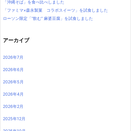
「沖縄そば」を食べ比べしました
「ファミマ×森永製菓 コラボスイーツ」を試食しました
ローソン限定「”飲む” 麻婆豆腐」を試食しました
アーカイブ
2026年7月
2026年6月
2026年5月
2026年4月
2026年2月
2025年12月
2025年10月