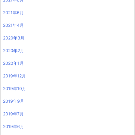
2021年6月
2021年4月
2020年3月
2020年2月
2020年1月
2019年12月
2019年10月
2019年9月
2019年7月
2019年6月