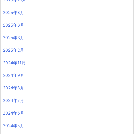
2025年8月
2025年6月
2025年3月
2025年2月
2024年11月
2024年9月
2024年8月
2024年7月
2024年6月
2024年5月