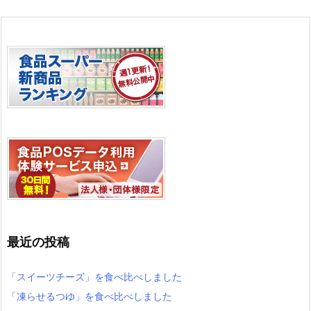
最近の投稿
「スイーツチーズ」を食べ比べしました
「凍らせるつゆ」を食べ比べしました