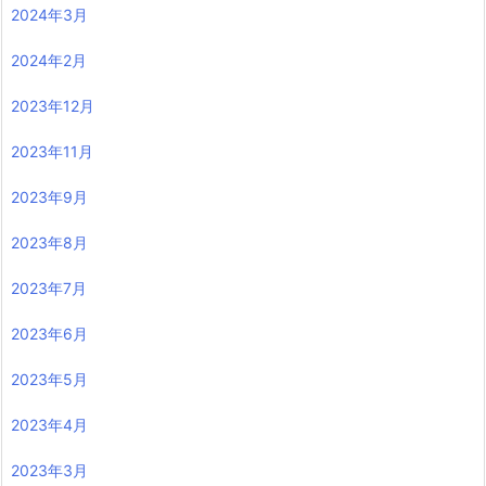
2024年3月
2024年2月
2023年12月
2023年11月
2023年9月
2023年8月
2023年7月
2023年6月
2023年5月
2023年4月
2023年3月