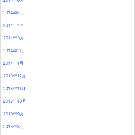
2014年5月
2014年4月
2014年3月
2014年2月
2014年1月
2013年12月
2013年11月
2013年10月
2013年9月
2013年8月