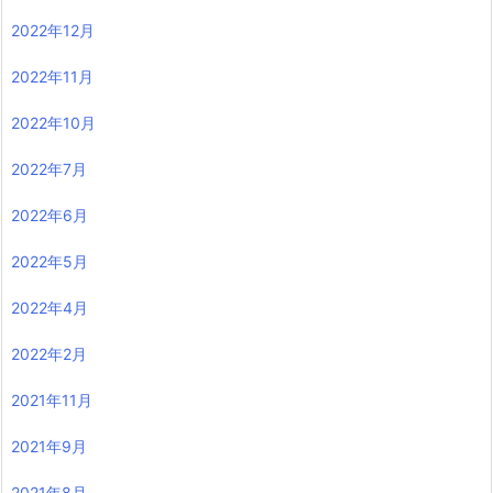
2022年12月
2022年11月
2022年10月
2022年7月
2022年6月
2022年5月
2022年4月
2022年2月
2021年11月
2021年9月
2021年8月