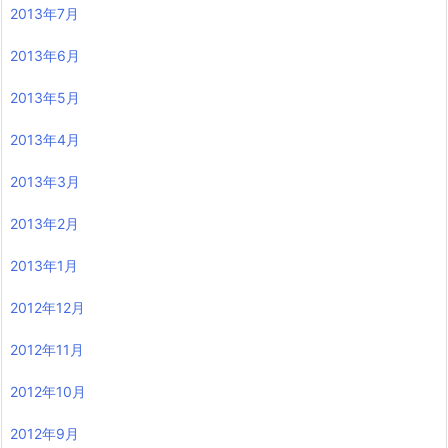
2013年7月
2013年6月
2013年5月
2013年4月
2013年3月
2013年2月
2013年1月
2012年12月
2012年11月
2012年10月
2012年9月