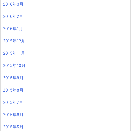
2016年3月
2016年2月
2016年1月
2015年12月
2015年11月
2015年10月
2015年9月
2015年8月
2015年7月
2015年6月
2015年5月