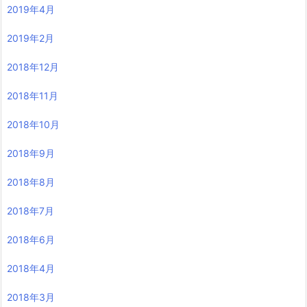
2019年4月
2019年2月
2018年12月
2018年11月
2018年10月
2018年9月
2018年8月
2018年7月
2018年6月
2018年4月
2018年3月