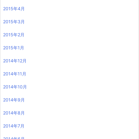
2015年4月
2015年3月
2015年2月
2015年1月
2014年12月
2014年11月
2014年10月
2014年9月
2014年8月
2014年7月
2014年6月