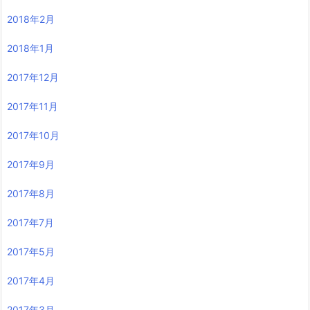
2018年2月
2018年1月
2017年12月
2017年11月
2017年10月
2017年9月
2017年8月
2017年7月
2017年5月
2017年4月
2017年3月