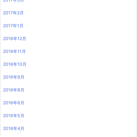
2017年2月
2017年1月
2016年12月
2016年11月
2016年10月
2016年9月
2016年8月
2016年6月
2016年5月
2016年4月