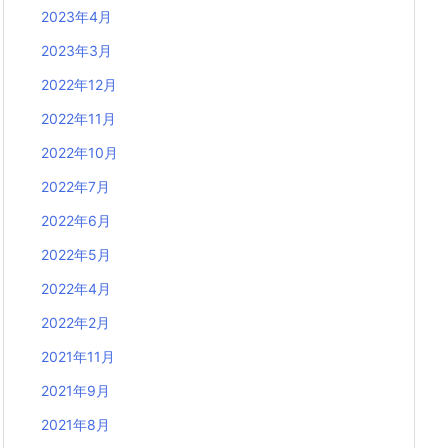
2023年4月
2023年3月
2022年12月
2022年11月
2022年10月
2022年7月
2022年6月
2022年5月
2022年4月
2022年2月
2021年11月
2021年9月
2021年8月