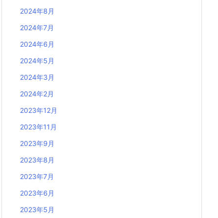
2024年8月
2024年7月
2024年6月
2024年5月
2024年3月
2024年2月
2023年12月
2023年11月
2023年9月
2023年8月
2023年7月
2023年6月
2023年5月