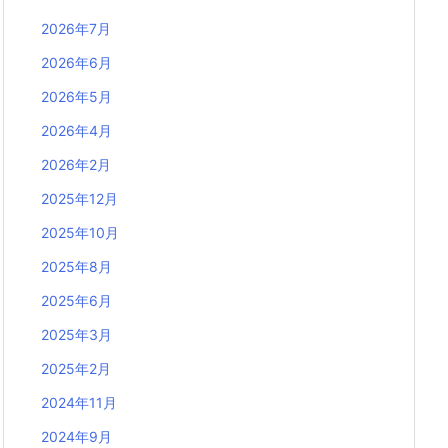
2026年7月
2026年6月
2026年5月
2026年4月
2026年2月
2025年12月
2025年10月
2025年8月
2025年6月
2025年3月
2025年2月
2024年11月
2024年9月