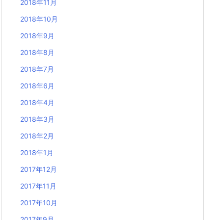
2018年11月
2018年10月
2018年9月
2018年8月
2018年7月
2018年6月
2018年4月
2018年3月
2018年2月
2018年1月
2017年12月
2017年11月
2017年10月
2017年9月