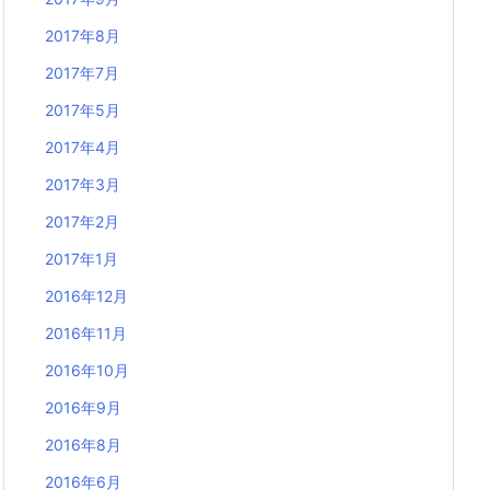
2017年8月
2017年7月
2017年5月
2017年4月
2017年3月
2017年2月
2017年1月
2016年12月
2016年11月
2016年10月
2016年9月
2016年8月
2016年6月