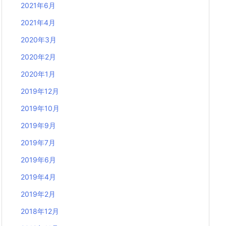
2021年6月
2021年4月
2020年3月
2020年2月
2020年1月
2019年12月
2019年10月
2019年9月
2019年7月
2019年6月
2019年4月
2019年2月
2018年12月