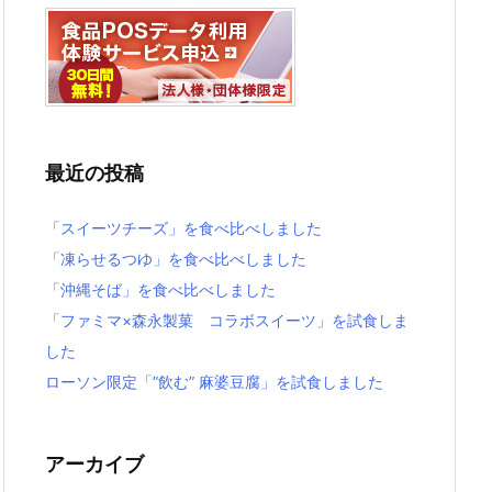
最近の投稿
「スイーツチーズ」を食べ比べしました
「凍らせるつゆ」を食べ比べしました
「沖縄そば」を食べ比べしました
「ファミマ×森永製菓 コラボスイーツ」を試食しま
した
ローソン限定「”飲む” 麻婆豆腐」を試食しました
アーカイブ