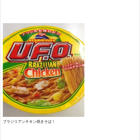
ブラジリアンチキン焼きそば！