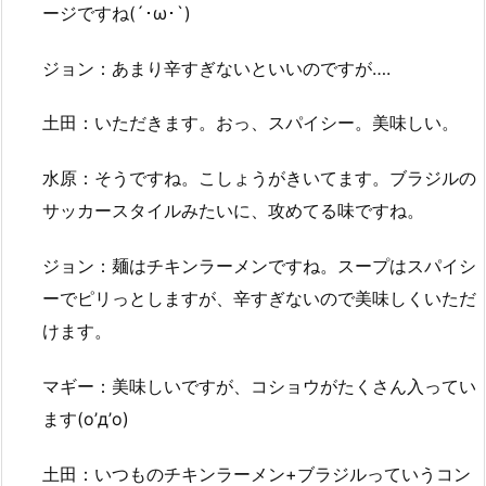
ージですね(´･ω･`)
ジョン：あまり辛すぎないといいのですが….
土田：いただきます。おっ、スパイシー。美味しい。
水原：そうですね。こしょうがきいてます。ブラジルの
サッカースタイルみたいに、攻めてる味ですね。
ジョン：麺はチキンラーメンですね。スープはスパイシ
ーでピリっとしますが、辛すぎないので美味しくいただ
けます。
マギー：美味しいですが、コショウがたくさん入ってい
ます(o’д’o)
土田：いつものチキンラーメン+ブラジルっていうコン