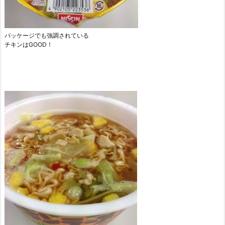
パッケージでも強調されている
チキンはGOOD！