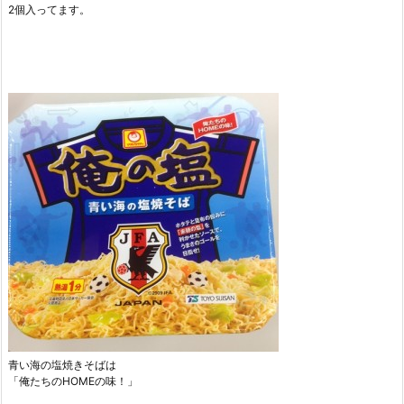
2個入ってます。
青い海の塩焼きそばは
「俺たちのHOMEの味！」