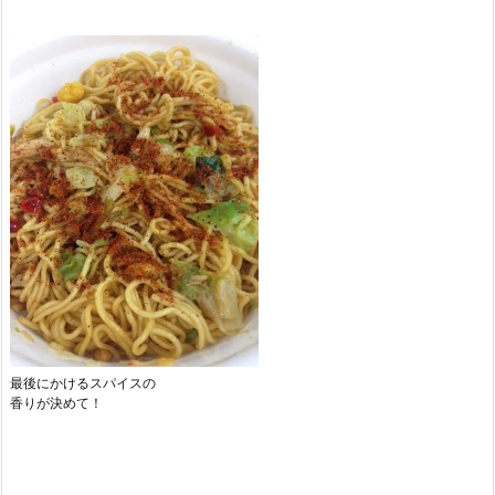
最後にかけるスパイスの
香りが決めて！