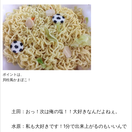
ポイントは、
貝柱風かまぼこ！
土田：おっ！次は俺の塩！！大好きなんだよねぇ。
水原：私も大好きです！1分で出来上がるのもいいんで