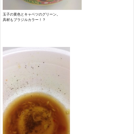
玉子の黄色とキャベツのグリーン。
具材もブラジルカラー！？