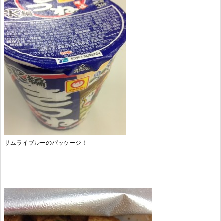
サムライブルーのパッケージ！