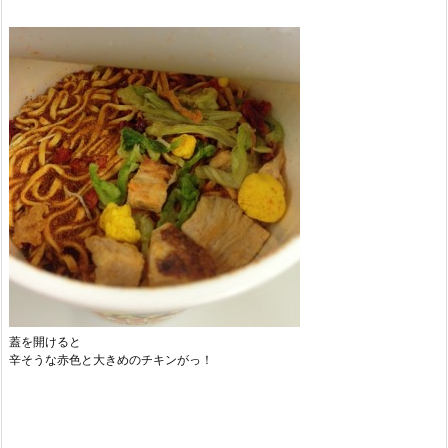
蓋を開けると
辛そうな赤色と大きめのチキンがっ！