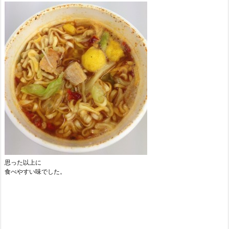
思った以上に
食べやすい味でした。