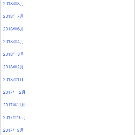
2018年8月
2018年7月
2018年6月
2018年4月
2018年3月
2018年2月
2018年1月
2017年12月
2017年11月
2017年10月
2017年9月