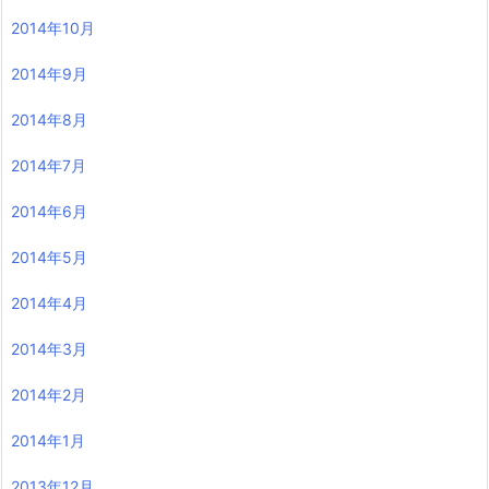
2014年10月
2014年9月
2014年8月
2014年7月
2014年6月
2014年5月
2014年4月
2014年3月
2014年2月
2014年1月
2013年12月