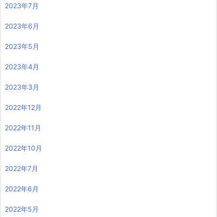
2023年7月
2023年6月
2023年5月
2023年4月
2023年3月
2022年12月
2022年11月
2022年10月
2022年7月
2022年6月
2022年5月