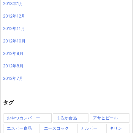
2013年1月
2012年12月
2012年11月
2012年10月
2012年9月
2012年8月
2012年7月
タグ
おやつカンパニー
まるか食品
アサヒビール
エスビー食品
エースコック
カルビー
キリン