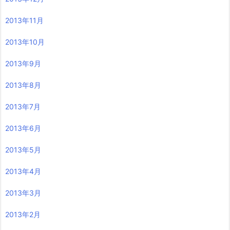
2013年11月
2013年10月
2013年9月
2013年8月
2013年7月
2013年6月
2013年5月
2013年4月
2013年3月
2013年2月