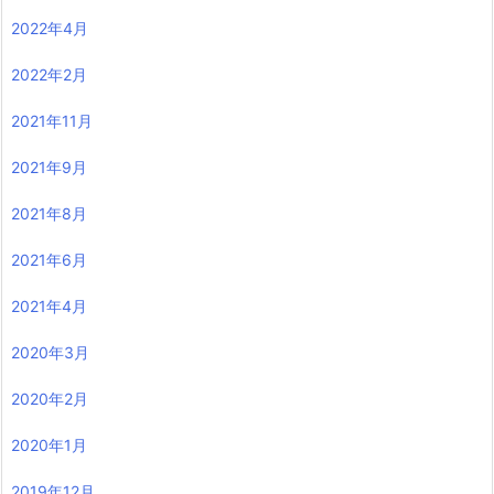
2022年4月
2022年2月
2021年11月
2021年9月
2021年8月
2021年6月
2021年4月
2020年3月
2020年2月
2020年1月
2019年12月