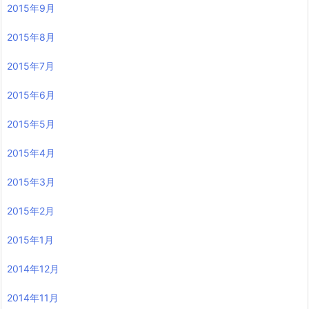
2015年9月
2015年8月
2015年7月
2015年6月
2015年5月
2015年4月
2015年3月
2015年2月
2015年1月
2014年12月
2014年11月