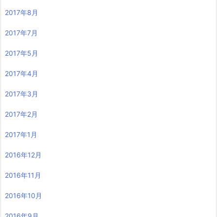
2017年8月
2017年7月
2017年5月
2017年4月
2017年3月
2017年2月
2017年1月
2016年12月
2016年11月
2016年10月
2016年9月