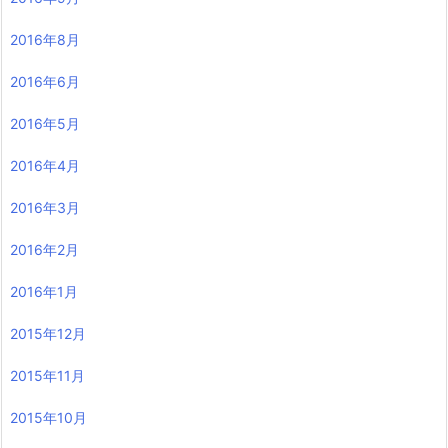
2016年8月
2016年6月
2016年5月
2016年4月
2016年3月
2016年2月
2016年1月
2015年12月
2015年11月
2015年10月