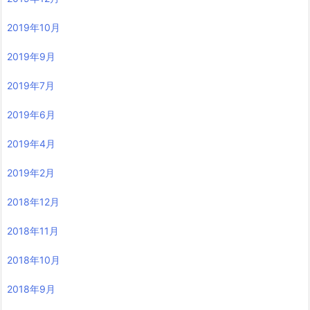
2019年10月
2019年9月
2019年7月
2019年6月
2019年4月
2019年2月
2018年12月
2018年11月
2018年10月
2018年9月