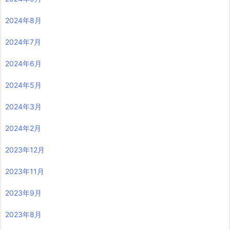
2024年8月
2024年7月
2024年6月
2024年5月
2024年3月
2024年2月
2023年12月
2023年11月
2023年9月
2023年8月