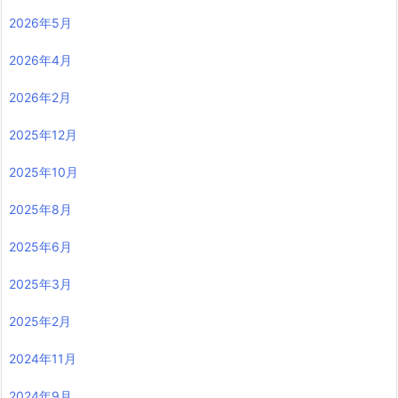
2026年5月
2026年4月
2026年2月
2025年12月
2025年10月
2025年8月
2025年6月
2025年3月
2025年2月
2024年11月
2024年9月