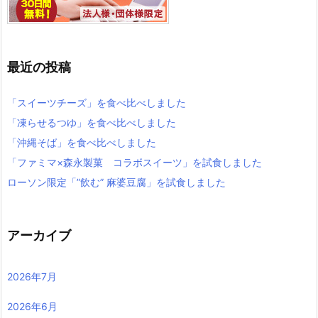
最近の投稿
「スイーツチーズ」を食べ比べしました
「凍らせるつゆ」を食べ比べしました
「沖縄そば」を食べ比べしました
「ファミマ×森永製菓 コラボスイーツ」を試食しました
ローソン限定「”飲む” 麻婆豆腐」を試食しました
アーカイブ
2026年7月
2026年6月