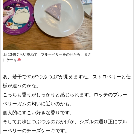
上に3個ぐらい重ねて、ブルーベリーをのせたら、まさ
にケーキ
あ、若干ですが"つぶつぶ"が見えますね。ストロベリーと仕
様が違うのかな。
こっちも香りがしっかりと感じられます。ロッテのブルー
ベリーガムの匂いに近いのかも。
個人的にすごい好きな香りです。
そしてお味はつぶつぶのおかげか、シズルの通り正にブル
ーベリーのチーズケーキです。