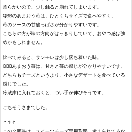
柔らかいので、少し触ると崩れてしまいます。
QBBのあまおう苺は、ひとくちサイズで食べやすく、
苺のソースの甘酸っぱさが分かりやすいです。
こちらの方が味の方向がはっきりしていて、おやつ感は強
めかもしれません。
比べてみると、サンモレは少し落ち着いた味。
QBBあまおう苺は、甘さと苺の感じが分かりやすいです。
どちらもチーズというより、小さなデザートを食べている
感じでした。
冷蔵庫に入れておくと、つい手が伸びそうです。
ごちそうさまでした。
↑↑↑
この２商品は、スイーツチーズ専用形態。考えられてるな