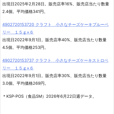
出現日2025年2月28日。販売店率16%、販売店当たり数量
2.4個。平均価格341円。
4902720153720 クラフト 小さなチーズケーキブルーベ
リー １５ｇ×６
出現日2022年9月1日。販売店率40%、販売店当たり数量
4.5個。平均価格253円。
4902720153737 クラフト 小さなチーズケーキストロベ
リー １５ｇ×６
出現日2022年9月1日。販売店率30%、販売店当たり数量
3.0個。平均価格269円。
＊KSP-POS（食品SM）2026年6月22日週データ。