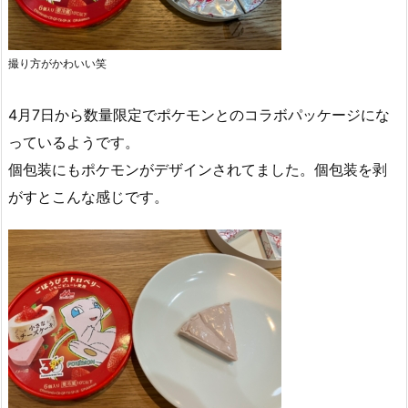
撮り方がかわいい笑
4月7日から数量限定でポケモンとのコラボパッケージにな
っているようです。
個包装にもポケモンがデザインされてました。個包装を剥
がすとこんな感じです。