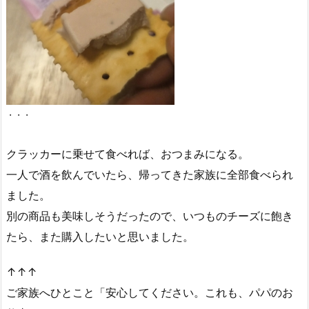
・・・
クラッカーに乗せて食べれば、おつまみになる。
一人で酒を飲んでいたら、帰ってきた家族に全部食べられ
ました。
別の商品も美味しそうだったので、いつものチーズに飽き
たら、また購入したいと思いました。
↑↑↑
ご家族へひとこと「安心してください。これも、パパのお