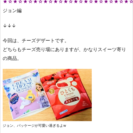
★☆★☆★☆★☆★☆★☆★☆★☆★☆★☆★☆★☆★
ジョン編
↓↓↓
今回は、チーズデザートです。
どちらもチーズ売り場にありますが、かなりスイーツ寄り
の商品。
ジョン、パッケージが可愛い過ぎるよw