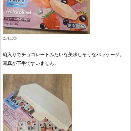
これは◎
箱入りでチョコレートみたいな美味しそうなパッケージ。
写真が下手ですいません。