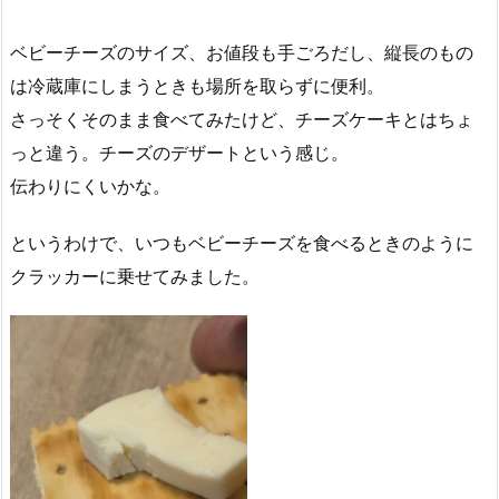
ベビーチーズのサイズ、お値段も手ごろだし、縦長のもの
は冷蔵庫にしまうときも場所を取らずに便利。
さっそくそのまま食べてみたけど、チーズケーキとはちょ
っと違う。チーズのデザートという感じ。
伝わりにくいかな。
というわけで、いつもベビーチーズを食べるときのように
クラッカーに乗せてみました。