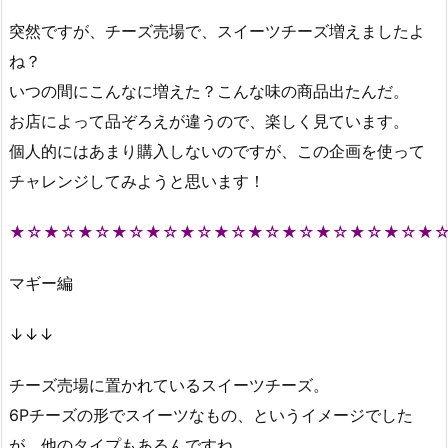
突然ですが、チーズ売場で、スイーツチーズ増えましたよ
ね？
いつの間にこんなに増えた？こんな味の商品出たんだ。
お店によって品ぞろえが違うので、楽しく見ています。
個人的にはあまり購入しないのですが、この企画を使って
チャレンジしてみようと思います！
★☆★☆★☆★☆★☆★☆★☆★☆★☆★☆★☆★☆★
マギー編
↓↓↓
チーズ売場に置かれているスイーツチーズ。
6Pチーズの形でスイーツなもの、というイメージでした
が、他のタイプもあるんですね。