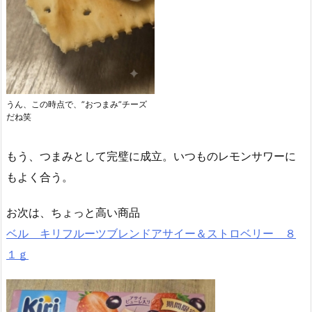
うん、この時点で、”おつまみ”チーズ
だね笑
もう、つまみとして完璧に成立。いつものレモンサワーに
もよく合う。
お次は、ちょっと高い商品
ベル キリフルーツブレンドアサイー＆ストロベリー ８
１ｇ