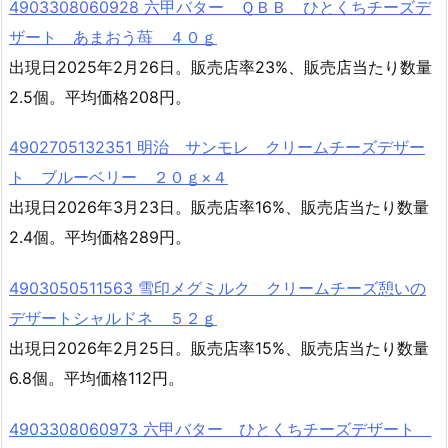
4903308060928 六甲バター ＱＢＢ ひとくちチーズデ
ザート あまおう苺 ４０ｇ
出現日2025年2月26日。販売店率23%、販売店当たり数量
2.5個。平均価格208円。
4902705132351 明治 サンモレ クリームチーズデザー
ト ブルーベリー ２０ｇ×４
出現日2026年3月23日。販売店率16%、販売店当たり数量
2.4個。平均価格289円。
4903050511563 雪印メグミルク クリームチーズ憩いの
デザートシャルドネ ５２ｇ
出現日2026年2月25日。販売店率15%、販売店当たり数量
6.8個。平均価格112円。
4903308060973 六甲バター ひとくちチーズデザート