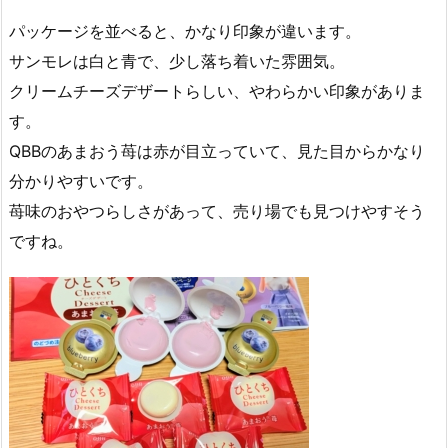
パッケージを並べると、かなり印象が違います。
サンモレは白と青で、少し落ち着いた雰囲気。
クリームチーズデザートらしい、やわらかい印象がありま
す。
QBBのあまおう苺は赤が目立っていて、見た目からかなり
分かりやすいです。
苺味のおやつらしさがあって、売り場でも見つけやすそう
ですね。