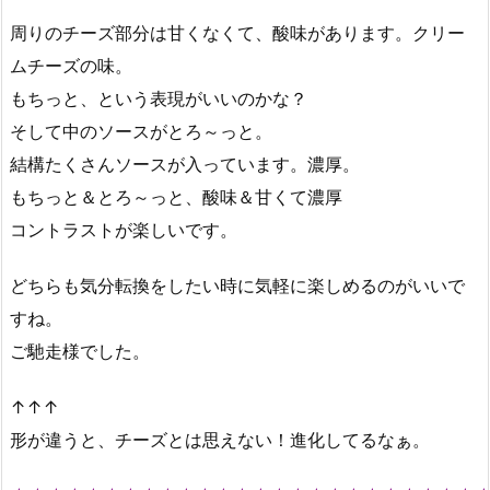
周りのチーズ部分は甘くなくて、酸味があります。クリー
ムチーズの味。
もちっと、という表現がいいのかな？
そして中のソースがとろ～っと。
結構たくさんソースが入っています。濃厚。
もちっと＆とろ～っと、酸味＆甘くて濃厚
コントラストが楽しいです。
どちらも気分転換をしたい時に気軽に楽しめるのがいいで
すね。
ご馳走様でした。
↑↑↑
形が違うと、チーズとは思えない！進化してるなぁ。