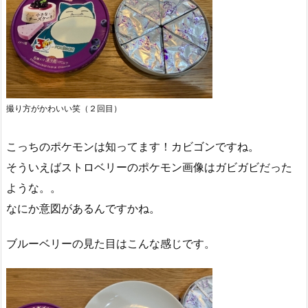
撮り方がかわいい笑（２回目）
こっちのポケモンは知ってます！カビゴンですね。
そういえばストロベリーのポケモン画像はガビガビだった
ような。。
なにか意図があるんですかね。
ブルーベリーの見た目はこんな感じです。