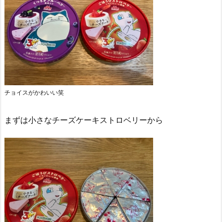
チョイスがかわいい笑
まずは小さなチーズケーキストロベリーから