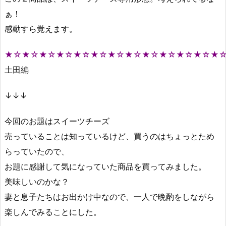
ぁ！
感動すら覚えます。
★☆★☆★☆★☆★☆★☆★☆★☆★☆★☆★☆★☆★
土田編
↓↓↓
今回のお題はスイーツチーズ
売っていることは知っているけど、買うのはちょっとため
らっていたので、
お題に感謝して気になっていた商品を買ってみました。
美味しいのかな？
妻と息子たちはお出かけ中なので、一人で晩酌をしながら
楽しんでみることにした。