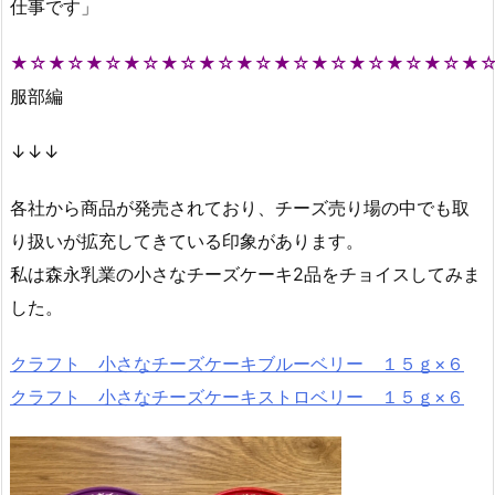
仕事です」
★☆★☆★☆★☆★☆★☆★☆★☆★☆★☆★☆★☆★
服部編
↓↓↓
各社から商品が発売されており、チーズ売り場の中でも取
り扱いが拡充してきている印象があります。
私は森永乳業の小さなチーズケーキ2品をチョイスしてみま
した。
クラフト 小さなチーズケーキブルーベリー １５ｇ×６
クラフト 小さなチーズケーキストロベリー １５ｇ×６