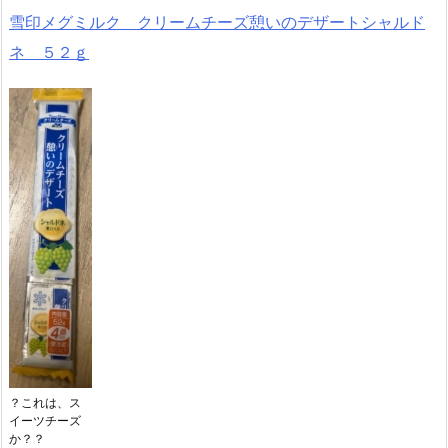
雪印メグミルク クリームチーズ憩いのデザートシャルド
ネ ５２ｇ
？これは、ス
イーツチーズ
か？？