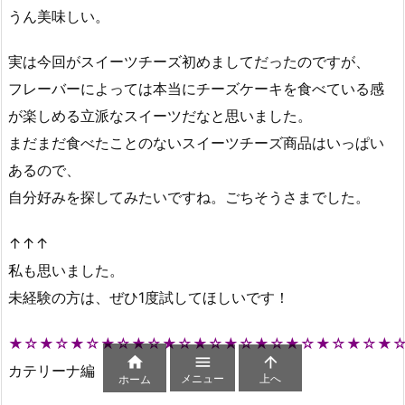
うん美味しい。
実は今回がスイーツチーズ初めましてだったのですが、
フレーバーによっては本当にチーズケーキを食べている感
が楽しめる立派なスイーツだなと思いました。
まだまだ食べたことのないスイーツチーズ商品はいっぱい
あるので、
自分好みを探してみたいですね。ごちそうさまでした。
↑↑↑
私も思いました。
未経験の方は、ぜひ1度試してほしいです！
★☆★☆★☆★☆★☆★☆★☆★☆★☆★☆★☆★☆★



カテリーナ編
メニュー
上へ
ホーム