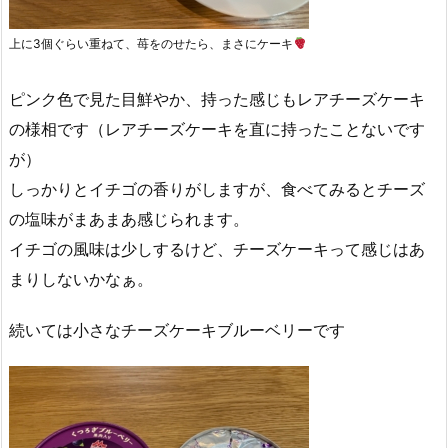
上に3個ぐらい重ねて、苺をのせたら、まさにケーキ
ピンク色で見た目鮮やか、持った感じもレアチーズケーキ
の様相です（レアチーズケーキを直に持ったことないです
が）
しっかりとイチゴの香りがしますが、食べてみるとチーズ
の塩味がまあまあ感じられます。
イチゴの風味は少しするけど、チーズケーキって感じはあ
まりしないかなぁ。
続いては小さなチーズケーキブルーベリーです