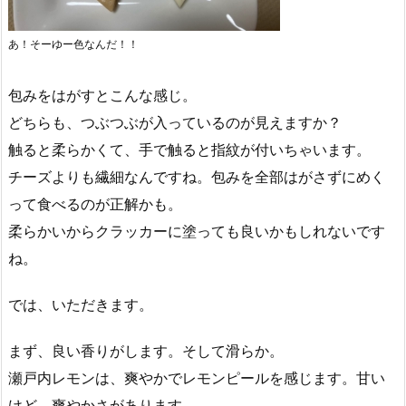
あ！そーゆー色なんだ！！
包みをはがすとこんな感じ。
どちらも、つぶつぶが入っているのが見えますか？
触ると柔らかくて、手で触ると指紋が付いちゃいます。
チーズよりも繊細なんですね。包みを全部はがさずにめく
って食べるのが正解かも。
柔らかいからクラッカーに塗っても良いかもしれないです
ね。
では、いただきます。
まず、良い香りがします。そして滑らか。
瀬戸内レモンは、爽やかでレモンピールを感じます。甘い
けど、爽やかさがあります。