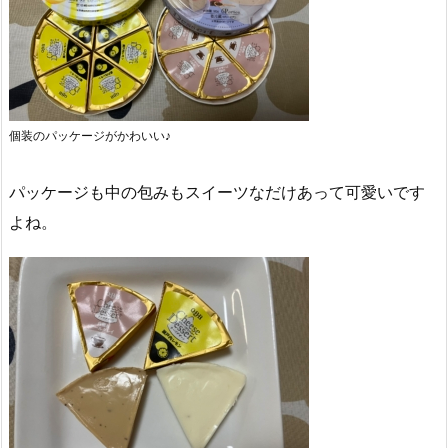
個装のパッケージがかわいい♪
パッケージも中の包みもスイーツなだけあって可愛いです
よね。