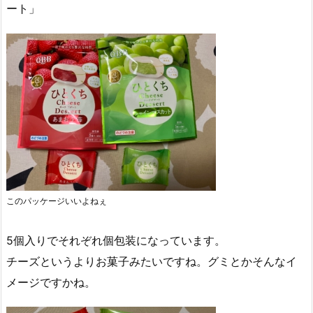
ート」
このパッケージいいよねぇ
5個入りでそれぞれ個包装になっています。
チーズというよりお菓子みたいですね。グミとかそんなイ
メージですかね。