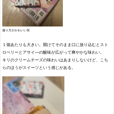
撮り方がかわいい笑
１個あたりも大きい。開けてそのまま口に放り込むとスト
ロベリーとアサイ―の酸味が広がって爽やかな味わい。
キリのクリームチーズの味わいはあまりしないけど、こち
らのほうがスイーツという感じがある。