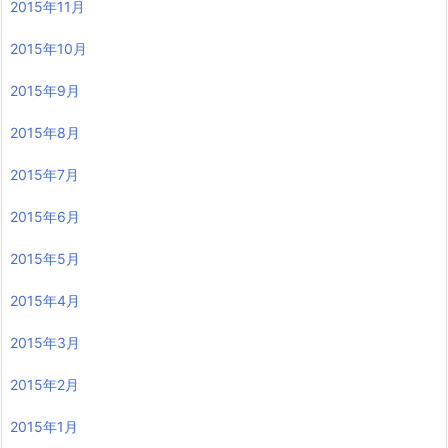
2015年11月
2015年10月
2015年9月
2015年8月
2015年7月
2015年6月
2015年5月
2015年4月
2015年3月
2015年2月
2015年1月