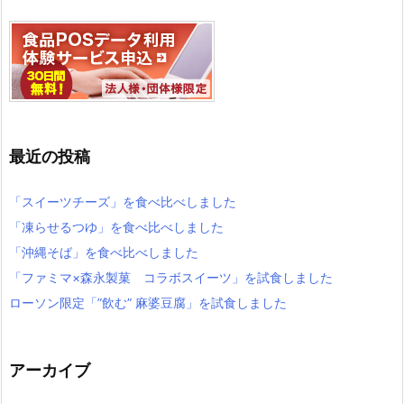
最近の投稿
「スイーツチーズ」を食べ比べしました
「凍らせるつゆ」を食べ比べしました
「沖縄そば」を食べ比べしました
「ファミマ×森永製菓 コラボスイーツ」を試食しました
ローソン限定「”飲む” 麻婆豆腐」を試食しました
アーカイブ