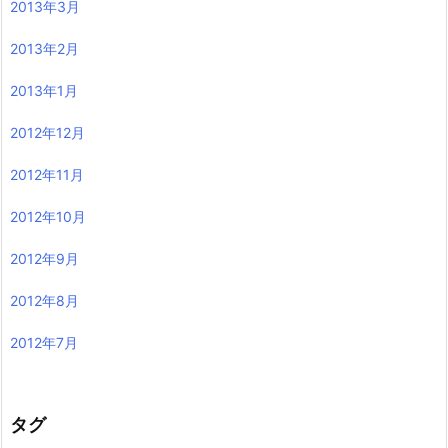
2013年3月
2013年2月
2013年1月
2012年12月
2012年11月
2012年10月
2012年9月
2012年8月
2012年7月
タグ