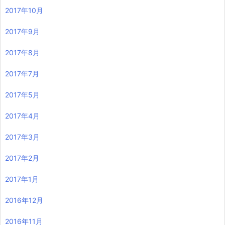
2017年10月
2017年9月
2017年8月
2017年7月
2017年5月
2017年4月
2017年3月
2017年2月
2017年1月
2016年12月
2016年11月