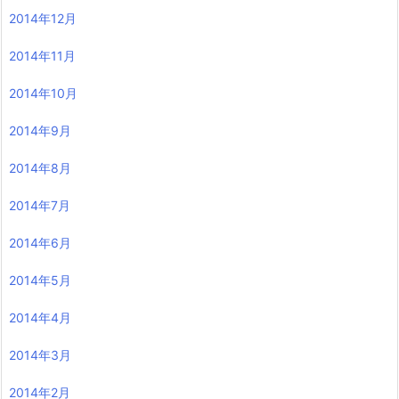
2014年12月
2014年11月
2014年10月
2014年9月
2014年8月
2014年7月
2014年6月
2014年5月
2014年4月
2014年3月
2014年2月