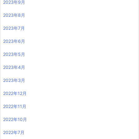
2023年9月
2023年8月
2023年7月
2023年6月
2023年5月
2023年4月
2023年3月
2022年12月
2022年11月
2022年10月
2022年7月