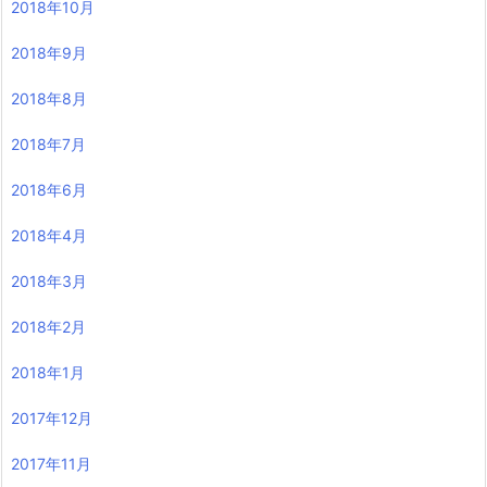
2018年10月
2018年9月
2018年8月
2018年7月
2018年6月
2018年4月
2018年3月
2018年2月
2018年1月
2017年12月
2017年11月