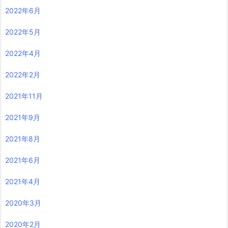
2022年6月
2022年5月
2022年4月
2022年2月
2021年11月
2021年9月
2021年8月
2021年6月
2021年4月
2020年3月
2020年2月