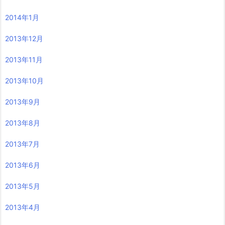
2014年1月
2013年12月
2013年11月
2013年10月
2013年9月
2013年8月
2013年7月
2013年6月
2013年5月
2013年4月