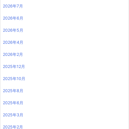
2026年7月
2026年6月
2026年5月
2026年4月
2026年2月
2025年12月
2025年10月
2025年8月
2025年6月
2025年3月
2025年2月