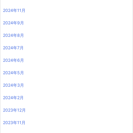
2024年11月
2024年9月
2024年8月
2024年7月
2024年6月
2024年5月
2024年3月
2024年2月
2023年12月
2023年11月