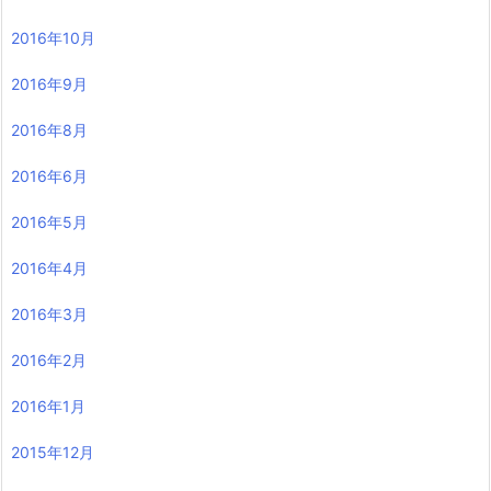
2016年10月
2016年9月
2016年8月
2016年6月
2016年5月
2016年4月
2016年3月
2016年2月
2016年1月
2015年12月