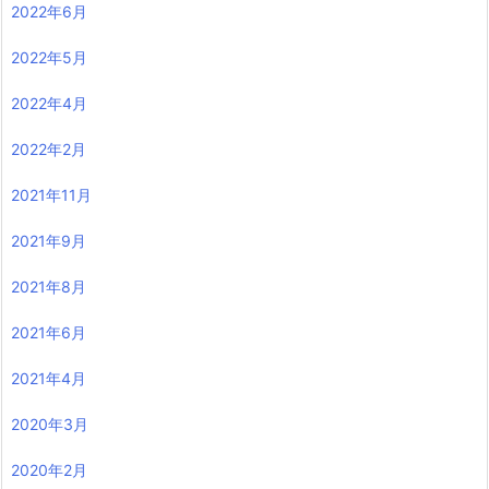
2022年6月
2022年5月
2022年4月
2022年2月
2021年11月
2021年9月
2021年8月
2021年6月
2021年4月
2020年3月
2020年2月