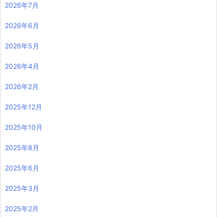
2026年7月
2026年6月
2026年5月
2026年4月
2026年2月
2025年12月
2025年10月
2025年8月
2025年6月
2025年3月
2025年2月