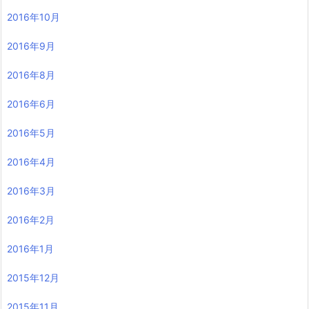
2016年10月
2016年9月
2016年8月
2016年6月
2016年5月
2016年4月
2016年3月
2016年2月
2016年1月
2015年12月
2015年11月