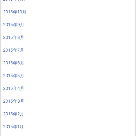
2015年10月
2015年9月
2015年8月
2015年7月
2015年6月
2015年5月
2015年4月
2015年3月
2015年2月
2015年1月