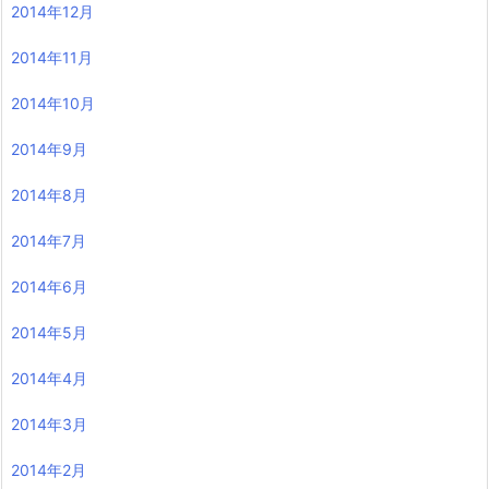
2014年12月
2014年11月
2014年10月
2014年9月
2014年8月
2014年7月
2014年6月
2014年5月
2014年4月
2014年3月
2014年2月