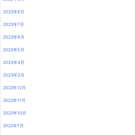
2023年8月
2023年7月
2023年6月
2023年5月
2023年4月
2023年3月
2022年12月
2022年11月
2022年10月
2022年7月