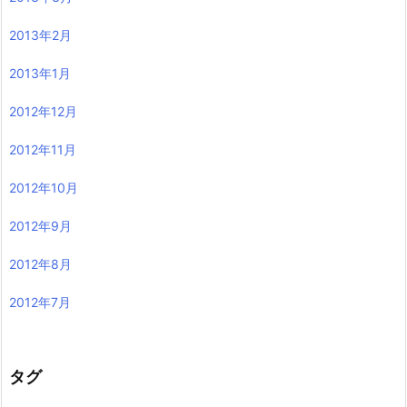
2013年2月
2013年1月
2012年12月
2012年11月
2012年10月
2012年9月
2012年8月
2012年7月
タグ