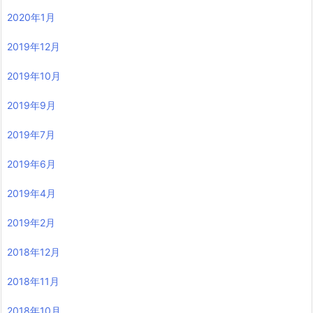
2020年1月
2019年12月
2019年10月
2019年9月
2019年7月
2019年6月
2019年4月
2019年2月
2018年12月
2018年11月
2018年10月