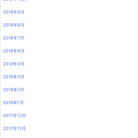
2018年9月
2018年8月
2018年7月
2018年6月
2018年4月
2018年3月
2018年2月
2018年1月
2017年12月
2017年11月