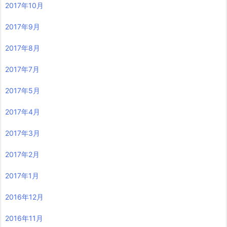
2017年10月
2017年9月
2017年8月
2017年7月
2017年5月
2017年4月
2017年3月
2017年2月
2017年1月
2016年12月
2016年11月