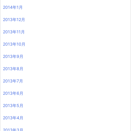
2014年1月
2013年12月
2013年11月
2013年10月
2013年9月
2013年8月
2013年7月
2013年6月
2013年5月
2013年4月
2013年3月