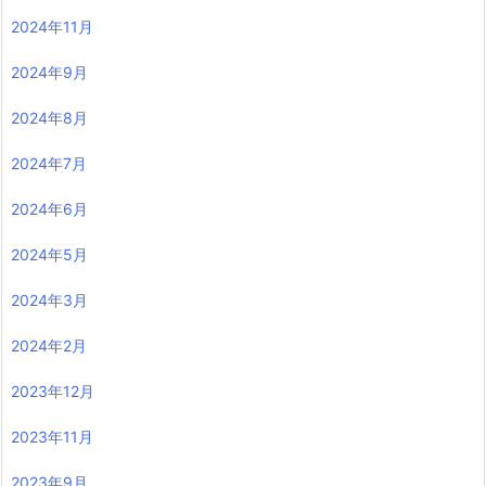
2024年11月
2024年9月
2024年8月
2024年7月
2024年6月
2024年5月
2024年3月
2024年2月
2023年12月
2023年11月
2023年9月