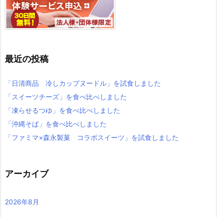
最近の投稿
「日清商品 冷しカップヌードル」を試食しました
「スイーツチーズ」を食べ比べしました
「凍らせるつゆ」を食べ比べしました
「沖縄そば」を食べ比べしました
「ファミマ×森永製菓 コラボスイーツ」を試食しました
アーカイブ
2026年8月