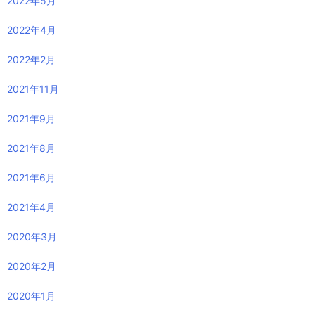
2022年5月
2022年4月
2022年2月
2021年11月
2021年9月
2021年8月
2021年6月
2021年4月
2020年3月
2020年2月
2020年1月