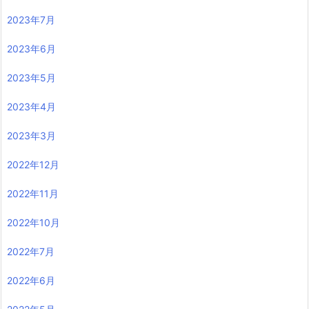
2023年7月
2023年6月
2023年5月
2023年4月
2023年3月
2022年12月
2022年11月
2022年10月
2022年7月
2022年6月