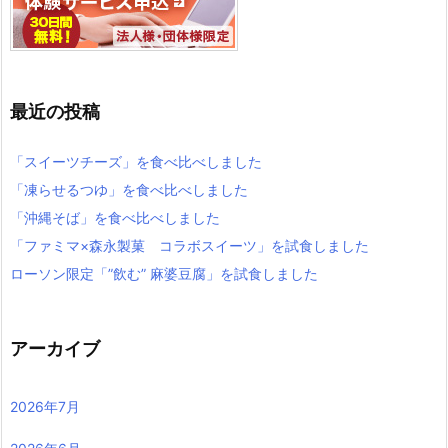
最近の投稿
「スイーツチーズ」を食べ比べしました
「凍らせるつゆ」を食べ比べしました
「沖縄そば」を食べ比べしました
「ファミマ×森永製菓 コラボスイーツ」を試食しました
ローソン限定「”飲む” 麻婆豆腐」を試食しました
アーカイブ
2026年7月