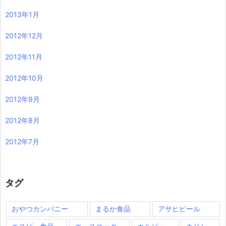
2013年1月
2012年12月
2012年11月
2012年10月
2012年9月
2012年8月
2012年7月
タグ
おやつカンパニー
まるか食品
アサヒビール