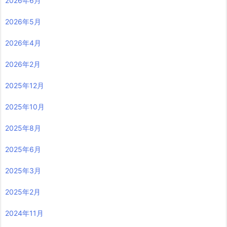
2026年6月
2026年5月
2026年4月
2026年2月
2025年12月
2025年10月
2025年8月
2025年6月
2025年3月
2025年2月
2024年11月