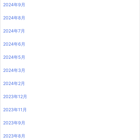
2024年9月
2024年8月
2024年7月
2024年6月
2024年5月
2024年3月
2024年2月
2023年12月
2023年11月
2023年9月
2023年8月