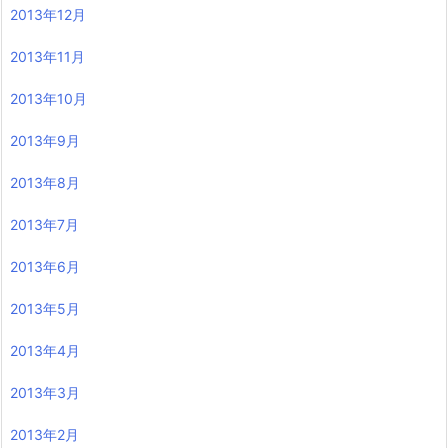
2013年12月
2013年11月
2013年10月
2013年9月
2013年8月
2013年7月
2013年6月
2013年5月
2013年4月
2013年3月
2013年2月