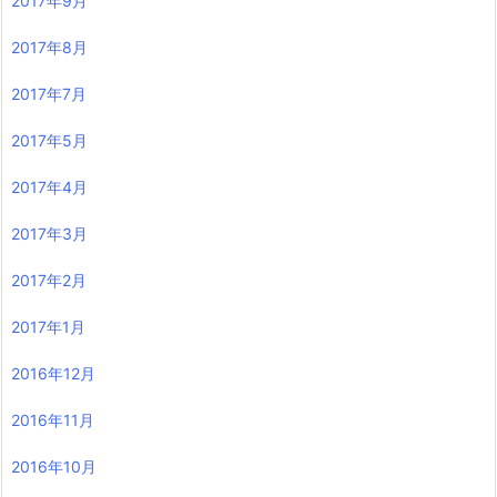
2017年9月
2017年8月
2017年7月
2017年5月
2017年4月
2017年3月
2017年2月
2017年1月
2016年12月
2016年11月
2016年10月