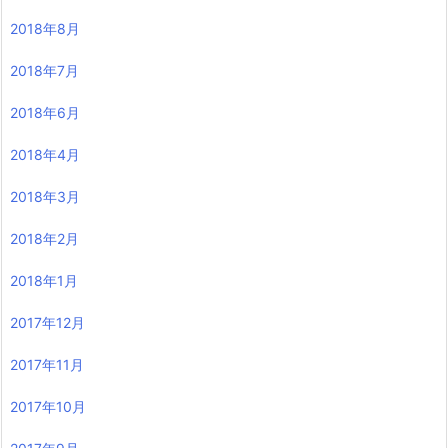
2018年8月
2018年7月
2018年6月
2018年4月
2018年3月
2018年2月
2018年1月
2017年12月
2017年11月
2017年10月