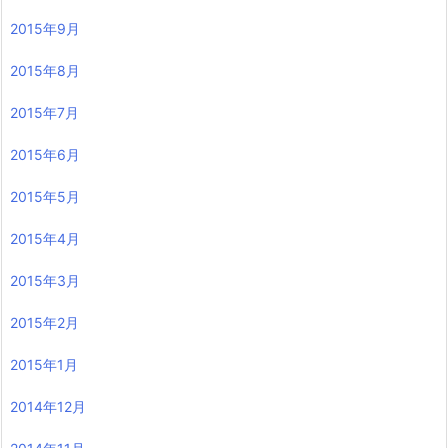
2015年9月
2015年8月
2015年7月
2015年6月
2015年5月
2015年4月
2015年3月
2015年2月
2015年1月
2014年12月