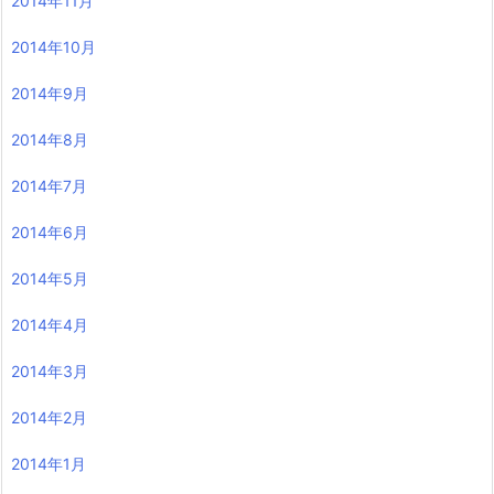
2014年11月
2014年10月
2014年9月
2014年8月
2014年7月
2014年6月
2014年5月
2014年4月
2014年3月
2014年2月
2014年1月