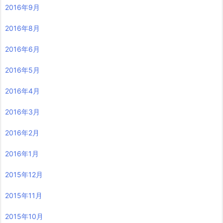
2016年9月
2016年8月
2016年6月
2016年5月
2016年4月
2016年3月
2016年2月
2016年1月
2015年12月
2015年11月
2015年10月