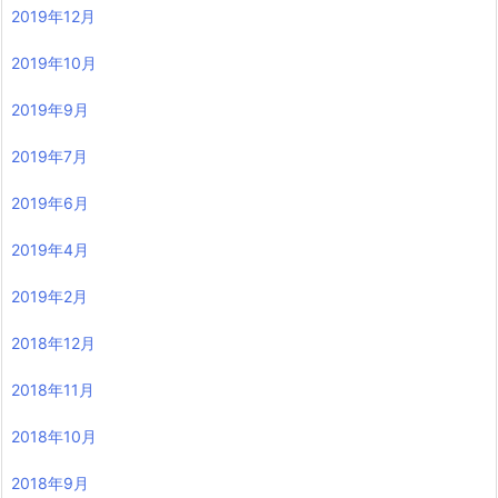
2019年12月
2019年10月
2019年9月
2019年7月
2019年6月
2019年4月
2019年2月
2018年12月
2018年11月
2018年10月
2018年9月