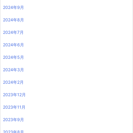
2024年9月
2024年8月
2024年7月
2024年6月
2024年5月
2024年3月
2024年2月
2023年12月
2023年11月
2023年9月
2023年8月