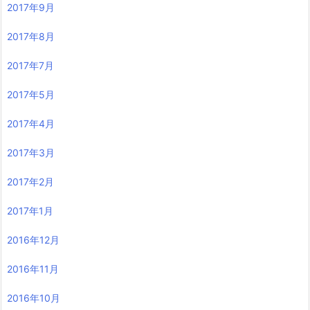
2017年9月
2017年8月
2017年7月
2017年5月
2017年4月
2017年3月
2017年2月
2017年1月
2016年12月
2016年11月
2016年10月