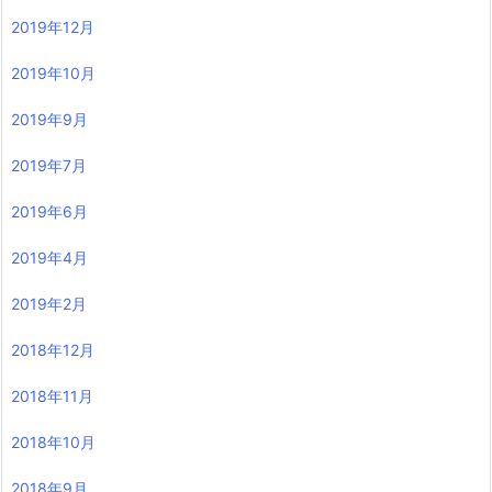
2019年12月
2019年10月
2019年9月
2019年7月
2019年6月
2019年4月
2019年2月
2018年12月
2018年11月
2018年10月
2018年9月