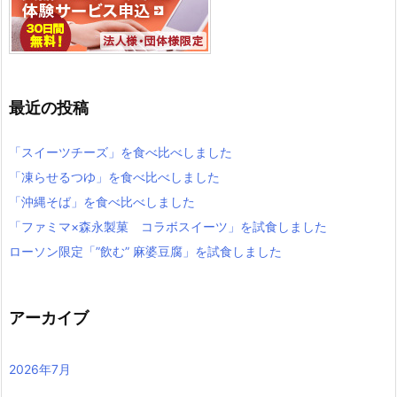
最近の投稿
「スイーツチーズ」を食べ比べしました
「凍らせるつゆ」を食べ比べしました
「沖縄そば」を食べ比べしました
「ファミマ×森永製菓 コラボスイーツ」を試食しました
ローソン限定「”飲む” 麻婆豆腐」を試食しました
アーカイブ
2026年7月