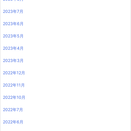
2023年7月
2023年6月
2023年5月
2023年4月
2023年3月
2022年12月
2022年11月
2022年10月
2022年7月
2022年6月