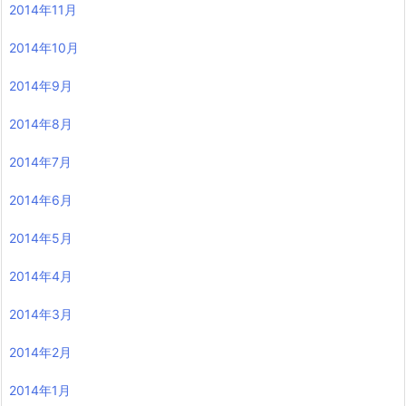
2014年11月
2014年10月
2014年9月
2014年8月
2014年7月
2014年6月
2014年5月
2014年4月
2014年3月
2014年2月
2014年1月