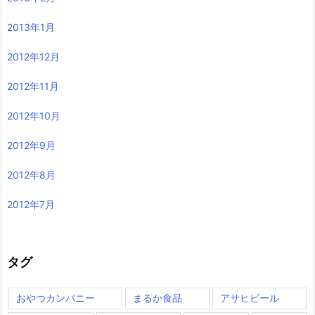
2013年1月
2012年12月
2012年11月
2012年10月
2012年9月
2012年8月
2012年7月
タグ
おやつカンパニー
まるか食品
アサヒビール