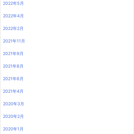
2022年5月
2022年4月
2022年2月
2021年11月
2021年9月
2021年8月
2021年6月
2021年4月
2020年3月
2020年2月
2020年1月