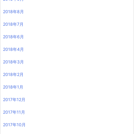
2018年8月
2018年7月
2018年6月
2018年4月
2018年3月
2018年2月
2018年1月
2017年12月
2017年11月
2017年10月