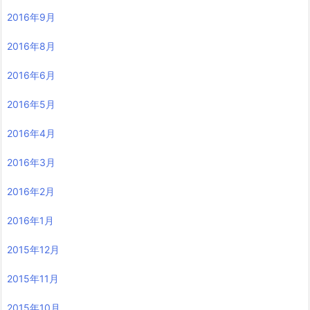
2016年9月
2016年8月
2016年6月
2016年5月
2016年4月
2016年3月
2016年2月
2016年1月
2015年12月
2015年11月
2015年10月