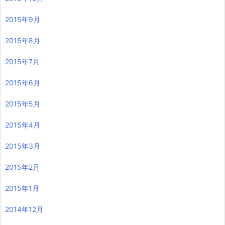
2015年9月
2015年8月
2015年7月
2015年6月
2015年5月
2015年4月
2015年3月
2015年2月
2015年1月
2014年12月