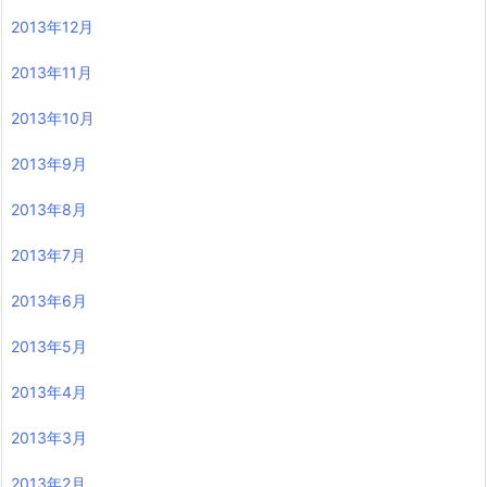
2013年12月
2013年11月
2013年10月
2013年9月
2013年8月
2013年7月
2013年6月
2013年5月
2013年4月
2013年3月
2013年2月