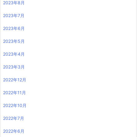
2023年8月
2023年7月
2023年6月
2023年5月
2023年4月
2023年3月
2022年12月
2022年11月
2022年10月
2022年7月
2022年6月