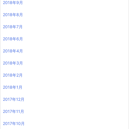
2018年9月
2018年8月
2018年7月
2018年6月
2018年4月
2018年3月
2018年2月
2018年1月
2017年12月
2017年11月
2017年10月