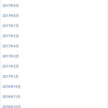
2017年9月
2017年8月
2017年7月
2017年5月
2017年4月
2017年3月
2017年2月
2017年1月
2016年12月
2016年11月
2016年10月