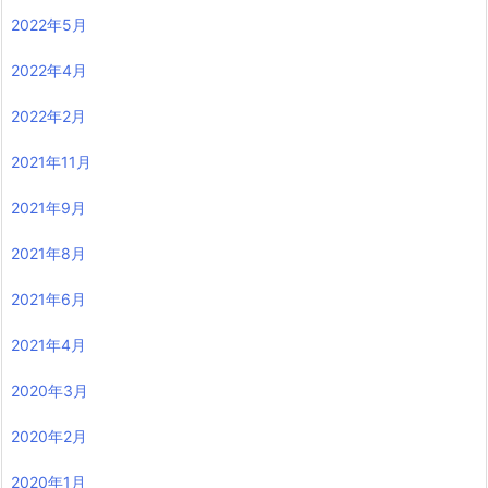
2022年5月
2022年4月
2022年2月
2021年11月
2021年9月
2021年8月
2021年6月
2021年4月
2020年3月
2020年2月
2020年1月