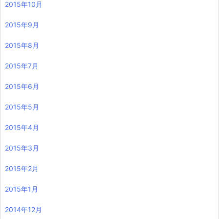
2015年10月
2015年9月
2015年8月
2015年7月
2015年6月
2015年5月
2015年4月
2015年3月
2015年2月
2015年1月
2014年12月