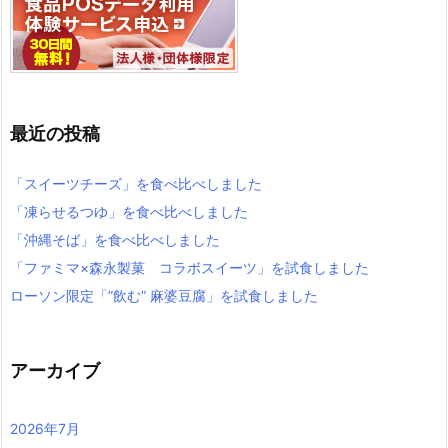
最近の投稿
「スイーツチーズ」を食べ比べしました
「凍らせるつゆ」を食べ比べしました
「沖縄そば」を食べ比べしました
「ファミマ×森永製菓 コラボスイーツ」を試食しました
ローソン限定「”飲む” 麻婆豆腐」を試食しました
アーカイブ
2026年7月