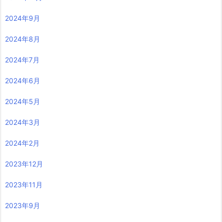
2024年9月
2024年8月
2024年7月
2024年6月
2024年5月
2024年3月
2024年2月
2023年12月
2023年11月
2023年9月