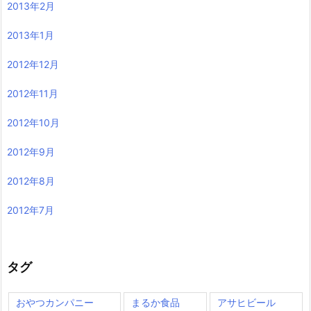
2013年2月
2013年1月
2012年12月
2012年11月
2012年10月
2012年9月
2012年8月
2012年7月
タグ
おやつカンパニー
まるか食品
アサヒビール