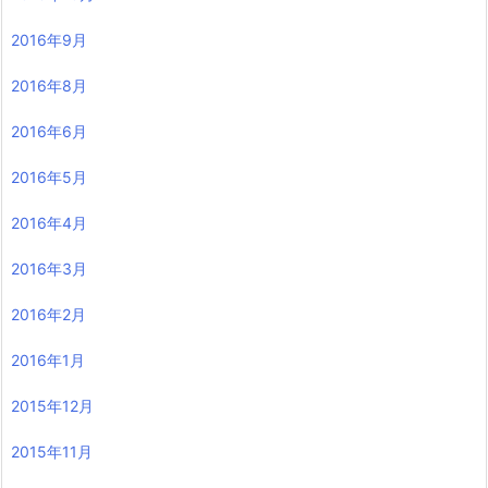
2016年9月
2016年8月
2016年6月
2016年5月
2016年4月
2016年3月
2016年2月
2016年1月
2015年12月
2015年11月