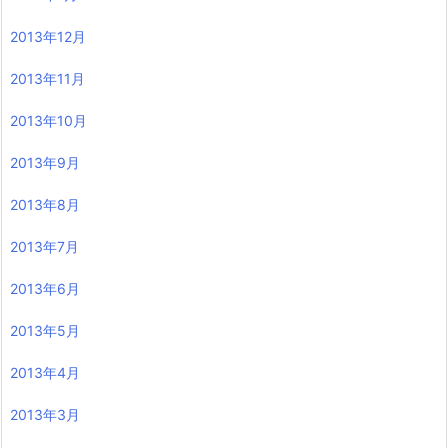
2013年12月
2013年11月
2013年10月
2013年9月
2013年8月
2013年7月
2013年6月
2013年5月
2013年4月
2013年3月