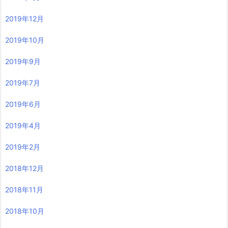
2019年12月
2019年10月
2019年9月
2019年7月
2019年6月
2019年4月
2019年2月
2018年12月
2018年11月
2018年10月