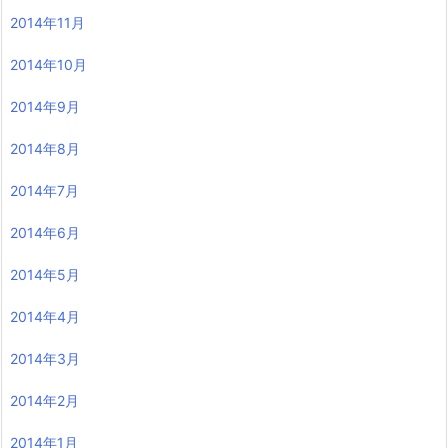
2014年11月
2014年10月
2014年9月
2014年8月
2014年7月
2014年6月
2014年5月
2014年4月
2014年3月
2014年2月
2014年1月