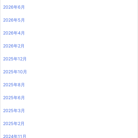
2026年6月
2026年5月
2026年4月
2026年2月
2025年12月
2025年10月
2025年8月
2025年6月
2025年3月
2025年2月
2024年11月