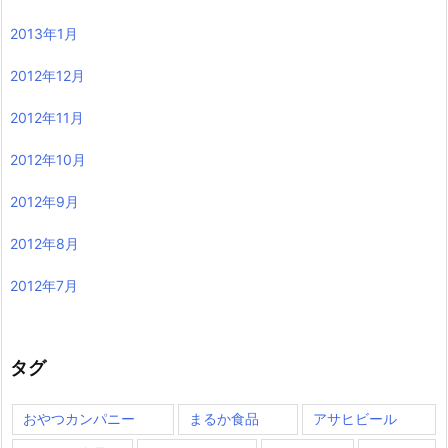
2013年1月
2012年12月
2012年11月
2012年10月
2012年9月
2012年8月
2012年7月
タグ
おやつカンパニー
まるか食品
アサヒビール