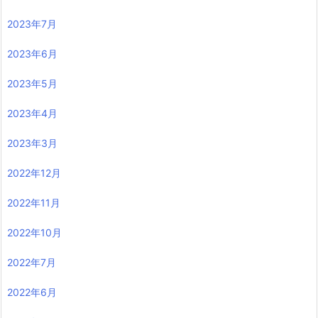
2023年7月
2023年6月
2023年5月
2023年4月
2023年3月
2022年12月
2022年11月
2022年10月
2022年7月
2022年6月