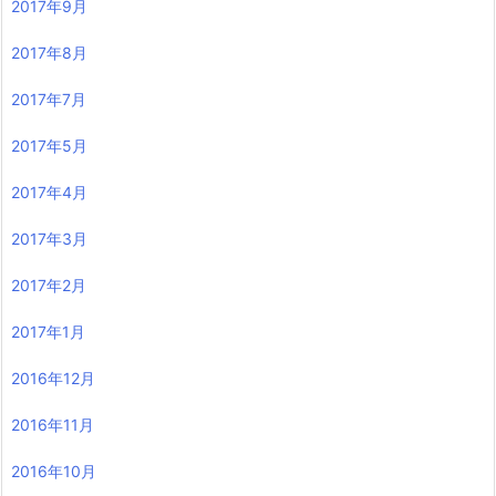
2017年9月
2017年8月
2017年7月
2017年5月
2017年4月
2017年3月
2017年2月
2017年1月
2016年12月
2016年11月
2016年10月