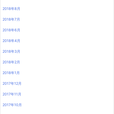
2018年8月
2018年7月
2018年6月
2018年4月
2018年3月
2018年2月
2018年1月
2017年12月
2017年11月
2017年10月