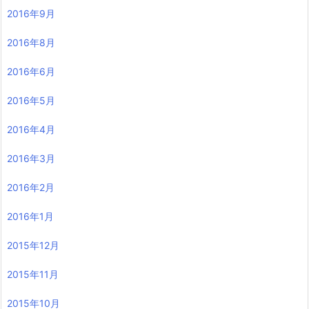
2016年9月
2016年8月
2016年6月
2016年5月
2016年4月
2016年3月
2016年2月
2016年1月
2015年12月
2015年11月
2015年10月