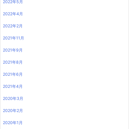
2022年5月
2022年4月
2022年2月
2021年11月
2021年9月
2021年8月
2021年6月
2021年4月
2020年3月
2020年2月
2020年1月