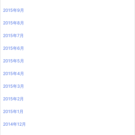
2015年9月
2015年8月
2015年7月
2015年6月
2015年5月
2015年4月
2015年3月
2015年2月
2015年1月
2014年12月