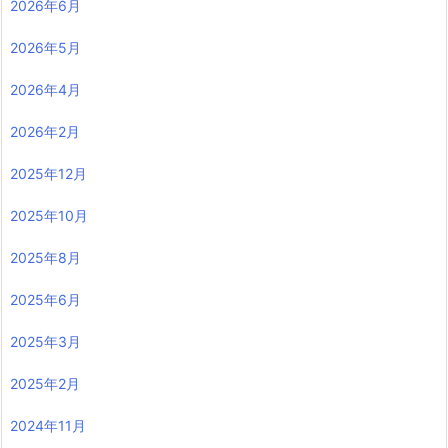
2026年6月
2026年5月
2026年4月
2026年2月
2025年12月
2025年10月
2025年8月
2025年6月
2025年3月
2025年2月
2024年11月