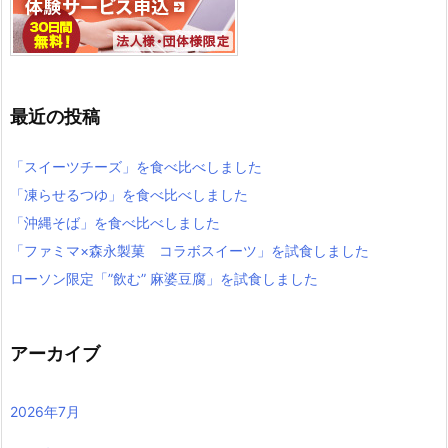
最近の投稿
「スイーツチーズ」を食べ比べしました
「凍らせるつゆ」を食べ比べしました
「沖縄そば」を食べ比べしました
「ファミマ×森永製菓 コラボスイーツ」を試食しました
ローソン限定「”飲む” 麻婆豆腐」を試食しました
アーカイブ
2026年7月