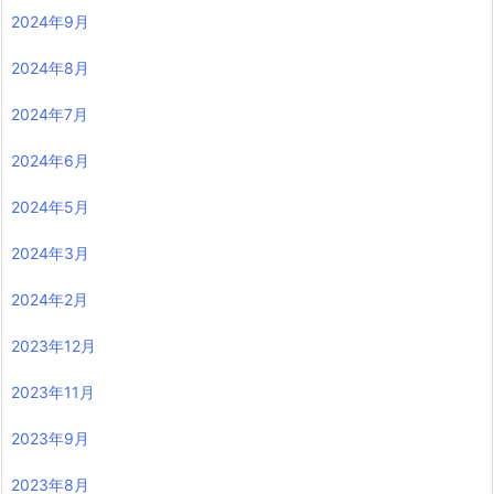
2024年9月
2024年8月
2024年7月
2024年6月
2024年5月
2024年3月
2024年2月
2023年12月
2023年11月
2023年9月
2023年8月