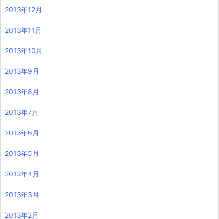
2013年12月
2013年11月
2013年10月
2013年9月
2013年8月
2013年7月
2013年6月
2013年5月
2013年4月
2013年3月
2013年2月