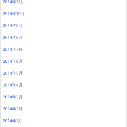
2014年11月
2014年10月
2014年9月
2014年8月
2014年7月
2014年6月
2014年5月
2014年4月
2014年3月
2014年2月
2014年1月