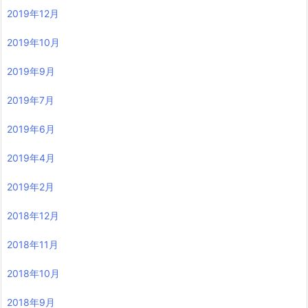
2019年12月
2019年10月
2019年9月
2019年7月
2019年6月
2019年4月
2019年2月
2018年12月
2018年11月
2018年10月
2018年9月