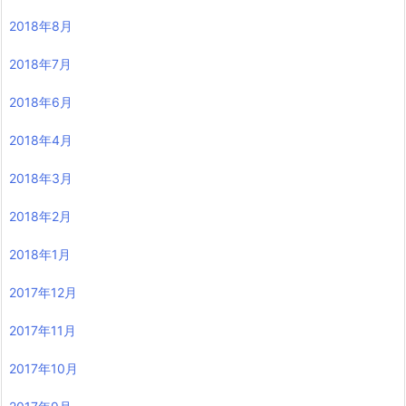
2018年8月
2018年7月
2018年6月
2018年4月
2018年3月
2018年2月
2018年1月
2017年12月
2017年11月
2017年10月