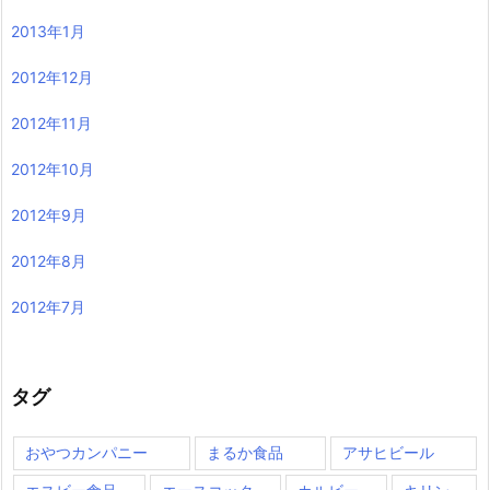
2013年1月
2012年12月
2012年11月
2012年10月
2012年9月
2012年8月
2012年7月
タグ
おやつカンパニー
まるか食品
アサヒビール