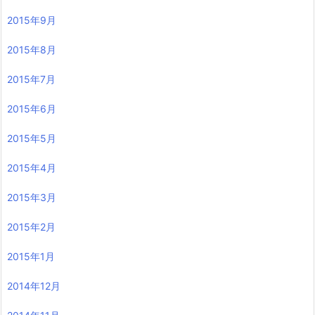
2015年9月
2015年8月
2015年7月
2015年6月
2015年5月
2015年4月
2015年3月
2015年2月
2015年1月
2014年12月