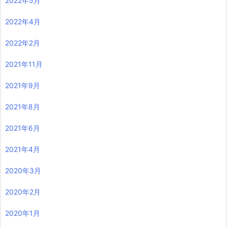
2022年5月
2022年4月
2022年2月
2021年11月
2021年9月
2021年8月
2021年6月
2021年4月
2020年3月
2020年2月
2020年1月