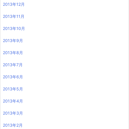
2013年12月
2013年11月
2013年10月
2013年9月
2013年8月
2013年7月
2013年6月
2013年5月
2013年4月
2013年3月
2013年2月