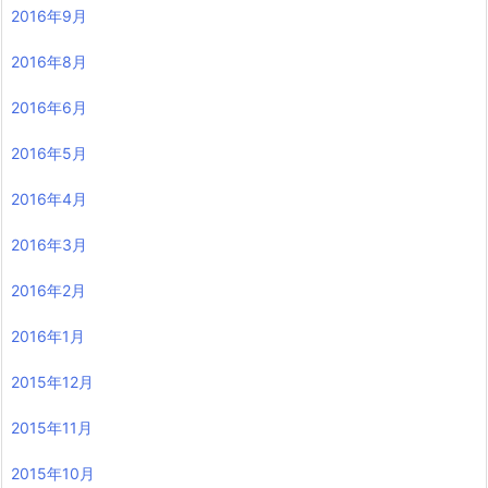
2016年9月
2016年8月
2016年6月
2016年5月
2016年4月
2016年3月
2016年2月
2016年1月
2015年12月
2015年11月
2015年10月