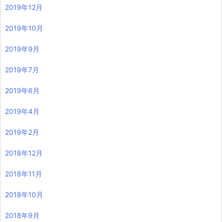
2019年12月
2019年10月
2019年9月
2019年7月
2019年6月
2019年4月
2019年2月
2018年12月
2018年11月
2018年10月
2018年9月