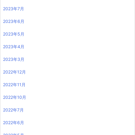
2023年7月
2023年6月
2023年5月
2023年4月
2023年3月
2022年12月
2022年11月
2022年10月
2022年7月
2022年6月