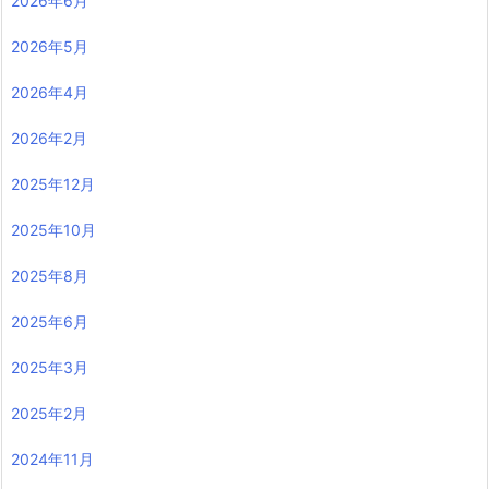
2026年6月
2026年5月
2026年4月
2026年2月
2025年12月
2025年10月
2025年8月
2025年6月
2025年3月
2025年2月
2024年11月