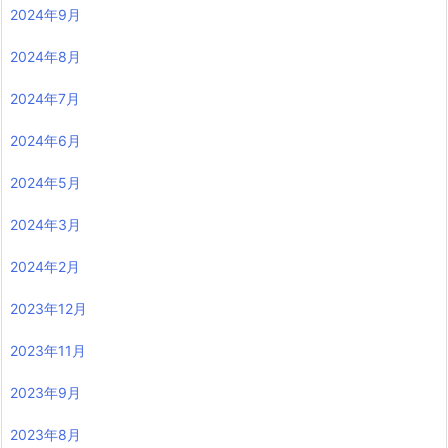
2024年9月
2024年8月
2024年7月
2024年6月
2024年5月
2024年3月
2024年2月
2023年12月
2023年11月
2023年9月
2023年8月