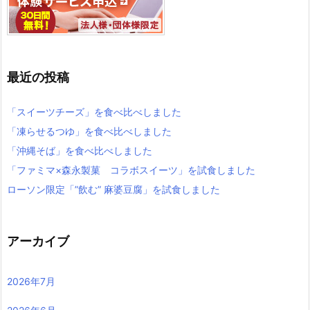
最近の投稿
「スイーツチーズ」を食べ比べしました
「凍らせるつゆ」を食べ比べしました
「沖縄そば」を食べ比べしました
「ファミマ×森永製菓 コラボスイーツ」を試食しました
ローソン限定「”飲む” 麻婆豆腐」を試食しました
アーカイブ
2026年7月