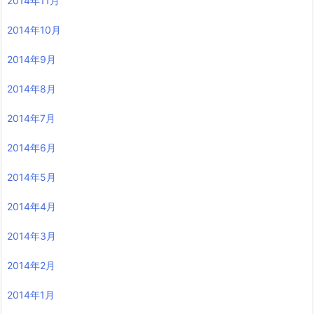
2014年11月
2014年10月
2014年9月
2014年8月
2014年7月
2014年6月
2014年5月
2014年4月
2014年3月
2014年2月
2014年1月