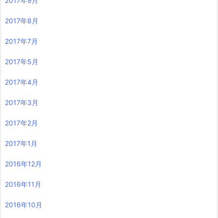
2017年9月
2017年8月
2017年7月
2017年5月
2017年4月
2017年3月
2017年2月
2017年1月
2016年12月
2016年11月
2016年10月