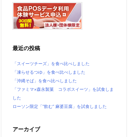
最近の投稿
「スイーツチーズ」を食べ比べしました
「凍らせるつゆ」を食べ比べしました
「沖縄そば」を食べ比べしました
「ファミマ×森永製菓 コラボスイーツ」を試食しま
した
ローソン限定「”飲む” 麻婆豆腐」を試食しました
アーカイブ