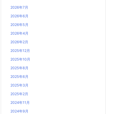
2026年7月
2026年6月
2026年5月
2026年4月
2026年2月
2025年12月
2025年10月
2025年8月
2025年6月
2025年3月
2025年2月
2024年11月
2024年9月