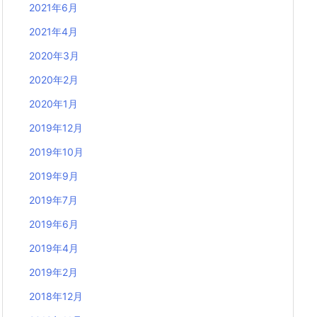
2021年6月
2021年4月
2020年3月
2020年2月
2020年1月
2019年12月
2019年10月
2019年9月
2019年7月
2019年6月
2019年4月
2019年2月
2018年12月