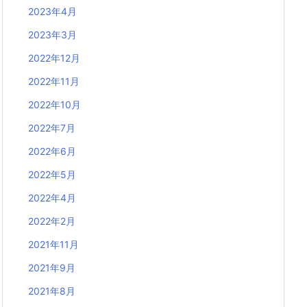
2023年4月
2023年3月
2022年12月
2022年11月
2022年10月
2022年7月
2022年6月
2022年5月
2022年4月
2022年2月
2021年11月
2021年9月
2021年8月