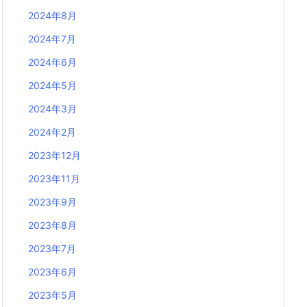
2024年8月
2024年7月
2024年6月
2024年5月
2024年3月
2024年2月
2023年12月
2023年11月
2023年9月
2023年8月
2023年7月
2023年6月
2023年5月