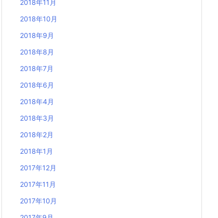
2018年11月
2018年10月
2018年9月
2018年8月
2018年7月
2018年6月
2018年4月
2018年3月
2018年2月
2018年1月
2017年12月
2017年11月
2017年10月
2017年9月