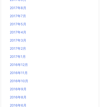
2017年8月
2017年7月
2017年5月
2017年4月
2017年3月
2017年2月
2017年1月
2016年12月
2016年11月
2016年10月
2016年9月
2016年8月
2016年6月