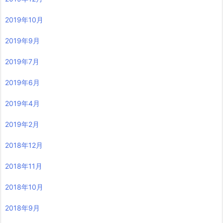
2019年10月
2019年9月
2019年7月
2019年6月
2019年4月
2019年2月
2018年12月
2018年11月
2018年10月
2018年9月