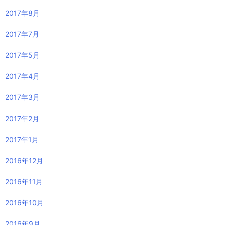
2017年8月
2017年7月
2017年5月
2017年4月
2017年3月
2017年2月
2017年1月
2016年12月
2016年11月
2016年10月
2016年9月