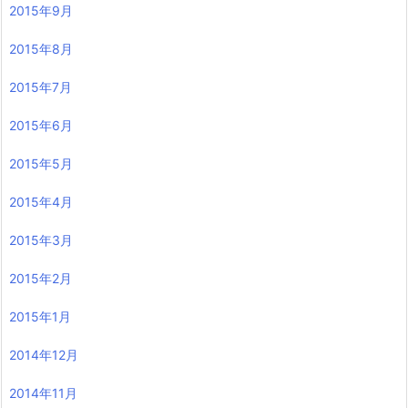
2015年9月
2015年8月
2015年7月
2015年6月
2015年5月
2015年4月
2015年3月
2015年2月
2015年1月
2014年12月
2014年11月