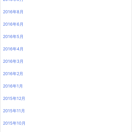
2016年8月
2016年6月
2016年5月
2016年4月
2016年3月
2016年2月
2016年1月
2015年12月
2015年11月
2015年10月