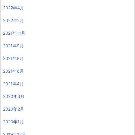
2022年4月
2022年2月
2021年11月
2021年9月
2021年8月
2021年6月
2021年4月
2020年3月
2020年2月
2020年1月
2019年12月