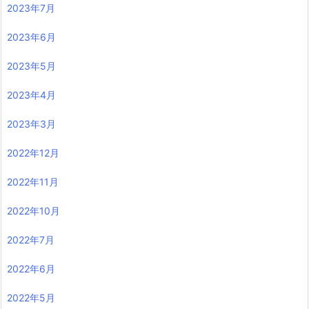
2023年7月
2023年6月
2023年5月
2023年4月
2023年3月
2022年12月
2022年11月
2022年10月
2022年7月
2022年6月
2022年5月