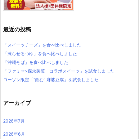
最近の投稿
「スイーツチーズ」を食べ比べしました
「凍らせるつゆ」を食べ比べしました
「沖縄そば」を食べ比べしました
「ファミマ×森永製菓 コラボスイーツ」を試食しました
ローソン限定「”飲む” 麻婆豆腐」を試食しました
アーカイブ
2026年7月
2026年6月