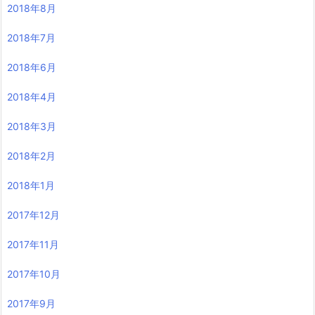
2018年8月
2018年7月
2018年6月
2018年4月
2018年3月
2018年2月
2018年1月
2017年12月
2017年11月
2017年10月
2017年9月