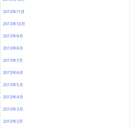
2013年11月
2013年10月
2013年9月
2013年8月
2013年7月
2013年6月
2013年5月
2013年4月
2013年3月
2013年2月