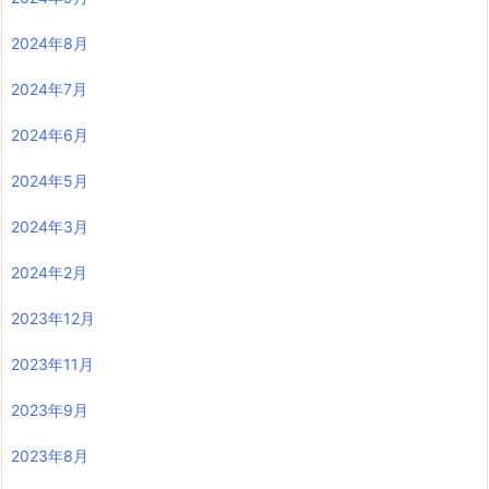
2024年8月
2024年7月
2024年6月
2024年5月
2024年3月
2024年2月
2023年12月
2023年11月
2023年9月
2023年8月