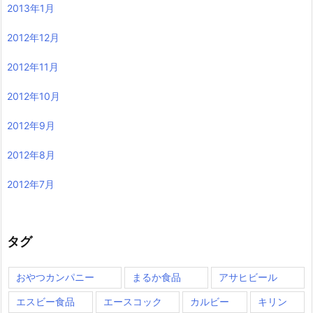
2013年1月
2012年12月
2012年11月
2012年10月
2012年9月
2012年8月
2012年7月
タグ
おやつカンパニー
まるか食品
アサヒビール
エスビー食品
エースコック
カルビー
キリン