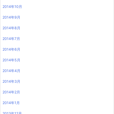
2014年10月
2014年9月
2014年8月
2014年7月
2014年6月
2014年5月
2014年4月
2014年3月
2014年2月
2014年1月
2013年12月