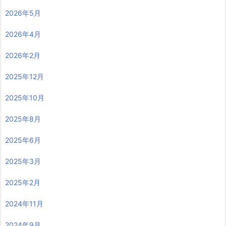
2026年5月
2026年4月
2026年2月
2025年12月
2025年10月
2025年8月
2025年6月
2025年3月
2025年2月
2024年11月
2024年9月