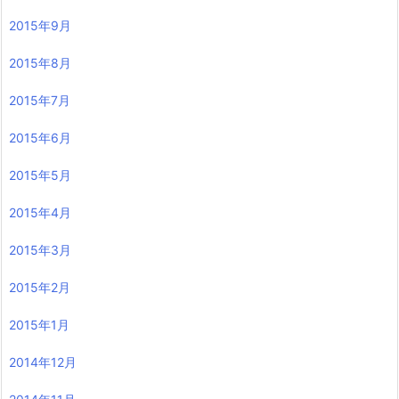
2015年9月
2015年8月
2015年7月
2015年6月
2015年5月
2015年4月
2015年3月
2015年2月
2015年1月
2014年12月