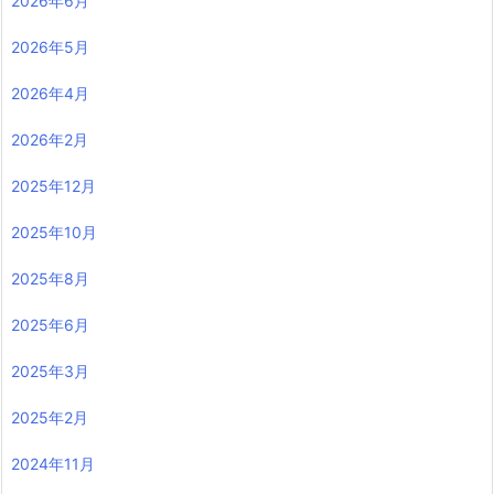
2026年6月
2026年5月
2026年4月
2026年2月
2025年12月
2025年10月
2025年8月
2025年6月
2025年3月
2025年2月
2024年11月