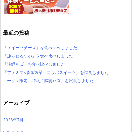
最近の投稿
「スイーツチーズ」を食べ比べしました
「凍らせるつゆ」を食べ比べしました
「沖縄そば」を食べ比べしました
「ファミマ×森永製菓 コラボスイーツ」を試食しました
ローソン限定「”飲む” 麻婆豆腐」を試食しました
アーカイブ
2026年7月