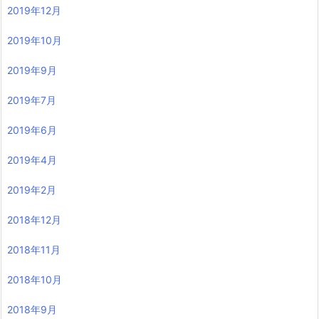
2019年12月
2019年10月
2019年9月
2019年7月
2019年6月
2019年4月
2019年2月
2018年12月
2018年11月
2018年10月
2018年9月