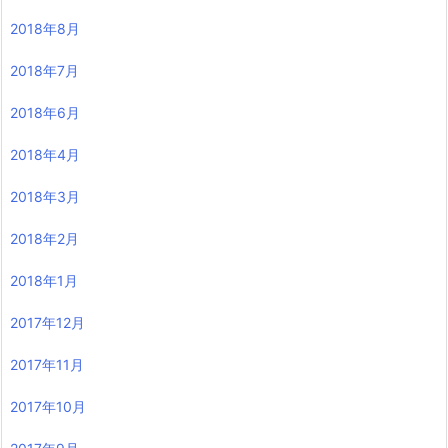
2018年8月
2018年7月
2018年6月
2018年4月
2018年3月
2018年2月
2018年1月
2017年12月
2017年11月
2017年10月