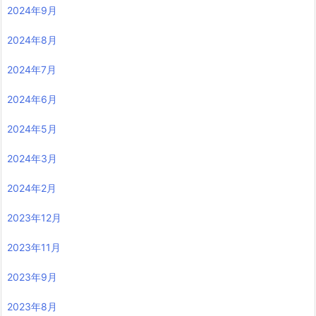
2024年9月
2024年8月
2024年7月
2024年6月
2024年5月
2024年3月
2024年2月
2023年12月
2023年11月
2023年9月
2023年8月