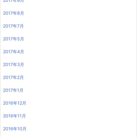
2017年9月
2017年8月
2017年7月
2017年5月
2017年4月
2017年3月
2017年2月
2017年1月
2016年12月
2016年11月
2016年10月