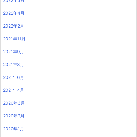
2022年5月
2022年4月
2022年2月
2021年11月
2021年9月
2021年8月
2021年6月
2021年4月
2020年3月
2020年2月
2020年1月