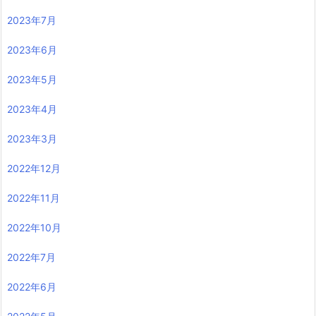
2023年7月
2023年6月
2023年5月
2023年4月
2023年3月
2022年12月
2022年11月
2022年10月
2022年7月
2022年6月