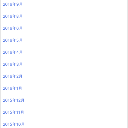
2016年9月
2016年8月
2016年6月
2016年5月
2016年4月
2016年3月
2016年2月
2016年1月
2015年12月
2015年11月
2015年10月