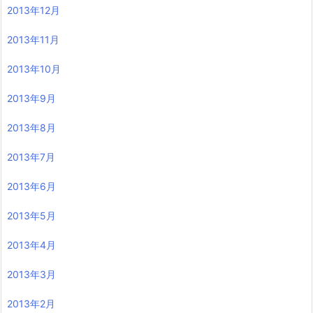
2013年12月
2013年11月
2013年10月
2013年9月
2013年8月
2013年7月
2013年6月
2013年5月
2013年4月
2013年3月
2013年2月