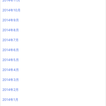
2014年11月
2014年10月
2014年9月
2014年8月
2014年7月
2014年6月
2014年5月
2014年4月
2014年3月
2014年2月
2014年1月