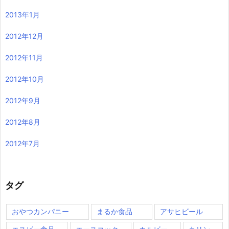
2013年1月
2012年12月
2012年11月
2012年10月
2012年9月
2012年8月
2012年7月
タグ
おやつカンパニー
まるか食品
アサヒビール