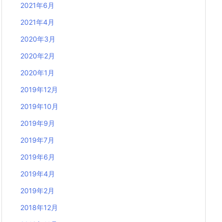
2021年6月
2021年4月
2020年3月
2020年2月
2020年1月
2019年12月
2019年10月
2019年9月
2019年7月
2019年6月
2019年4月
2019年2月
2018年12月