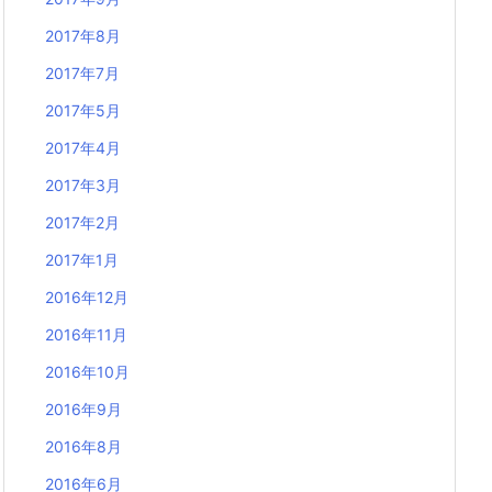
2017年8月
2017年7月
2017年5月
2017年4月
2017年3月
2017年2月
2017年1月
2016年12月
2016年11月
2016年10月
2016年9月
2016年8月
2016年6月