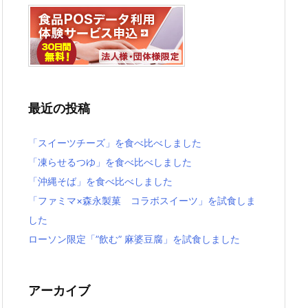
最近の投稿
「スイーツチーズ」を食べ比べしました
「凍らせるつゆ」を食べ比べしました
「沖縄そば」を食べ比べしました
「ファミマ×森永製菓 コラボスイーツ」を試食しま
した
ローソン限定「”飲む” 麻婆豆腐」を試食しました
アーカイブ