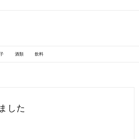
子
酒類
飲料
ました