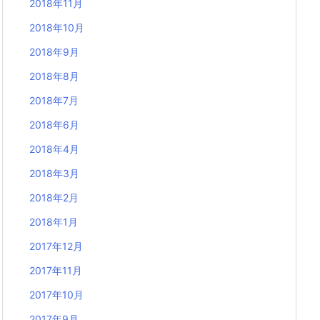
2018年11月
2018年10月
2018年9月
2018年8月
2018年7月
2018年6月
2018年4月
2018年3月
2018年2月
2018年1月
2017年12月
2017年11月
2017年10月
2017年9月