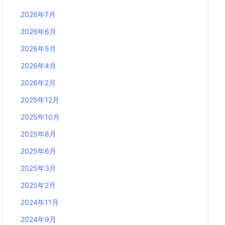
2026年7月
2026年6月
2026年5月
2026年4月
2026年2月
2025年12月
2025年10月
2025年8月
2025年6月
2025年3月
2025年2月
2024年11月
2024年9月