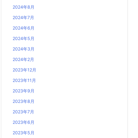
2024年8月
2024年7月
2024年6月
2024年5月
2024年3月
2024年2月
2023年12月
2023年11月
2023年9月
2023年8月
2023年7月
2023年6月
2023年5月