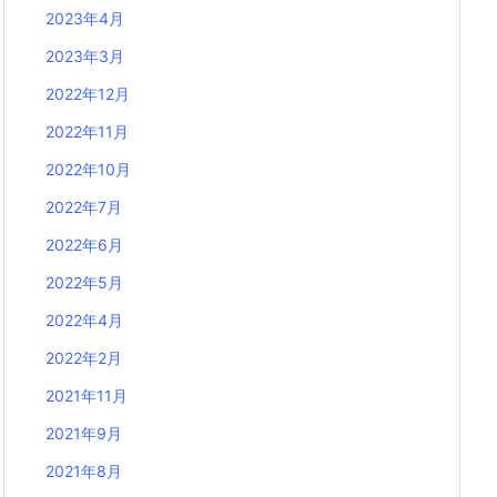
2023年4月
2023年3月
2022年12月
2022年11月
2022年10月
2022年7月
2022年6月
2022年5月
2022年4月
2022年2月
2021年11月
2021年9月
2021年8月