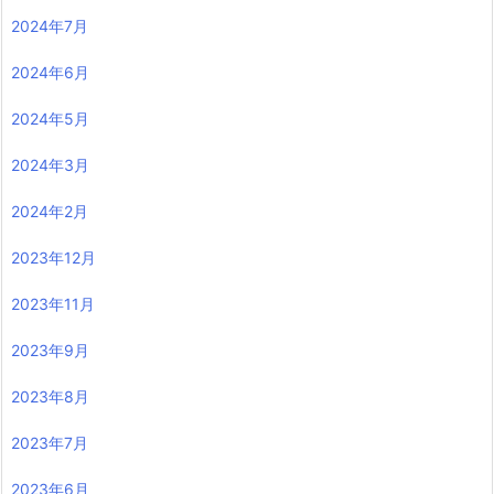
2024年7月
2024年6月
2024年5月
2024年3月
2024年2月
2023年12月
2023年11月
2023年9月
2023年8月
2023年7月
2023年6月