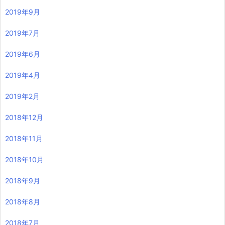
2019年9月
2019年7月
2019年6月
2019年4月
2019年2月
2018年12月
2018年11月
2018年10月
2018年9月
2018年8月
2018年7月