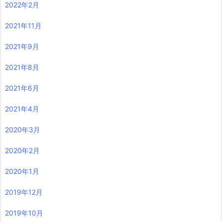
2022年2月
2021年11月
2021年9月
2021年8月
2021年6月
2021年4月
2020年3月
2020年2月
2020年1月
2019年12月
2019年10月