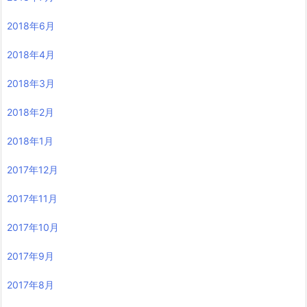
2018年6月
2018年4月
2018年3月
2018年2月
2018年1月
2017年12月
2017年11月
2017年10月
2017年9月
2017年8月