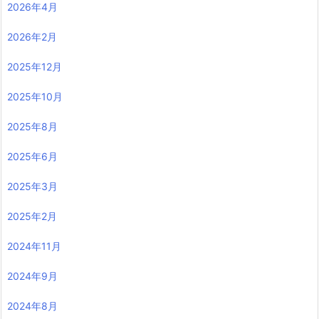
2026年4月
2026年2月
2025年12月
2025年10月
2025年8月
2025年6月
2025年3月
2025年2月
2024年11月
2024年9月
2024年8月