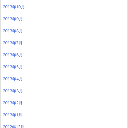
2013年10月
2013年9月
2013年8月
2013年7月
2013年6月
2013年5月
2013年4月
2013年3月
2013年2月
2013年1月
2012年12月