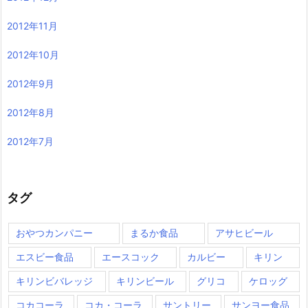
2012年11月
2012年10月
2012年9月
2012年8月
2012年7月
タグ
おやつカンパニー
まるか食品
アサヒビール
エスビー食品
エースコック
カルビー
キリン
キリンビバレッジ
キリンビール
グリコ
ケロッグ
コカコーラ
コカ・コーラ
サントリー
サンヨー食品