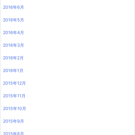
2016年6月
2016年5月
2016年4月
2016年3月
2016年2月
2016年1月
2015年12月
2015年11月
2015年10月
2015年9月
2015年8月