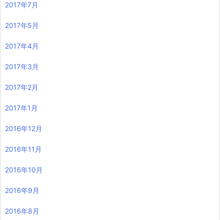
2017年7月
2017年5月
2017年4月
2017年3月
2017年2月
2017年1月
2016年12月
2016年11月
2016年10月
2016年9月
2016年8月