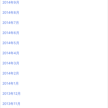
2014年9月
2014年8月
2014年7月
2014年6月
2014年5月
2014年4月
2014年3月
2014年2月
2014年1月
2013年12月
2013年11月