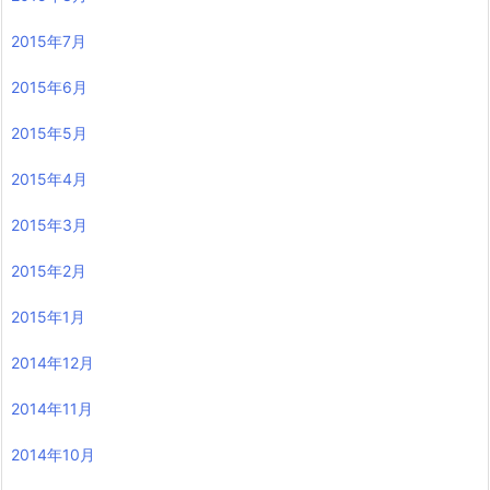
2015年7月
2015年6月
2015年5月
2015年4月
2015年3月
2015年2月
2015年1月
2014年12月
2014年11月
2014年10月