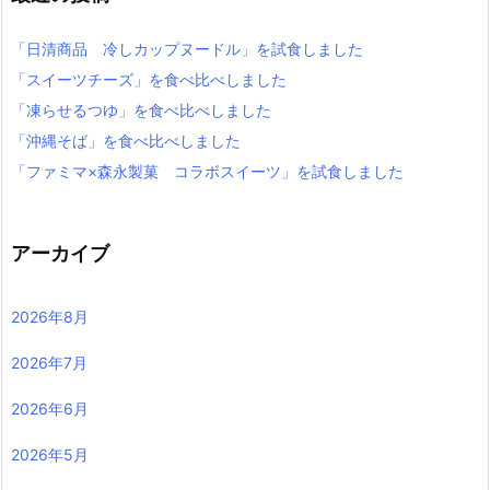
「日清商品 冷しカップヌードル」を試食しました
「スイーツチーズ」を食べ比べしました
「凍らせるつゆ」を食べ比べしました
「沖縄そば」を食べ比べしました
「ファミマ×森永製菓 コラボスイーツ」を試食しました
アーカイブ
2026年8月
2026年7月
2026年6月
2026年5月