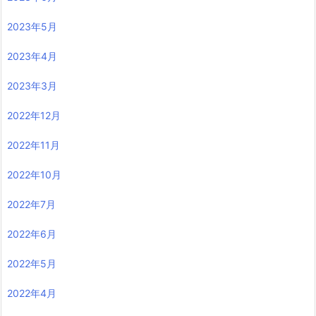
2023年5月
2023年4月
2023年3月
2022年12月
2022年11月
2022年10月
2022年7月
2022年6月
2022年5月
2022年4月