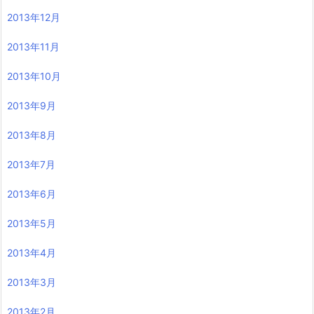
2013年12月
2013年11月
2013年10月
2013年9月
2013年8月
2013年7月
2013年6月
2013年5月
2013年4月
2013年3月
2013年2月