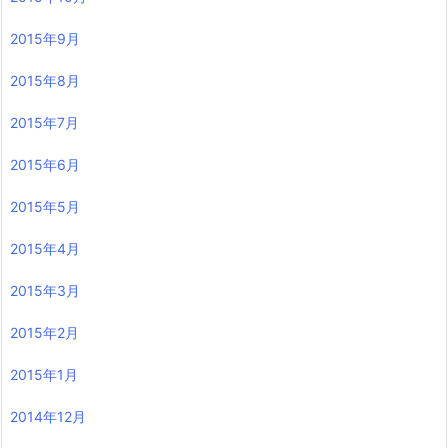
2015年9月
2015年8月
2015年7月
2015年6月
2015年5月
2015年4月
2015年3月
2015年2月
2015年1月
2014年12月