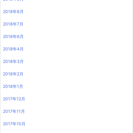
2018年8月
2018年7月
2018年6月
2018年4月
2018年3月
2018年2月
2018年1月
2017年12月
2017年11月
2017年10月