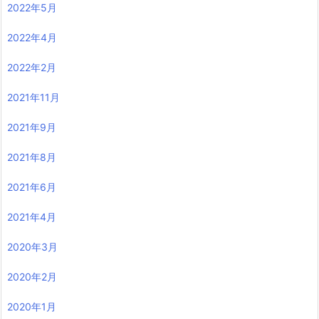
2022年5月
2022年4月
2022年2月
2021年11月
2021年9月
2021年8月
2021年6月
2021年4月
2020年3月
2020年2月
2020年1月