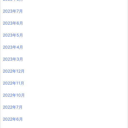
2023年7月
2023年6月
2023年5月
2023年4月
2023年3月
2022年12月
2022年11月
2022年10月
2022年7月
2022年6月