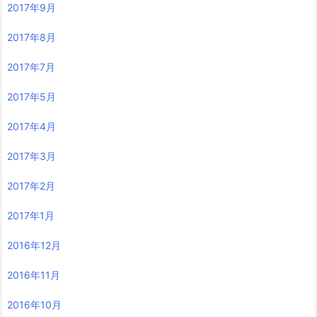
2017年9月
2017年8月
2017年7月
2017年5月
2017年4月
2017年3月
2017年2月
2017年1月
2016年12月
2016年11月
2016年10月