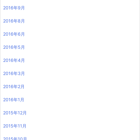
2016年9月
2016年8月
2016年6月
2016年5月
2016年4月
2016年3月
2016年2月
2016年1月
2015年12月
2015年11月
2015年10月