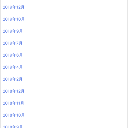
2019年12月
2019年10月
2019年9月
2019年7月
2019年6月
2019年4月
2019年2月
2018年12月
2018年11月
2018年10月
2018年9月