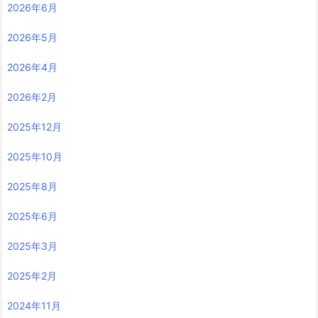
2026年6月
2026年5月
2026年4月
2026年2月
2025年12月
2025年10月
2025年8月
2025年6月
2025年3月
2025年2月
2024年11月