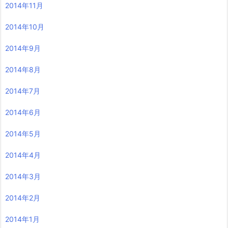
2014年11月
2014年10月
2014年9月
2014年8月
2014年7月
2014年6月
2014年5月
2014年4月
2014年3月
2014年2月
2014年1月