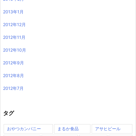
2013年1月
2012年12月
2012年11月
2012年10月
2012年9月
2012年8月
2012年7月
タグ
おやつカンパニー
まるか食品
アサヒビール