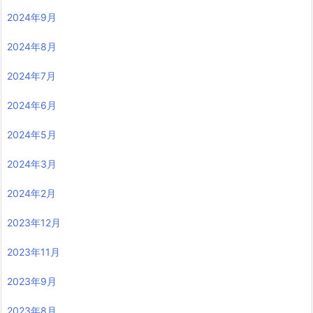
2024年9月
2024年8月
2024年7月
2024年6月
2024年5月
2024年3月
2024年2月
2023年12月
2023年11月
2023年9月
2023年8月