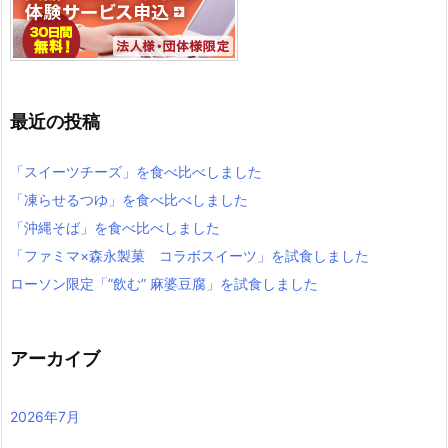
最近の投稿
「スイーツチーズ」を食べ比べしました
「凍らせるつゆ」を食べ比べしました
「沖縄そば」を食べ比べしました
「ファミマ×森永製菓 コラボスイーツ」を試食しました
ローソン限定「”飲む” 麻婆豆腐」を試食しました
アーカイブ
2026年7月