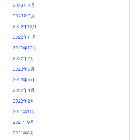
2023年4月
2023年3月
2022年12月
2022年11月
2022年10月
2022年7月
2022年6月
2022年5月
2022年4月
2022年2月
2021年11月
2021年9月
2021年8月