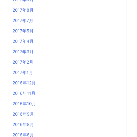
2017年8月
2017年7月
2017年5月
2017年4月
2017年3月
2017年2月
2017年1月
2016年12月
2016年11月
2016年10月
2016年9月
2016年8月
2016年6月