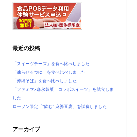
最近の投稿
「スイーツチーズ」を食べ比べしました
「凍らせるつゆ」を食べ比べしました
「沖縄そば」を食べ比べしました
「ファミマ×森永製菓 コラボスイーツ」を試食しま
した
ローソン限定「”飲む” 麻婆豆腐」を試食しました
アーカイブ