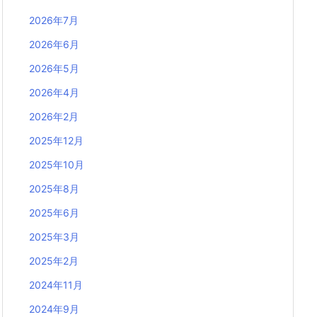
2026年7月
2026年6月
2026年5月
2026年4月
2026年2月
2025年12月
2025年10月
2025年8月
2025年6月
2025年3月
2025年2月
2024年11月
2024年9月