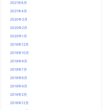
2021年6月
2021年4月
2020年3月
2020年2月
2020年1月
2019年12月
2019年10月
2019年9月
2019年7月
2019年6月
2019年4月
2019年2月
2018年12月