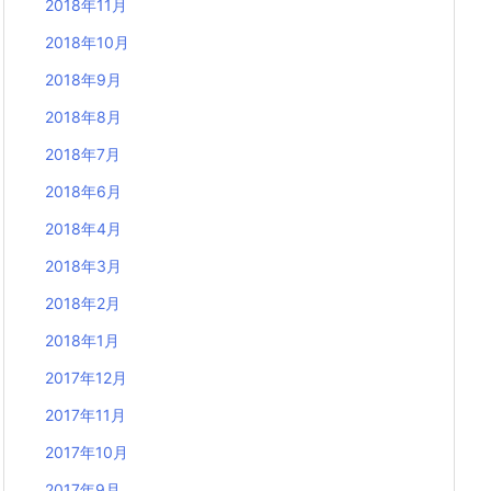
2018年11月
2018年10月
2018年9月
2018年8月
2018年7月
2018年6月
2018年4月
2018年3月
2018年2月
2018年1月
2017年12月
2017年11月
2017年10月
2017年9月