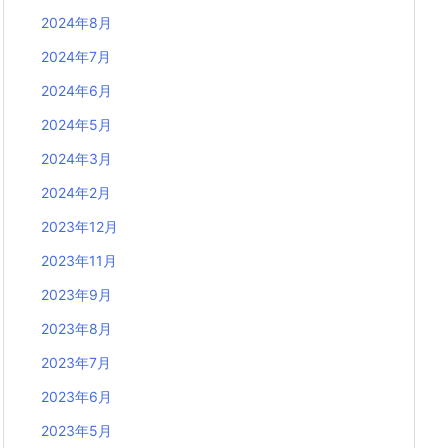
2024年8月
2024年7月
2024年6月
2024年5月
2024年3月
2024年2月
2023年12月
2023年11月
2023年9月
2023年8月
2023年7月
2023年6月
2023年5月