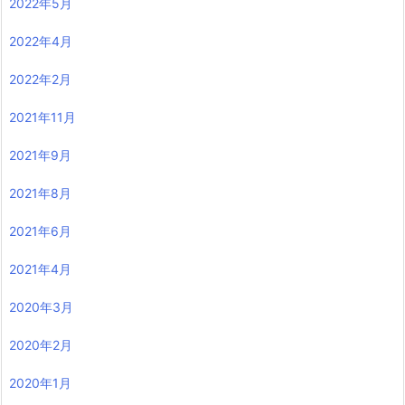
2022年5月
2022年4月
2022年2月
2021年11月
2021年9月
2021年8月
2021年6月
2021年4月
2020年3月
2020年2月
2020年1月