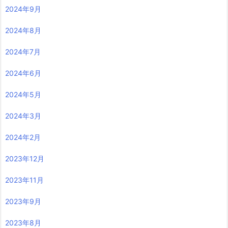
2024年9月
2024年8月
2024年7月
2024年6月
2024年5月
2024年3月
2024年2月
2023年12月
2023年11月
2023年9月
2023年8月