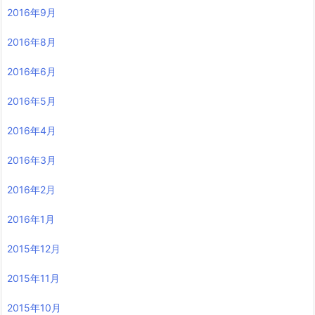
2016年9月
2016年8月
2016年6月
2016年5月
2016年4月
2016年3月
2016年2月
2016年1月
2015年12月
2015年11月
2015年10月