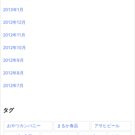
2013年1月
2012年12月
2012年11月
2012年10月
2012年9月
2012年8月
2012年7月
タグ
おやつカンパニー
まるか食品
アサヒビール