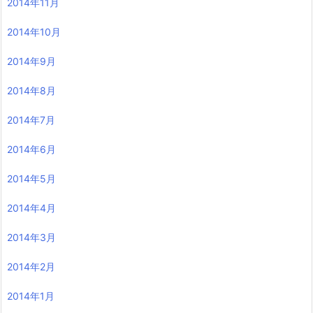
2014年11月
2014年10月
2014年9月
2014年8月
2014年7月
2014年6月
2014年5月
2014年4月
2014年3月
2014年2月
2014年1月