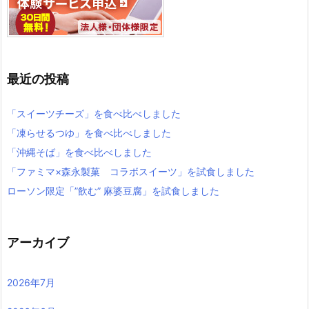
最近の投稿
「スイーツチーズ」を食べ比べしました
「凍らせるつゆ」を食べ比べしました
「沖縄そば」を食べ比べしました
「ファミマ×森永製菓 コラボスイーツ」を試食しました
ローソン限定「”飲む” 麻婆豆腐」を試食しました
アーカイブ
2026年7月