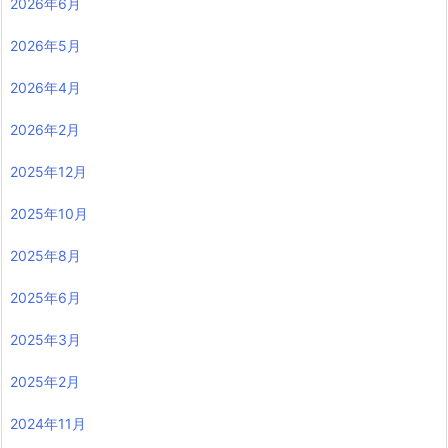
2026年6月
2026年5月
2026年4月
2026年2月
2025年12月
2025年10月
2025年8月
2025年6月
2025年3月
2025年2月
2024年11月