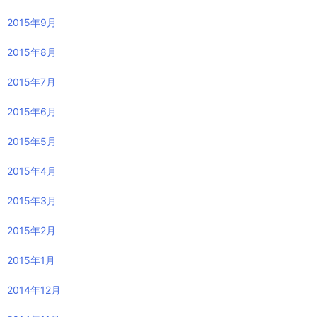
2015年9月
2015年8月
2015年7月
2015年6月
2015年5月
2015年4月
2015年3月
2015年2月
2015年1月
2014年12月