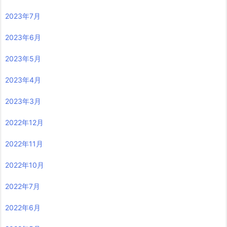
2023年7月
2023年6月
2023年5月
2023年4月
2023年3月
2022年12月
2022年11月
2022年10月
2022年7月
2022年6月