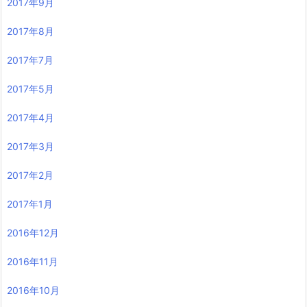
2017年9月
2017年8月
2017年7月
2017年5月
2017年4月
2017年3月
2017年2月
2017年1月
2016年12月
2016年11月
2016年10月