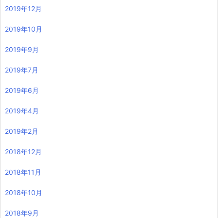
2019年12月
2019年10月
2019年9月
2019年7月
2019年6月
2019年4月
2019年2月
2018年12月
2018年11月
2018年10月
2018年9月