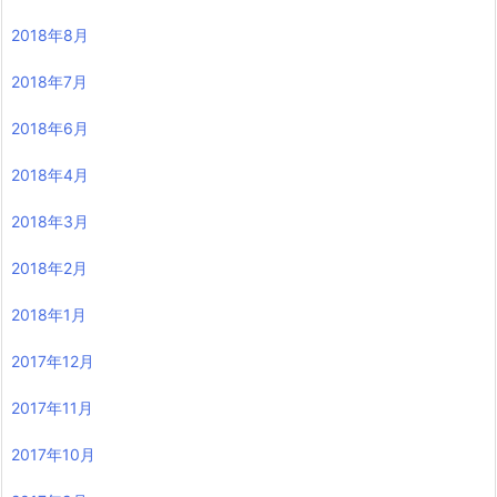
2018年8月
2018年7月
2018年6月
2018年4月
2018年3月
2018年2月
2018年1月
2017年12月
2017年11月
2017年10月