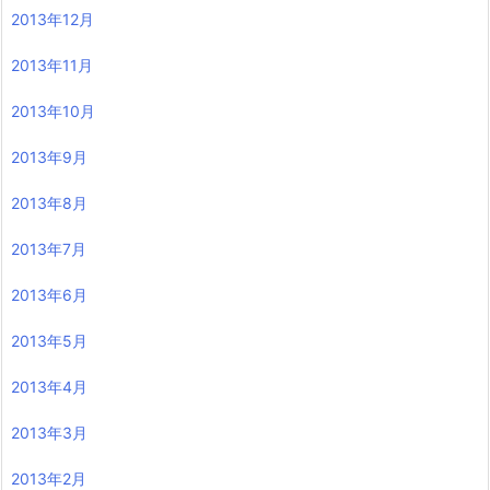
2013年12月
2013年11月
2013年10月
2013年9月
2013年8月
2013年7月
2013年6月
2013年5月
2013年4月
2013年3月
2013年2月