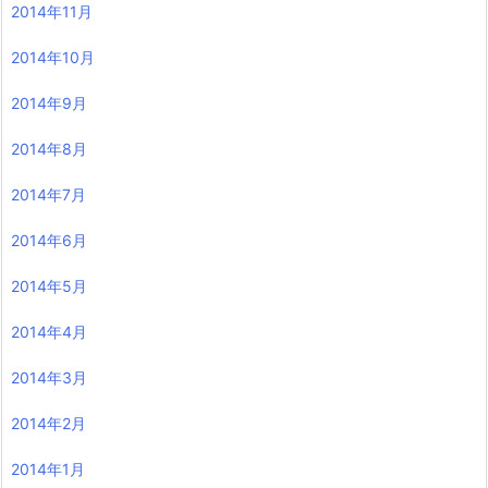
2014年11月
2014年10月
2014年9月
2014年8月
2014年7月
2014年6月
2014年5月
2014年4月
2014年3月
2014年2月
2014年1月