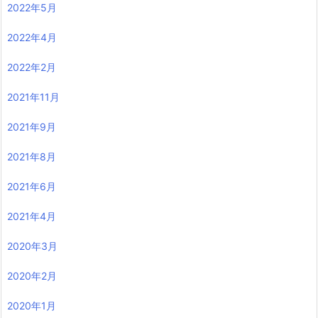
2022年5月
2022年4月
2022年2月
2021年11月
2021年9月
2021年8月
2021年6月
2021年4月
2020年3月
2020年2月
2020年1月