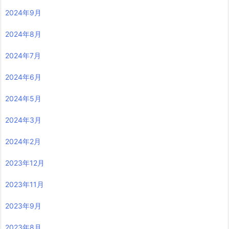
2024年9月
2024年8月
2024年7月
2024年6月
2024年5月
2024年3月
2024年2月
2023年12月
2023年11月
2023年9月
2023年8月