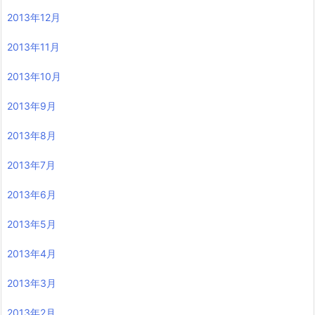
2013年12月
2013年11月
2013年10月
2013年9月
2013年8月
2013年7月
2013年6月
2013年5月
2013年4月
2013年3月
2013年2月