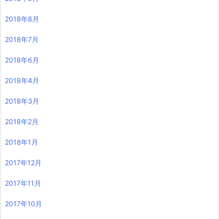
2018年8月
2018年7月
2018年6月
2018年4月
2018年3月
2018年2月
2018年1月
2017年12月
2017年11月
2017年10月