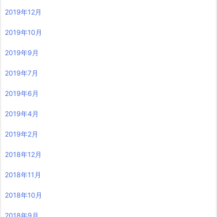
2019年12月
2019年10月
2019年9月
2019年7月
2019年6月
2019年4月
2019年2月
2018年12月
2018年11月
2018年10月
2018年9月