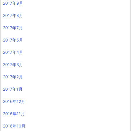
2017年9月
2017年8月
2017年7月
2017年5月
2017年4月
2017年3月
2017年2月
2017年1月
2016年12月
2016年11月
2016年10月