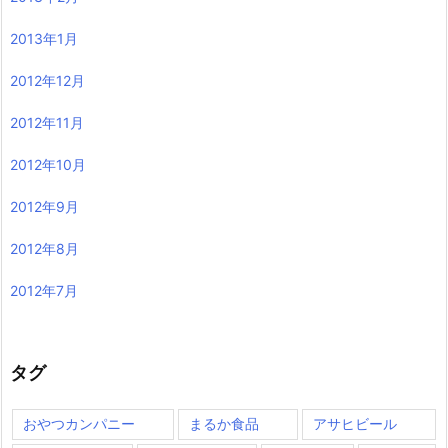
2013年1月
2012年12月
2012年11月
2012年10月
2012年9月
2012年8月
2012年7月
タグ
おやつカンパニー
まるか食品
アサヒビール