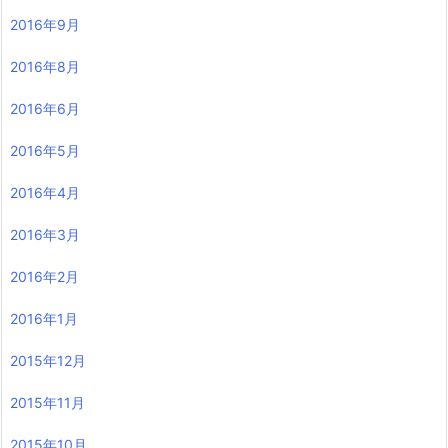
2016年9月
2016年8月
2016年6月
2016年5月
2016年4月
2016年3月
2016年2月
2016年1月
2015年12月
2015年11月
2015年10月