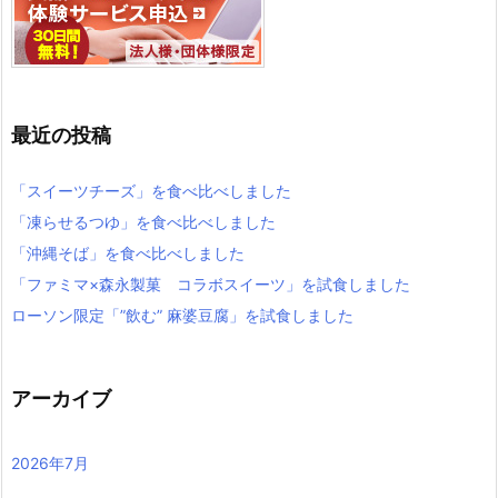
最近の投稿
「スイーツチーズ」を食べ比べしました
「凍らせるつゆ」を食べ比べしました
「沖縄そば」を食べ比べしました
「ファミマ×森永製菓 コラボスイーツ」を試食しました
ローソン限定「”飲む” 麻婆豆腐」を試食しました
アーカイブ
2026年7月