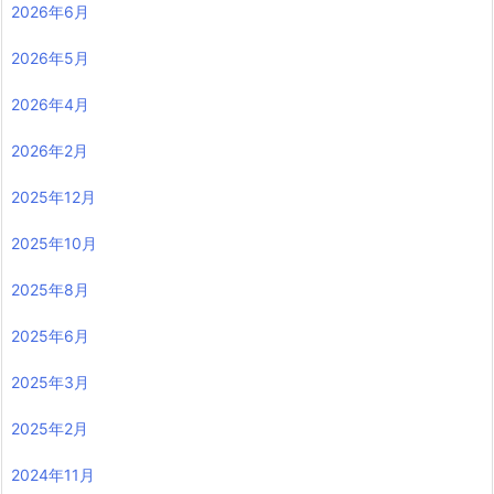
2026年6月
2026年5月
2026年4月
2026年2月
2025年12月
2025年10月
2025年8月
2025年6月
2025年3月
2025年2月
2024年11月