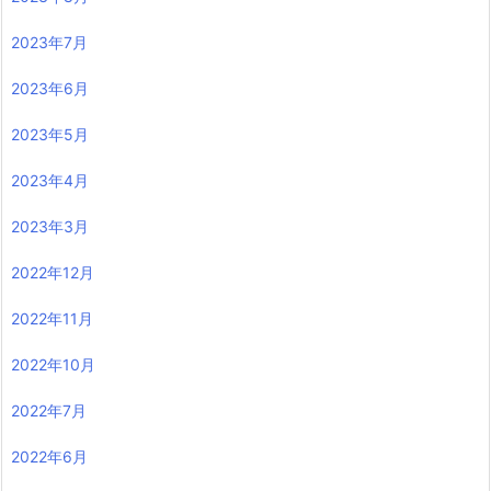
2023年7月
2023年6月
2023年5月
2023年4月
2023年3月
2022年12月
2022年11月
2022年10月
2022年7月
2022年6月