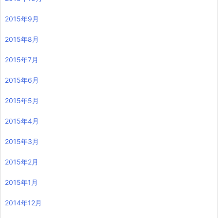
2015年9月
2015年8月
2015年7月
2015年6月
2015年5月
2015年4月
2015年3月
2015年2月
2015年1月
2014年12月