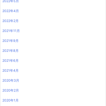
2022年5月
2022年4月
2022年2月
2021年11月
2021年9月
2021年8月
2021年6月
2021年4月
2020年3月
2020年2月
2020年1月