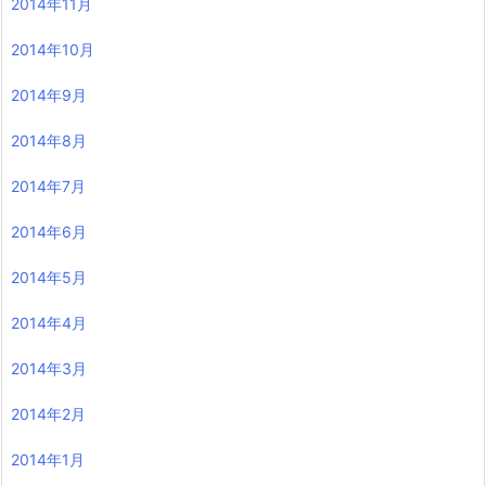
2014年11月
2014年10月
2014年9月
2014年8月
2014年7月
2014年6月
2014年5月
2014年4月
2014年3月
2014年2月
2014年1月