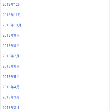
2013年12月
2013年11月
2013年10月
2013年9月
2013年8月
2013年7月
2013年6月
2013年5月
2013年4月
2013年3月
2013年2月