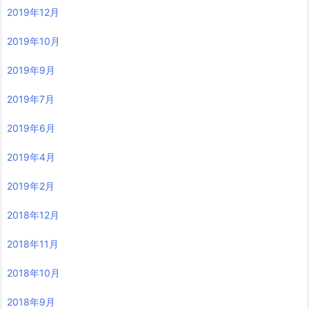
2019年12月
2019年10月
2019年9月
2019年7月
2019年6月
2019年4月
2019年2月
2018年12月
2018年11月
2018年10月
2018年9月