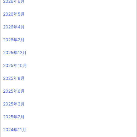
2026年6月
2026年5月
2026年4月
2026年2月
2025年12月
2025年10月
2025年8月
2025年6月
2025年3月
2025年2月
2024年11月