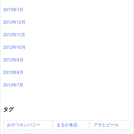
2013年1月
2012年12月
2012年11月
2012年10月
2012年9月
2012年8月
2012年7月
タグ
おやつカンパニー
まるか食品
アサヒビール