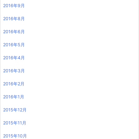
2016年9月
2016年8月
2016年6月
2016年5月
2016年4月
2016年3月
2016年2月
2016年1月
2015年12月
2015年11月
2015年10月