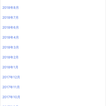
2018年8月
2018年7月
2018年6月
2018年4月
2018年3月
2018年2月
2018年1月
2017年12月
2017年11月
2017年10月