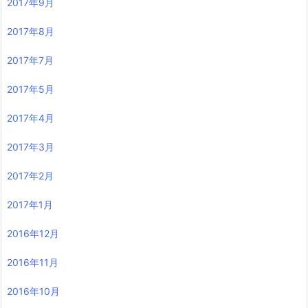
2017年9月
2017年8月
2017年7月
2017年5月
2017年4月
2017年3月
2017年2月
2017年1月
2016年12月
2016年11月
2016年10月