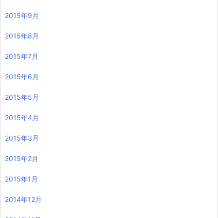
2015年9月
2015年8月
2015年7月
2015年6月
2015年5月
2015年4月
2015年3月
2015年2月
2015年1月
2014年12月