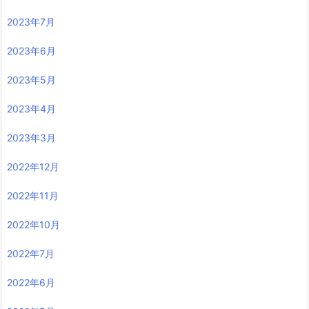
2023年7月
2023年6月
2023年5月
2023年4月
2023年3月
2022年12月
2022年11月
2022年10月
2022年7月
2022年6月