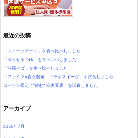
最近の投稿
「スイーツチーズ」を食べ比べしました
「凍らせるつゆ」を食べ比べしました
「沖縄そば」を食べ比べしました
「ファミマ×森永製菓 コラボスイーツ」を試食しました
ローソン限定「”飲む” 麻婆豆腐」を試食しました
アーカイブ
2026年7月