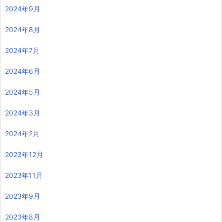
2024年9月
2024年8月
2024年7月
2024年6月
2024年5月
2024年3月
2024年2月
2023年12月
2023年11月
2023年9月
2023年8月