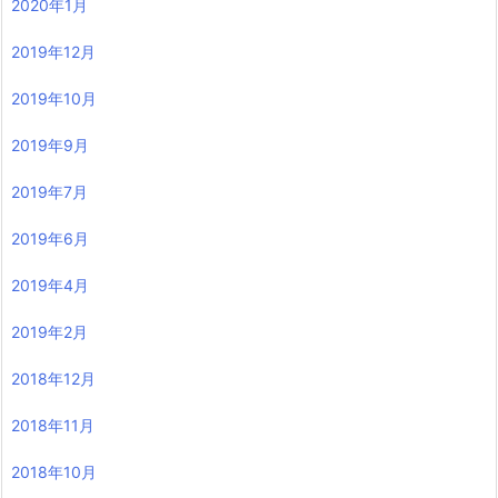
2020年1月
2019年12月
2019年10月
2019年9月
2019年7月
2019年6月
2019年4月
2019年2月
2018年12月
2018年11月
2018年10月