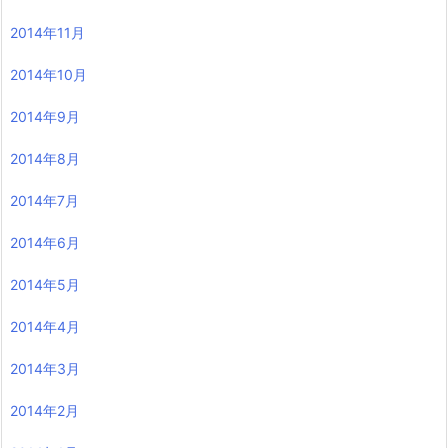
2014年11月
2014年10月
2014年9月
2014年8月
2014年7月
2014年6月
2014年5月
2014年4月
2014年3月
2014年2月