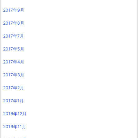
2017年9月
2017年8月
2017年7月
2017年5月
2017年4月
2017年3月
2017年2月
2017年1月
2016年12月
2016年11月