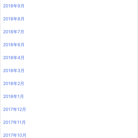
2018年9月
2018年8月
2018年7月
2018年6月
2018年4月
2018年3月
2018年2月
2018年1月
2017年12月
2017年11月
2017年10月