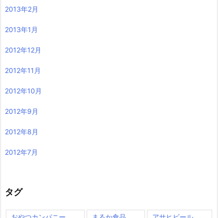
2013年2月
2013年1月
2012年12月
2012年11月
2012年10月
2012年9月
2012年8月
2012年7月
タグ
おやつカンパニー
まるか食品
アサヒビール