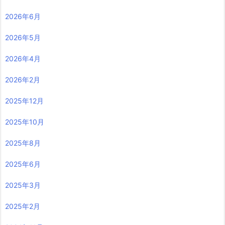
2026年6月
2026年5月
2026年4月
2026年2月
2025年12月
2025年10月
2025年8月
2025年6月
2025年3月
2025年2月