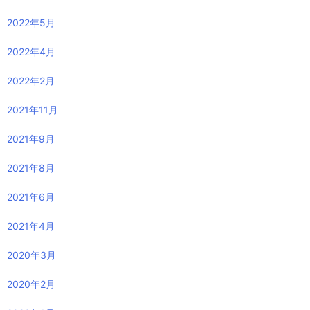
2022年5月
2022年4月
2022年2月
2021年11月
2021年9月
2021年8月
2021年6月
2021年4月
2020年3月
2020年2月