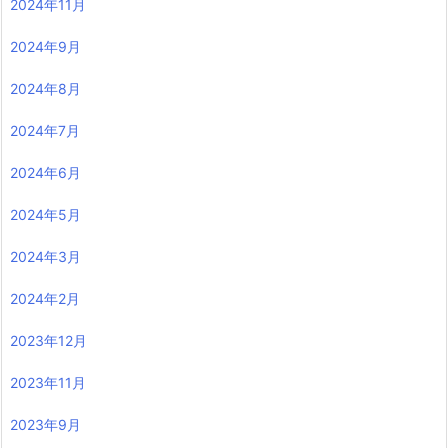
2024年11月
2024年9月
2024年8月
2024年7月
2024年6月
2024年5月
2024年3月
2024年2月
2023年12月
2023年11月
2023年9月