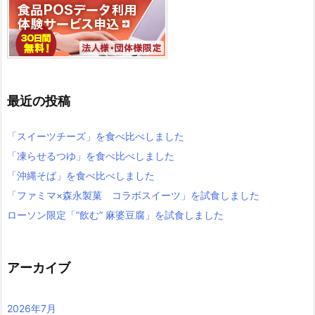
最近の投稿
「スイーツチーズ」を食べ比べしました
「凍らせるつゆ」を食べ比べしました
「沖縄そば」を食べ比べしました
「ファミマ×森永製菓 コラボスイーツ」を試食しました
ローソン限定「”飲む” 麻婆豆腐」を試食しました
アーカイブ
2026年7月