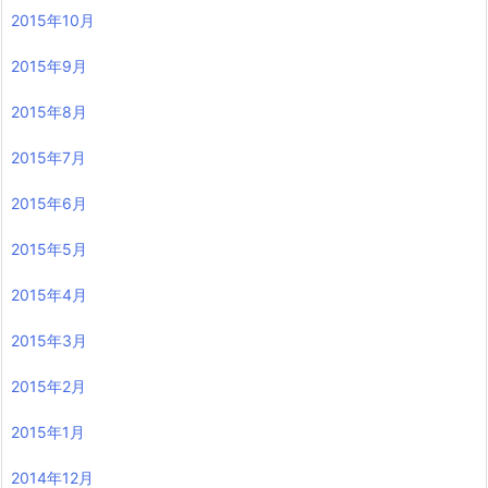
2015年10月
2015年9月
2015年8月
2015年7月
2015年6月
2015年5月
2015年4月
2015年3月
2015年2月
2015年1月
2014年12月