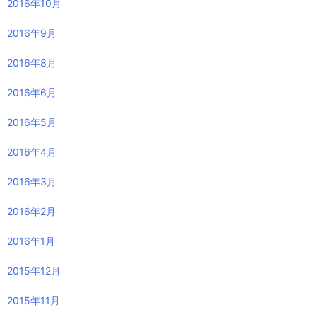
2016年10月
2016年9月
2016年8月
2016年6月
2016年5月
2016年4月
2016年3月
2016年2月
2016年1月
2015年12月
2015年11月