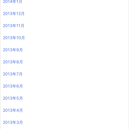
2014年1月
2013年12月
2013年11月
2013年10月
2013年9月
2013年8月
2013年7月
2013年6月
2013年5月
2013年4月
2013年3月