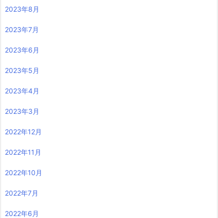
2023年8月
2023年7月
2023年6月
2023年5月
2023年4月
2023年3月
2022年12月
2022年11月
2022年10月
2022年7月
2022年6月