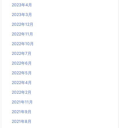
2023年4月
2023年3月
2022年12月
2022年11月
2022年10月
2022年7月
2022年6月
2022年5月
2022年4月
2022年2月
2021年11月
2021年9月
2021年8月