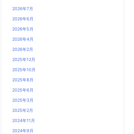
2026年7月
2026年6月
2026年5月
2026年4月
2026年2月
2025年12月
2025年10月
2025年8月
2025年6月
2025年3月
2025年2月
2024年11月
2024年9月