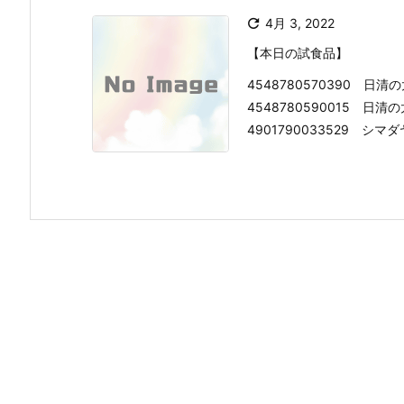

4月 3, 2022
【本日の試食品】
4548780570390 
4548780590015 
4901790033529 シマダヤ