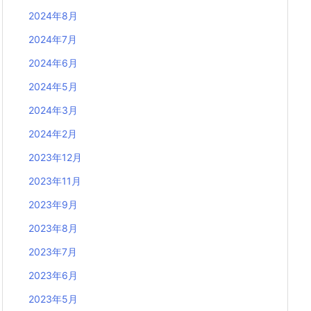
2024年8月
2024年7月
2024年6月
2024年5月
2024年3月
2024年2月
2023年12月
2023年11月
2023年9月
2023年8月
2023年7月
2023年6月
2023年5月