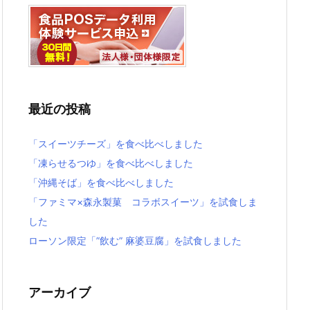
最近の投稿
「スイーツチーズ」を食べ比べしました
「凍らせるつゆ」を食べ比べしました
「沖縄そば」を食べ比べしました
「ファミマ×森永製菓 コラボスイーツ」を試食しま
した
ローソン限定「”飲む” 麻婆豆腐」を試食しました
アーカイブ