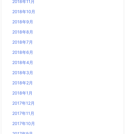
2018年11月
2018年10月
2018年9月
2018年8月
2018年7月
2018年6月
2018年4月
2018年3月
2018年2月
2018年1月
2017年12月
2017年11月
2017年10月
2017年9月