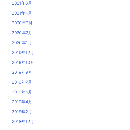
2021年6月
2021年4月
2020年3月
2020年2月
2020年1月
2019年12月
2019年10月
2019年9月
2019年7月
2019年6月
2019年4月
2019年2月
2018年12月