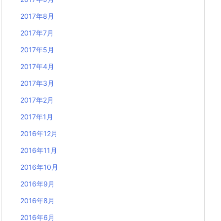
2017年8月
2017年7月
2017年5月
2017年4月
2017年3月
2017年2月
2017年1月
2016年12月
2016年11月
2016年10月
2016年9月
2016年8月
2016年6月