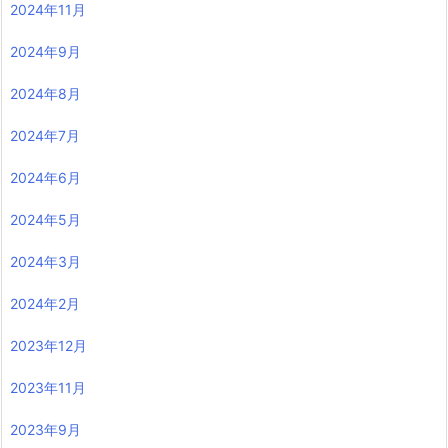
2024年11月
2024年9月
2024年8月
2024年7月
2024年6月
2024年5月
2024年3月
2024年2月
2023年12月
2023年11月
2023年9月