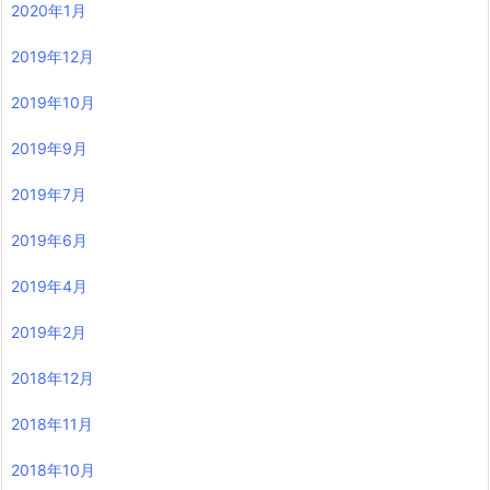
2020年1月
2019年12月
2019年10月
2019年9月
2019年7月
2019年6月
2019年4月
2019年2月
2018年12月
2018年11月
2018年10月