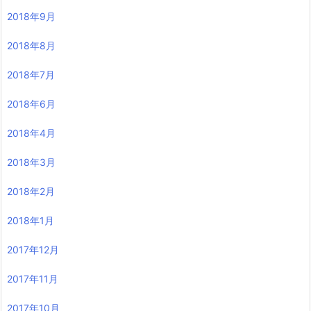
2018年9月
2018年8月
2018年7月
2018年6月
2018年4月
2018年3月
2018年2月
2018年1月
2017年12月
2017年11月
2017年10月