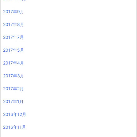
2017年9月
2017年8月
2017年7月
2017年5月
2017年4月
2017年3月
2017年2月
2017年1月
2016年12月
2016年11月