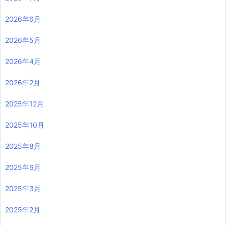
2026年6月
2026年5月
2026年4月
2026年2月
2025年12月
2025年10月
2025年8月
2025年6月
2025年3月
2025年2月