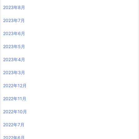
2023年8月
2023年7月
2023年6月
2023年5月
2023年4月
2023年3月
2022年12月
2022年11月
2022年10月
2022年7月
2022年6月