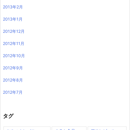
2013年2月
2013年1月
2012年12月
2012年11月
2012年10月
2012年9月
2012年8月
2012年7月
タグ