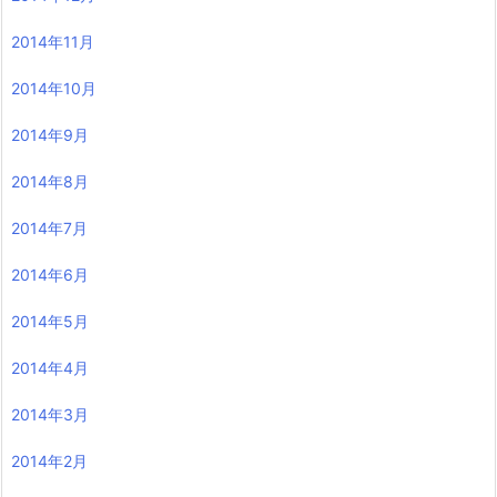
2014年11月
2014年10月
2014年9月
2014年8月
2014年7月
2014年6月
2014年5月
2014年4月
2014年3月
2014年2月