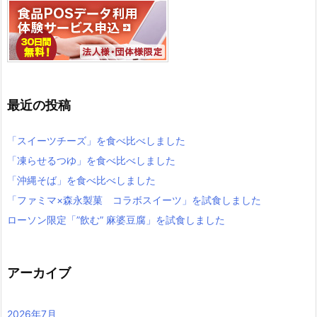
最近の投稿
「スイーツチーズ」を食べ比べしました
「凍らせるつゆ」を食べ比べしました
「沖縄そば」を食べ比べしました
「ファミマ×森永製菓 コラボスイーツ」を試食しました
ローソン限定「”飲む” 麻婆豆腐」を試食しました
アーカイブ
2026年7月