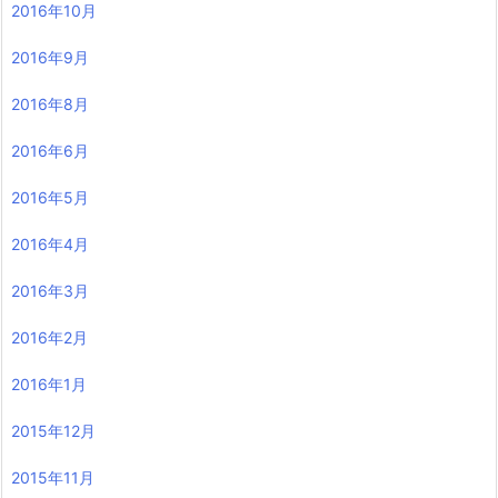
2016年10月
2016年9月
2016年8月
2016年6月
2016年5月
2016年4月
2016年3月
2016年2月
2016年1月
2015年12月
2015年11月