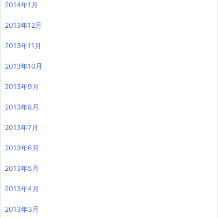
2014年1月
2013年12月
2013年11月
2013年10月
2013年9月
2013年8月
2013年7月
2013年6月
2013年5月
2013年4月
2013年3月