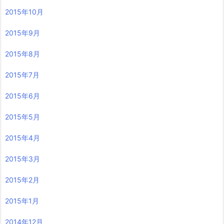
2015年10月
2015年9月
2015年8月
2015年7月
2015年6月
2015年5月
2015年4月
2015年3月
2015年2月
2015年1月
2014年12月