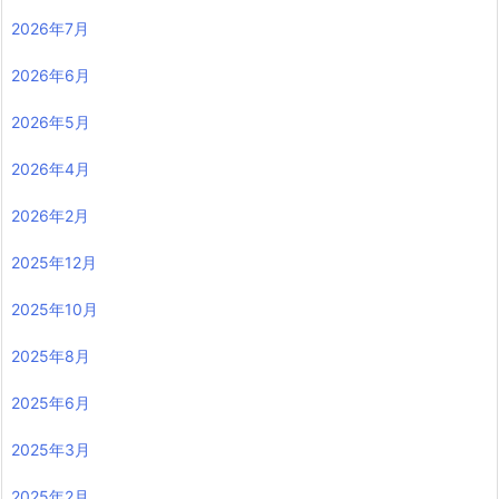
2026年7月
2026年6月
2026年5月
2026年4月
2026年2月
2025年12月
2025年10月
2025年8月
2025年6月
2025年3月
2025年2月