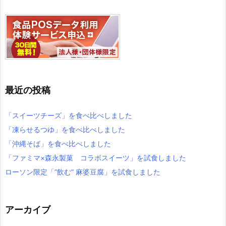
最近の投稿
「スイーツチーズ」を食べ比べしました
「凍らせるつゆ」を食べ比べしました
「沖縄そば」を食べ比べしました
「ファミマ×森永製菓 コラボスイーツ」を試食しました
ローソン限定「”飲む” 麻婆豆腐」を試食しました
アーカイブ