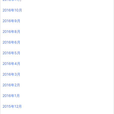
2016年10月
2016年9月
2016年8月
2016年6月
2016年5月
2016年4月
2016年3月
2016年2月
2016年1月
2015年12月