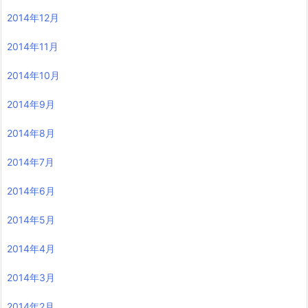
2014年12月
2014年11月
2014年10月
2014年9月
2014年8月
2014年7月
2014年6月
2014年5月
2014年4月
2014年3月
2014年2月