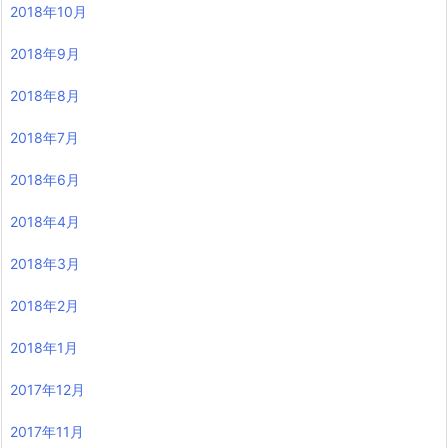
2018年10月
2018年9月
2018年8月
2018年7月
2018年6月
2018年4月
2018年3月
2018年2月
2018年1月
2017年12月
2017年11月