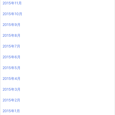
2015年11月
2015年10月
2015年9月
2015年8月
2015年7月
2015年6月
2015年5月
2015年4月
2015年3月
2015年2月
2015年1月