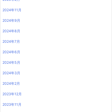
2024年11月
2024年9月
2024年8月
2024年7月
2024年6月
2024年5月
2024年3月
2024年2月
2023年12月
2023年11月