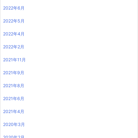
2022年6月
2022年5月
2022年4月
2022年2月
2021年11月
2021年9月
2021年8月
2021年6月
2021年4月
2020年3月
2020年2月