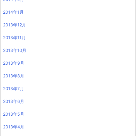
2014年1月
2013年12月
2013年11月
2013年10月
2013年9月
2013年8月
2013年7月
2013年6月
2013年5月
2013年4月