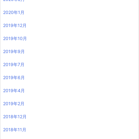
2020年1月
2019年12月
2019年10月
2019年9月
2019年7月
2019年6月
2019年4月
2019年2月
2018年12月
2018年11月