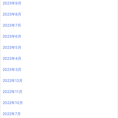
2023年9月
2023年8月
2023年7月
2023年6月
2023年5月
2023年4月
2023年3月
2022年12月
2022年11月
2022年10月
2022年7月