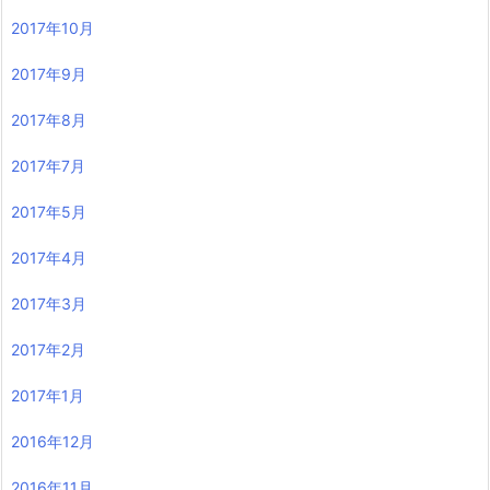
2017年10月
2017年9月
2017年8月
2017年7月
2017年5月
2017年4月
2017年3月
2017年2月
2017年1月
2016年12月
2016年11月