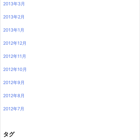
2013年3月
2013年2月
2013年1月
2012年12月
2012年11月
2012年10月
2012年9月
2012年8月
2012年7月
タグ