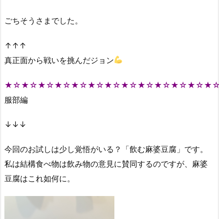
ごちそうさまでした。
↑↑↑
真正面から戦いを挑んだジョン
★☆★☆★☆★☆★☆★☆★☆★☆★☆★☆★☆★☆★
服部編
↓↓↓
今回のお試しは少し覚悟がいる？「飲む麻婆豆腐」です。
私は結構食べ物は飲み物の意見に賛同するのですが、麻婆
豆腐はこれ如何に。