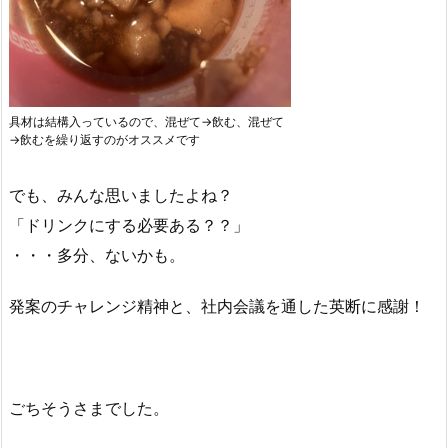
具材は結構入っているので、混ぜて→飲む、混ぜて
→飲むを繰り返すのがオススメです
でも、みんな思いましたよね？
「ドリンクにする必要ある？？」
・・・多分、ないかも。
発案のチャレンジ精神と、社内会議を通した英断に感謝！
ごちそうさまでした。