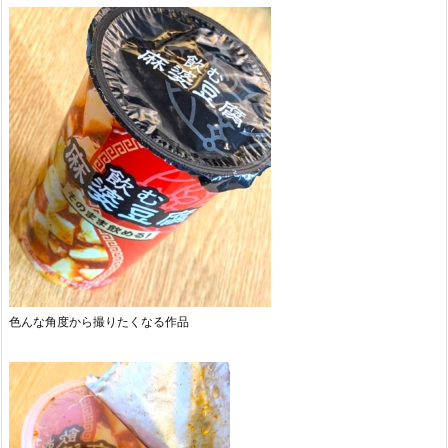
色んな角度から撮りたくなる作品