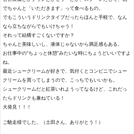
でちゃんと「いただきます」って食べるもの。
でもこういうドリンクタイプだったらほんと手軽で、なん
なら立ちながらでもいけちゃう！
それって結構すごくないですか？
ちゃんと美味しいし、液体じゃないから満足感もある。
お仕事中の“ちょっと休憩”みたいな時にちょうどいいですよ
ね。
最近シュークリームが好きで、気付くとコンビニでシュー
クリームを買ってしまうので、こっちでもいいかも。
シュークリームだと紅茶いれようってなるけど、これだっ
たらドリンクも兼ねている！
大発見！！！
ご馳走様でした。（土田さん、ありがとう！）