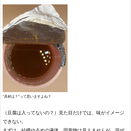
”具材は？”って思いますよね？
（豆腐は入ってないの？）見た目だけでは、味がイメージ
できない。
まずは、結構ゆるめの液体。固形物は見えませんが、混ぜ