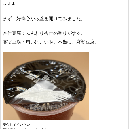
↓↓↓
まず、好奇心から蓋を開けてみました。
杏仁豆腐：ふんわり杏仁の香りがする。
麻婆豆腐：匂いは、いや、本当に、麻婆豆腐。
安心してください。