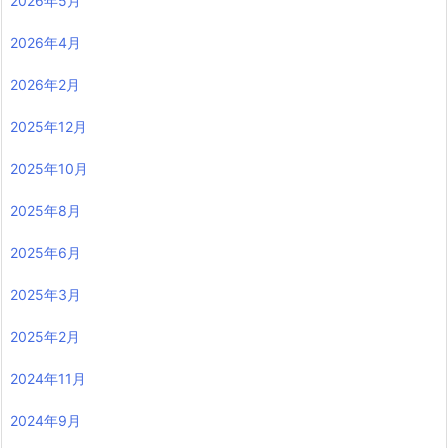
2026年5月
2026年4月
2026年2月
2025年12月
2025年10月
2025年8月
2025年6月
2025年3月
2025年2月
2024年11月
2024年9月