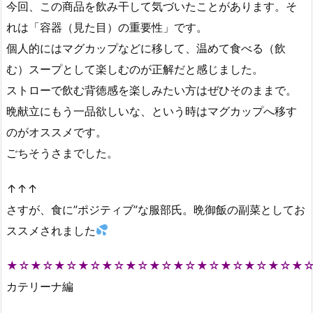
今回、この商品を飲み干して気づいたことがあります。そ
れは「容器（見た目）の重要性」です。
個人的にはマグカップなどに移して、温めて食べる（飲
む）スープとして楽しむのが正解だと感じました。
ストローで飲む背徳感を楽しみたい方はぜひそのままで。
晩献立にもう一品欲しいな、という時はマグカップへ移す
のがオススメです。
ごちそうさまでした。
↑↑↑
さすが、食に”ポジティブ”な服部氏。晩御飯の副菜としてお
ススメされました
★☆★☆★☆★☆★☆★☆★☆★☆★☆★☆★☆★☆★
カテリーナ編