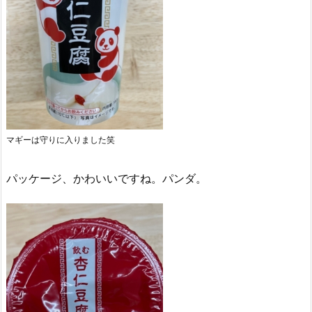
マギーは守りに入りました笑
パッケージ、かわいいですね。パンダ。