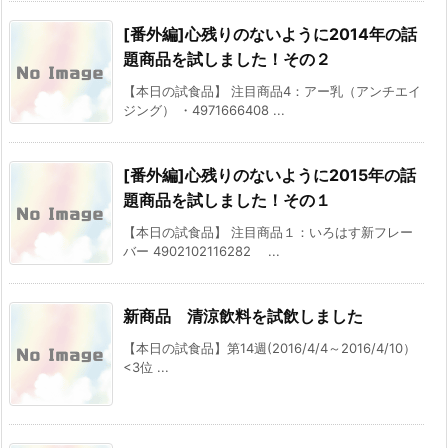
[番外編]心残りのないように2014年の話
題商品を試しました！その２
【本日の試食品】 注目商品4：アー乳（アンチエイ
ジング） ・4971666408 ...
[番外編]心残りのないように2015年の話
題商品を試しました！その１
【本日の試食品】 注目商品１：いろはす新フレー
バー 4902102116282 ...
新商品 清涼飲料を試飲しました
【本日の試食品】第14週(2016/4/4～2016/4/10）
<3位 ...