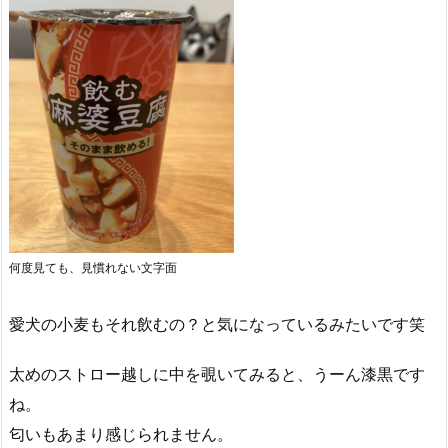
何度見ても、見慣れない文字面
愛犬の小麦もそれ飲むの？と気になっているみたいです笑
太めのストロー越しに中を覗いてみると、うーん漆黒です
ね。
匂いもあまり感じられません。