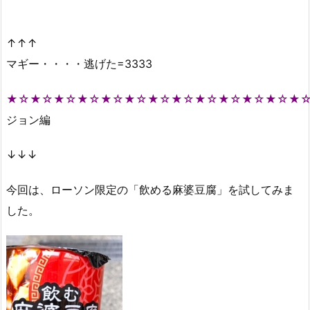
↑↑↑
マギー・・・・逃げた=3333
★☆★☆★☆★☆★☆★☆★☆★☆★☆★☆★☆★☆★
ジョン編
↓↓↓
今回は、ローソン限定の「飲める麻婆豆腐」を試してみま
した。