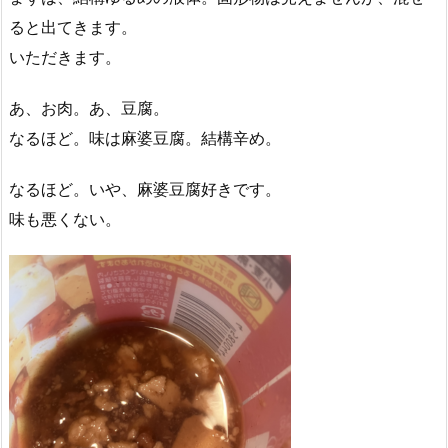
ると出てきます。
いただきます。
あ、お肉。あ、豆腐。
なるほど。味は麻婆豆腐。結構辛め。
なるほど。いや、麻婆豆腐好きです。
味も悪くない。