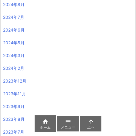
2024年8月
2024年7月
2024年6月
2024年5月
2024年3月
2024年2月
2023年12月
2023年11月
2023年9月
2023年8月



メニュー
上へ
ホーム
2023年7月