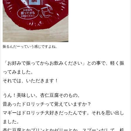
振るんだーっていう感じですよね。
「お好みで振ってからお飲みください」との事で、軽く振
ってみました。
それでは、いただきます！
うん！美味しい。杏仁豆腐そのもの。
昔あったドロリッチって覚えていますか？
マギーはドロリッチ大好きだったんです。それを思い出し
ました。
杏仁豆腐とかプリンとかゼリーとか、スプーンだして、机