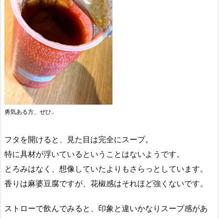
勇気ある方、ぜひ..
フタを開けると、見た目は完全にスープ。
特に具材が浮いているということはないようです。
とろみはなく、想像していたよりもさらっとしています。
香りは麻婆豆腐ですが、花椒感はそれほど強くないです。
ストローで飲んでみると、印象と違いかなりスープ感があ