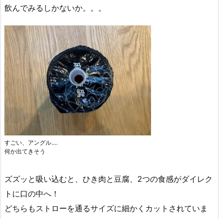
飲んでみるしかないか。。。
すごい、アングル….
何か出てきそう
ズズッと吸い込むと、ひき肉と豆腐、2つの食感がダイレク
トに口の中へ！
どちらもストローを通るサイズに細かくカットされていま