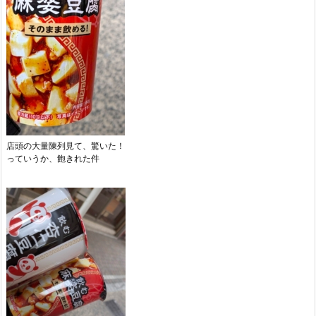
店頭の大量陳列見て、驚いた！
っていうか、飽きれた件