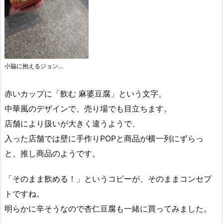
小脇に抱えるジョン…
赤いカップに「飲む 麻婆豆腐」という文字。
中華風のデザインで、売り場でも目立ちます。
店舗により扱いが大きく違うようで、
入った店舗では壁に手作りPOPと商品が横一列にずらっ
と、推し商品のようです。
「そのまま飲める！」というコピーが、そのままコンセプ
トですね。
明らかに辛そうなので杏仁豆腐も一緒に買ってみました。