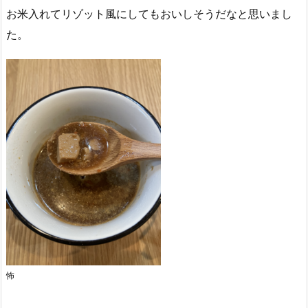
お米入れてリゾット風にしてもおいしそうだなと思いまし
た。
怖