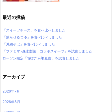
最近の投稿
「スイーツチーズ」を食べ比べしました
「凍らせるつゆ」を食べ比べしました
「沖縄そば」を食べ比べしました
「ファミマ×森永製菓 コラボスイーツ」を試食しました
ローソン限定「”飲む” 麻婆豆腐」を試食しました
アーカイブ
2026年7月
2026年6月