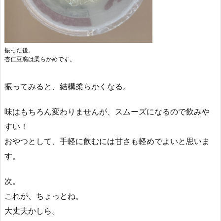
振った後。
杏仁豆腐は柔らかめです。
振ってみると、結構柔らかくなる。
味はもちろん変わりませんが、スムーズになるので飲みや
すい！
おやつとして、手軽に飲むには甘さも軽めでよいと思いま
す。
次。
これが、ちょっとね。
大丈夫かしら。