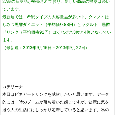
27品の新商品が発売されており、新しい商品の提案は続い
ています。
最新週では、希釈タイプの大容量品が多い中、タマノイは
ちみつ黒酢ダイエット（平均価格88円）とヤクルト 黒酢
ドリンク（平均価格92円）はそれぞれ3位と4位となってい
ます。
（最新週：2013年9月16日～2013年9月22日）
カテリーナ
本日はビネガードリンクを試飲したいと思います。データ
的には一時のブームが落ち着いた感じですが、健康に気を
遣う人の生活にはしっかり定着していると思います。私の