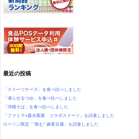
最近の投稿
「スイーツチーズ」を食べ比べしました
「凍らせるつゆ」を食べ比べしました
「沖縄そば」を食べ比べしました
「ファミマ×森永製菓 コラボスイーツ」を試食しました
ローソン限定「”飲む” 麻婆豆腐」を試食しました