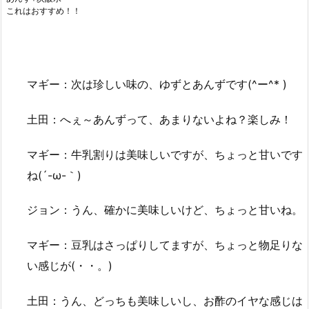
これはおすすめ！！
マギー：次は珍しい味の、ゆずとあんずです(^ー^* )
土田：へぇ～あんずって、あまりないよね？楽しみ！
マギー：牛乳割りは美味しいですが、ちょっと甘いです
ね(´-ω-｀)
ジョン：うん、確かに美味しいけど、ちょっと甘いね。
マギー：豆乳はさっぱりしてますが、ちょっと物足りな
い感じが(・・。)
土田：うん、どっちも美味しいし、お酢のイヤな感じは