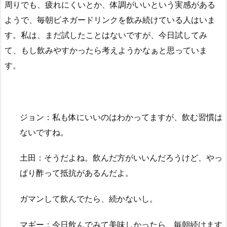
周りでも、疲れにくいとか、体調がいいという実感がある
ようで、毎朝ビネガードリンクを飲み続けている人はいま
す。私は、まだ試したことはないですが、今日試してみ
て、もし飲みやすかったら考えようかなぁと思っていま
す。
ジョン：私も体にいいのはわかってますが、飲む習慣は
ないですね。
土田：そうだよね。飲んだ方がいいんだろうけど、やっ
ぱり酢って抵抗があるんだよ。
ガマンして飲んでたら、続かないし。
マギー：今日飲んでみて美味しかったら、毎朝続けます