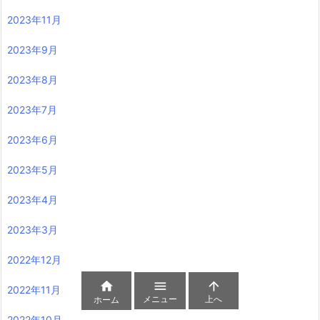
2023年11月
2023年9月
2023年8月
2023年7月
2023年6月
2023年5月
2023年4月
2023年3月
2022年12月



2022年11月
メニュー
上へ
ホーム
2022年10月