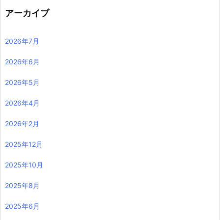
アーカイブ
2026年7月
2026年6月
2026年5月
2026年4月
2026年2月
2025年12月
2025年10月
2025年8月
2025年6月