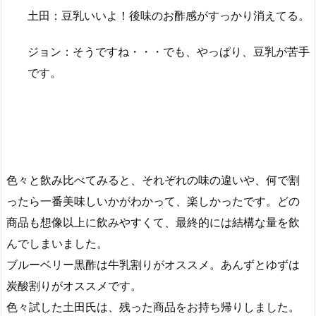
土田：豆乳いいよ！後味のお酢感がすっかり消えてる。
ジョン：そうですね・・・でも、やっぱり、豆乳が苦手
です。
色々と飲み比べてみると、それぞれの味の違いや、何で割
ったら一番美味しいかがわかって、楽しかったです。どの
商品も想像以上に飲みやすくて、最終的には結構な量を飲
んでしまいました。
ブルーベリー黒酢は牛乳割りがオススメ。あんずとゆずは
炭酸割りがオススメです。
色々試した土田氏は、残った商品をお持ち帰りしました。