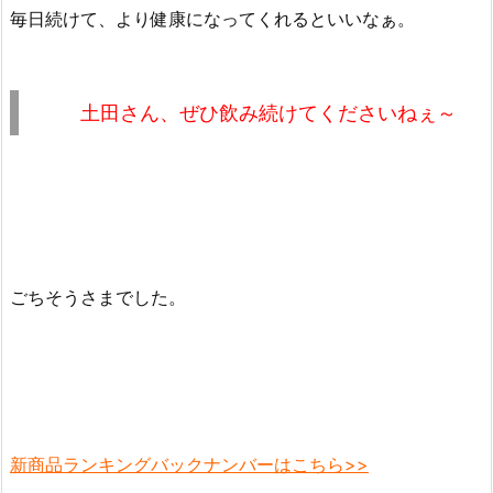
毎日続けて、より健康になってくれるといいなぁ。
土田さん、ぜひ飲み続けてくださいねぇ～
ごちそうさまでした。
新商品ランキングバックナンバーはこちら>>