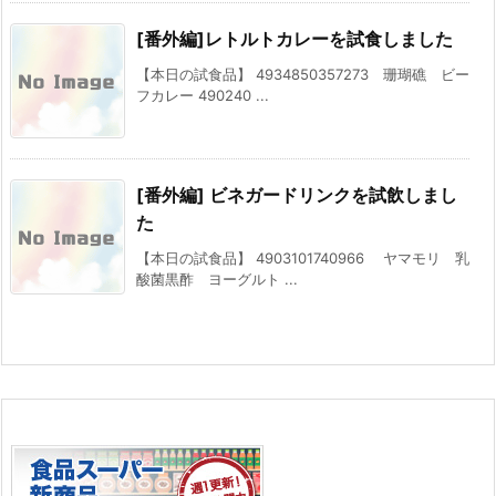
[番外編]レトルトカレーを試食しました
【本日の試食品】 4934850357273 珊瑚礁 ビー
フカレー 490240 ...
[番外編] ビネガードリンクを試飲しまし
た
【本日の試食品】 4903101740966 ヤマモリ 乳
酸菌黒酢 ヨーグルト ...