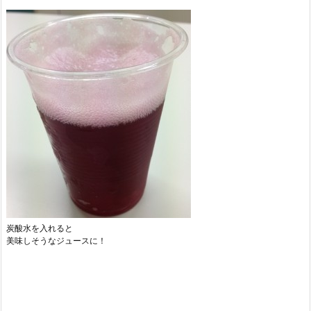
炭酸水を入れると
美味しそうなジュースに！