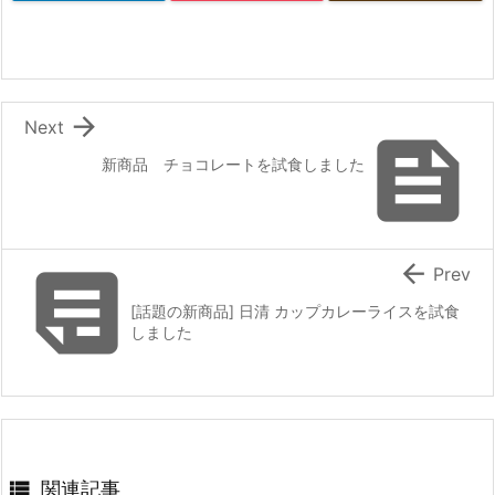

Next

新商品 チョコレートを試食しました


Prev
[話題の新商品] 日清 カップカレーライスを試食
しました

関連記事