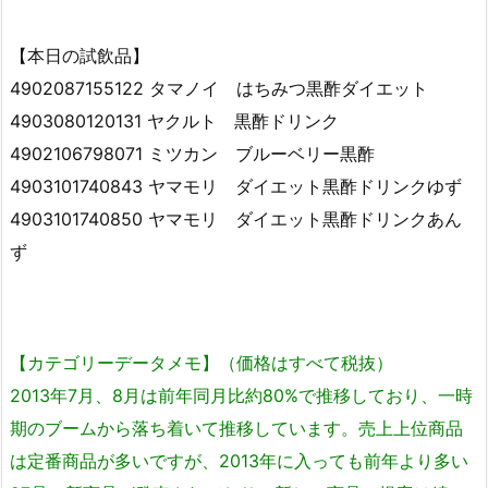
【本日の試飲品】
4902087155122 タマノイ はちみつ黒酢ダイエット
4903080120131 ヤクルト 黒酢ドリンク
4902106798071 ミツカン ブルーベリー黒酢
4903101740843 ヤマモリ ダイエット黒酢ドリンクゆず
4903101740850 ヤマモリ ダイエット黒酢ドリンクあん
ず
【カテゴリーデータメモ】（価格はすべて税抜）
2013年7月、8月は前年同月比約80%で推移しており、一時
期のブームから落ち着いて推移しています。売上上位商品
は定番商品が多いですが、2013年に入っても前年より多い