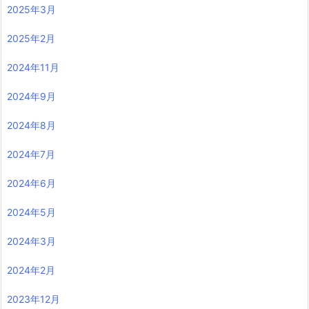
2025年3月
2025年2月
2024年11月
2024年9月
2024年8月
2024年7月
2024年6月
2024年5月
2024年3月
2024年2月
2023年12月