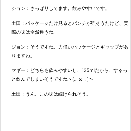
ジョン：さっぱりしてます。飲みやすいです。
土田：パッケージだけ見るとパンチが強そうだけど、実
際の味は全然違うね。
ジョン：そうですね、力強いパッケージとギャップがあ
りますね。
マギー：どちらも飲みやすいし、125mlだから、するっ
と飲んでしまいそうですねヽ(｡･ω･｡)～
土田：うん、この味は続けられそう。