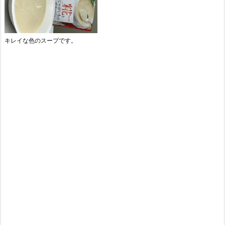
キレイな色のスープです。