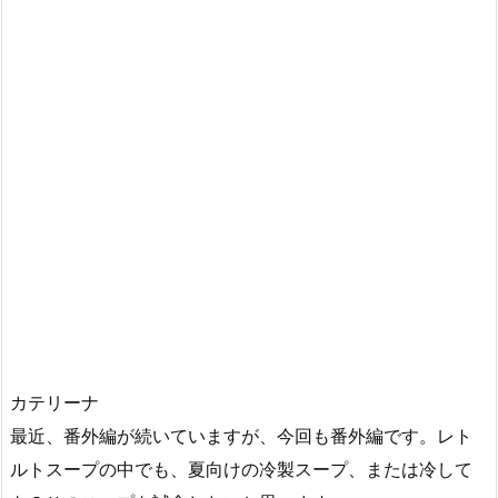
カテリーナ
最近、番外編が続いていますが、今回も番外編です。レト
ルトスープの中でも、夏向けの冷製スープ、または冷して