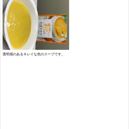
透明感のあるキレイな色のスープです。