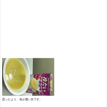
思ったより、色が濃い目です。