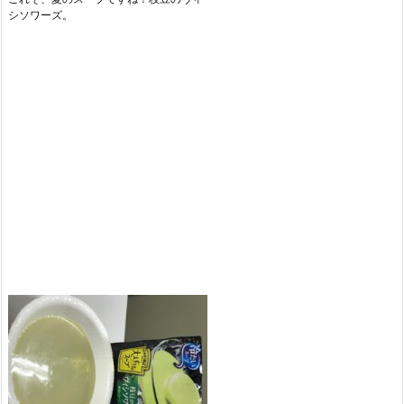
シソワーズ。