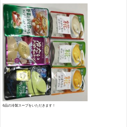
6品の冷製スープをいただきます！