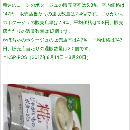
新週のコーンのポタージュの販売店率は5.3%、平均価格は
147円、販売店当たりの週販数量は2.4個です。じゃがいも
のポタージュの販売店率は2.9%、平均価格は158円、販売
店当たりの週販数量は1.7個です。
かぼちゃのポタージュの販売店率は4.7%、平均価格は147
円、販売店当たりの週販数量は2.0個です。
＊KSP-POS（2017年8月14日～8月20日）