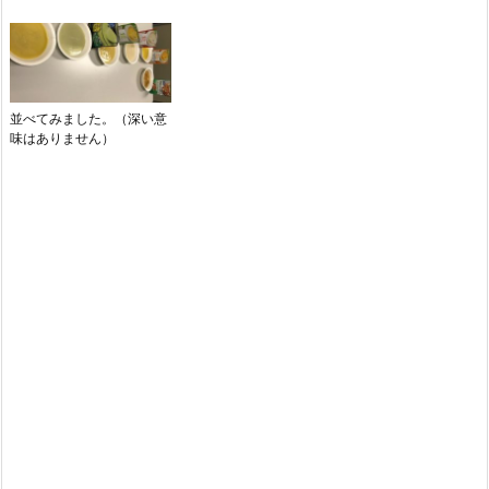
並べてみました。（深い意
味はありません）