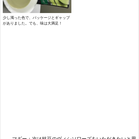
少し濁った色で、パッケージとギャップ
がありました。でも、味は大満足！
マギー：次は枝豆のヴィシソワーズをいただきたいと思