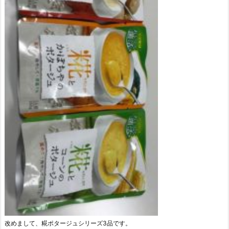
改めまして、糀ポタージュシリーズ3品です。