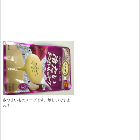
さつまいものスープです。珍しいですよ
ね？