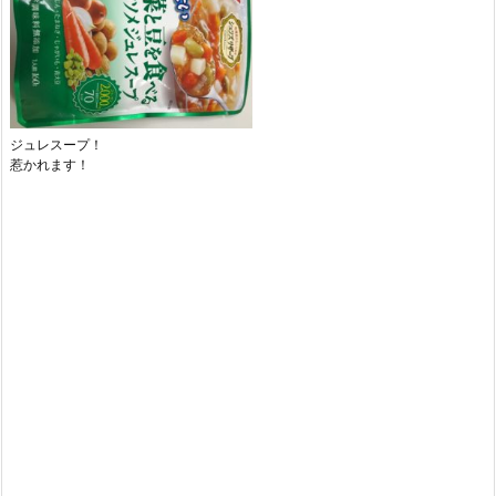
ジュレスープ！
惹かれます！