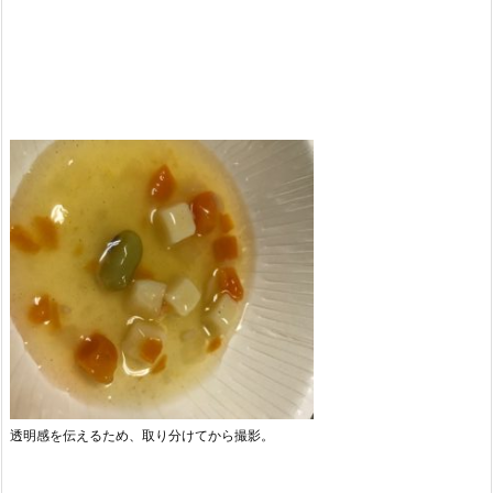
透明感を伝えるため、取り分けてから撮影。