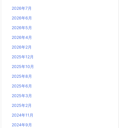
2026年7月
2026年6月
2026年5月
2026年4月
2026年2月
2025年12月
2025年10月
2025年8月
2025年6月
2025年3月
2025年2月
2024年11月
2024年9月