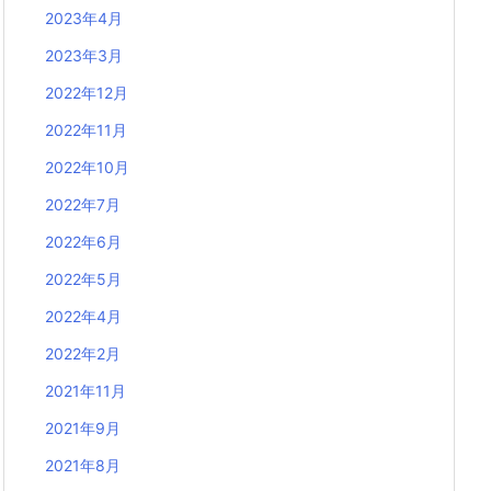
2023年4月
2023年3月
2022年12月
2022年11月
2022年10月
2022年7月
2022年6月
2022年5月
2022年4月
2022年2月
2021年11月
2021年9月
2021年8月