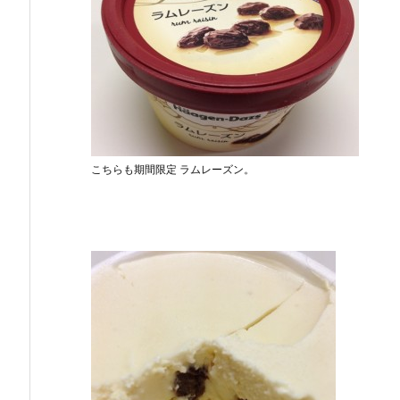
こちらも期間限定 ラムレーズン。