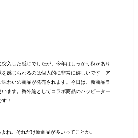
に突入した感じでしたが、今年はしっかり秋があり
秋を感じられるのは個人的に非常に嬉しいです。ア
な味わいの商品が発売されます。今日は、新商品ラ
思います。番外編としてコラボ商品のハッピーター
です！
るよね。それだけ新商品が多いってことか。