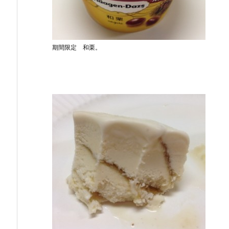
期間限定 和栗。