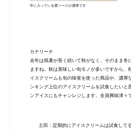
中に入っている栗ソースが濃厚です
カテリーナ
去年は残暑が長く続いて秋がなく、そのまま冬
ますね。秋は美味しい旬モノが多いですから、
イスクリームも旬の味覚を使った商品や、濃厚
ンキング上位のアイスクリームを試食したいと
ンアイスにもチャンレジします。全員興味津々
土田：定期的にアイスクリームは試食して