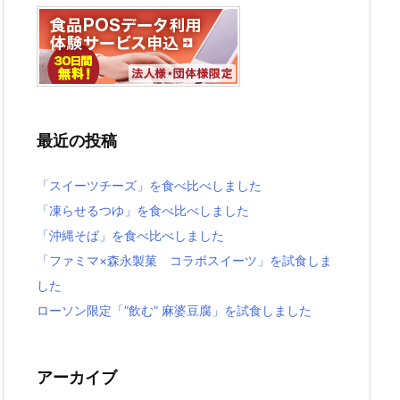
最近の投稿
「スイーツチーズ」を食べ比べしました
「凍らせるつゆ」を食べ比べしました
「沖縄そば」を食べ比べしました
「ファミマ×森永製菓 コラボスイーツ」を試食しま
した
ローソン限定「”飲む” 麻婆豆腐」を試食しました
アーカイブ