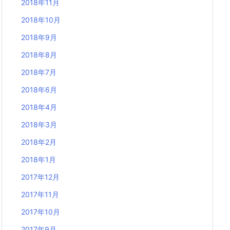
2018年11月
2018年10月
2018年9月
2018年8月
2018年7月
2018年6月
2018年4月
2018年3月
2018年2月
2018年1月
2017年12月
2017年11月
2017年10月
2017年9月