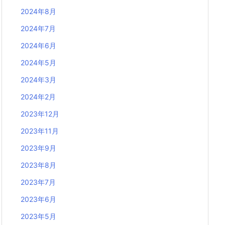
2024年8月
2024年7月
2024年6月
2024年5月
2024年3月
2024年2月
2023年12月
2023年11月
2023年9月
2023年8月
2023年7月
2023年6月
2023年5月