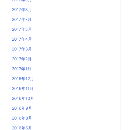
2017年8月
2017年7月
2017年5月
2017年4月
2017年3月
2017年2月
2017年1月
2016年12月
2016年11月
2016年10月
2016年9月
2016年8月
2016年6月