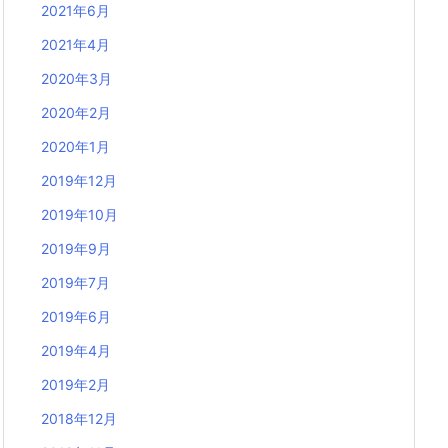
2021年6月
2021年4月
2020年3月
2020年2月
2020年1月
2019年12月
2019年10月
2019年9月
2019年7月
2019年6月
2019年4月
2019年2月
2018年12月