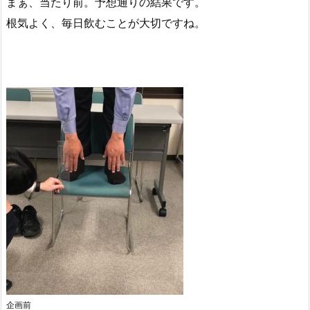
まぁ、当たり前。予想通りの結果です。
根気よく、毎日飲むことが大切ですね。
企画前