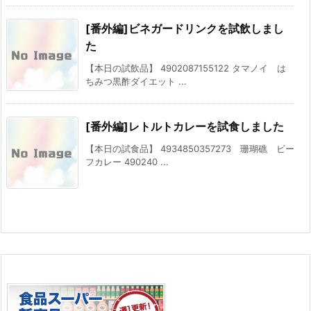
[番外編]ビネガードリンクを試飲しまし
た
【本日の試飲品】 4902087155122 タマノイ は
ちみつ黒酢ダイエット ...
[番外編]レトルトカレーを試食しました
【本日の試食品】 4934850357273 珊瑚礁 ビー
フカレー 490240 ...