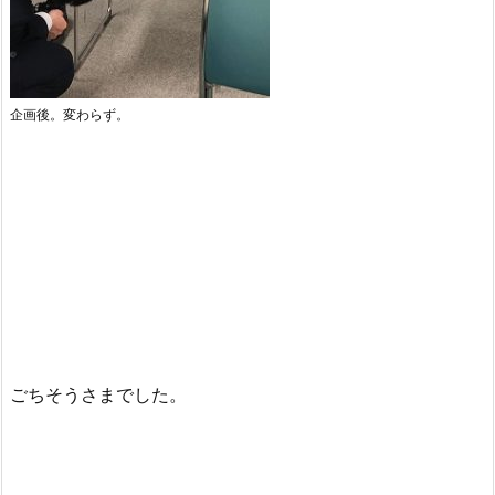
企画後。変わらず。
ごちそうさまでした。