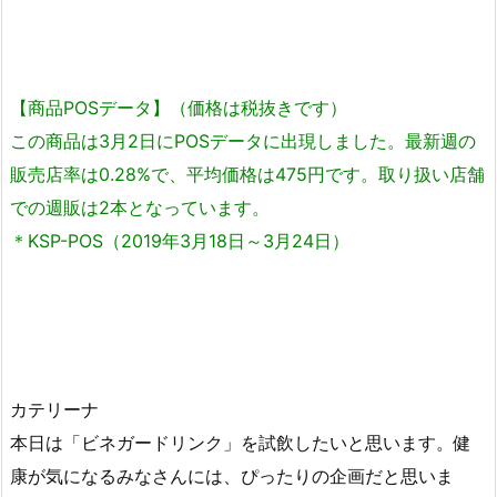
【商品POSデータ】（価格は税抜きです）
この商品は3月2日にPOSデータに出現しました。最新週の
販売店率は0.28%で、平均価格は475円です。取り扱い店舗
での週販は2本となっています。
＊KSP-POS（2019年3月18日～3月24日）
カテリーナ
本日は「ビネガードリンク」を試飲したいと思います。健
康が気になるみなさんには、ぴったりの企画だと思いま