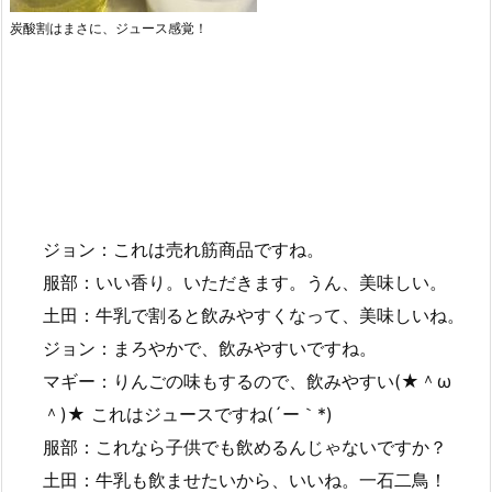
炭酸割はまさに、ジュース感覚！
ジョン：これは売れ筋商品ですね。
服部：いい香り。いただきます。うん、美味しい。
土田：牛乳で割ると飲みやすくなって、美味しいね。
ジョン：まろやかで、飲みやすいですね。
マギー：りんごの味もするので、飲みやすい(★＾ω
＾)★ これはジュースですね(´ー｀*)
服部：これなら子供でも飲めるんじゃないですか？
土田：牛乳も飲ませたいから、いいね。一石二鳥！