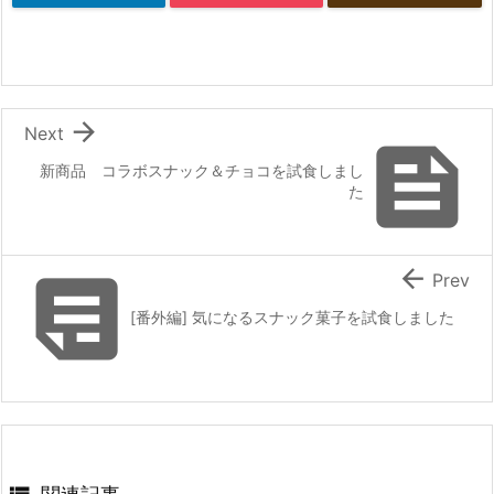

Next

新商品 コラボスナック＆チョコを試食しまし
た


Prev
[番外編] 気になるスナック菓子を試食しました