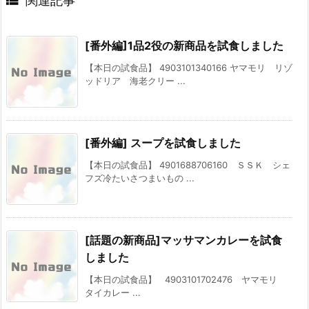

関連記事
[番外編]1品2役の新商品を試食しました
【本日の試食品】 4903101340166 ヤマモリ リゾ
ッドリア 海老クリー ...
[番外編] スープを試食しました
【本日の試食品】 4901688706160 ＳＳＫ シェ
フズ冷たいさつまいもの ...
[話題の新商品]マッサマンカレーを試食
しました
【本日の試食品】 4903101702476 ヤマモリ
タイカレー ...