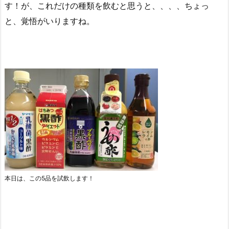
す！が、これだけの種類を飲むと思うと、、、、ちょっ
と、覚悟がいりますね。
本日は、この5品を試飲します！