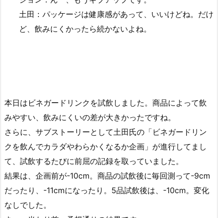
土田：パッケージは健康感があって、いいけどね。だけ
ど、飲みにくかったら続かないよね。
本日はビネガードリンクを試飲しました。商品によって飲
みやすい、飲みにくいの差が大きかったですね。
さらに、サブストーリーとして土田氏の「ビネガードリン
クを飲んでカラダやわらかくなるか企画」が進行してまし
て、試飲するたびに前屈の記録を取っていました。
結果は、企画前が-10cm。商品の試飲後に毎回測って-9cm
だったり、-11cmになったり。5品試飲後は、-10cm。変化
なしでした。