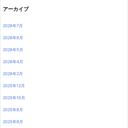
アーカイブ
2026年7月
2026年6月
2026年5月
2026年4月
2026年2月
2025年12月
2025年10月
2025年8月
2025年6月