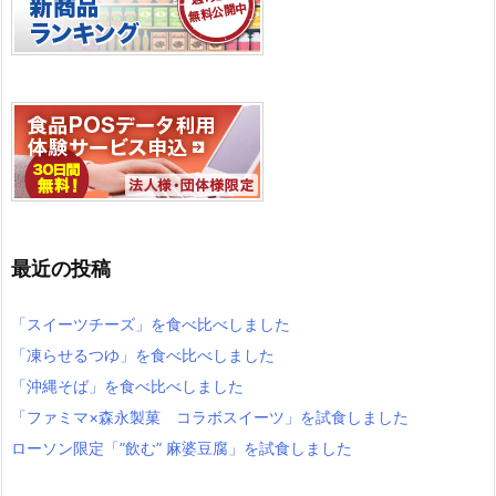
最近の投稿
「スイーツチーズ」を食べ比べしました
「凍らせるつゆ」を食べ比べしました
「沖縄そば」を食べ比べしました
「ファミマ×森永製菓 コラボスイーツ」を試食しました
ローソン限定「”飲む” 麻婆豆腐」を試食しました