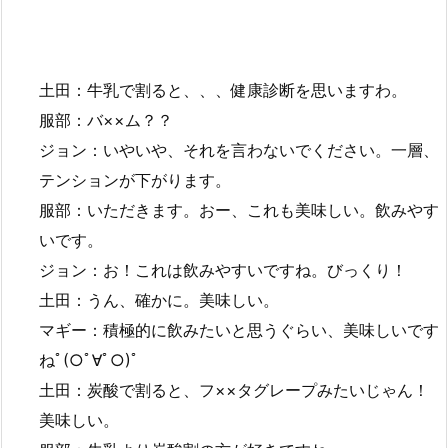
土田：牛乳で割ると、、、健康診断を思いますわ。
服部：バ××ム？？
ジョン：いやいや、それを言わないでください。一層、
テンションが下がります。
服部：いただきます。おー、これも美味しい。飲みやす
いです。
ジョン：お！これは飲みやすいですね。びっくり！
土田：うん、確かに。美味しい。
マギー：積極的に飲みたいと思うぐらい、美味しいです
ねﾟ(○ﾟ∀ﾟ○)ﾟ
土田：炭酸で割ると、フ××タグレープみたいじゃん！
美味しい。