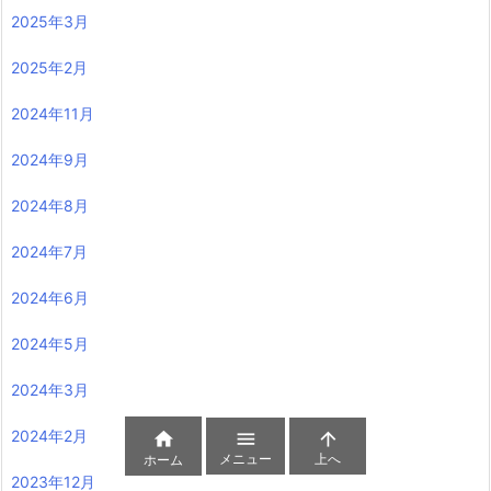
2025年3月
2025年2月
2024年11月
2024年9月
2024年8月
2024年7月
2024年6月
2024年5月
2024年3月
2024年2月



メニュー
上へ
ホーム
2023年12月