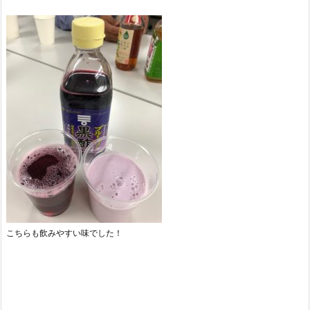
こちらも飲みやすい味でした！