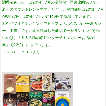
調理済みカレーは2014年7月の金額前年同月比約96%で、
若干のダウントレンドです。ただし、平均価格は2013年7月
が約137円、2014年7月が約140円で微増しています。
2014年7月のランキングでトップは「ハウス カレー屋カレ
ー 中辛」です。本日試食した商品で一番ランキングが高
いのは、「Ｓ＆Ｂ噂の名店バターチキンカレーお店の中
辛」で23位になっています。
＊ＫＳＰ－ＰＯＳより