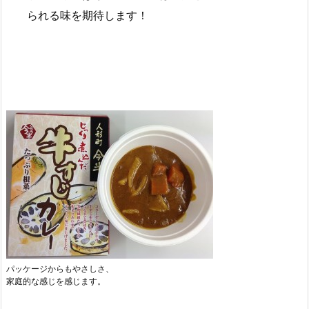
られる味を期待します！
パッケージからもやさしさ、
家庭的な感じを感じます。