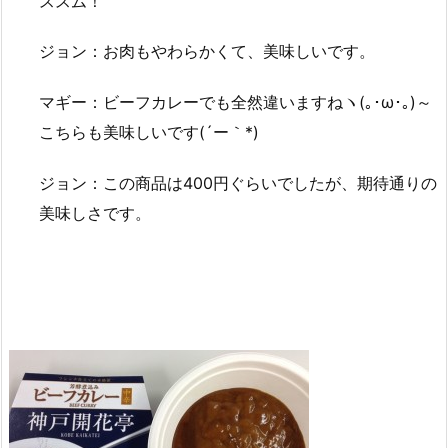
ススム！
ジョン：お肉もやわらかくて、美味しいです。
マギー：ビーフカレーでも全然違いますねヽ(｡･ω･｡)～
こちらも美味しいです(´ー｀*)
ジョン：この商品は400円ぐらいでしたが、期待通りの
美味しさです。