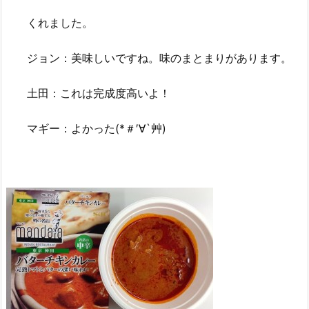
くれました。
ジョン：美味しいですね。味のまとまりがあります。
土田：これは完成度高いよ！
マギー：よかった(*＃′∀`艸)