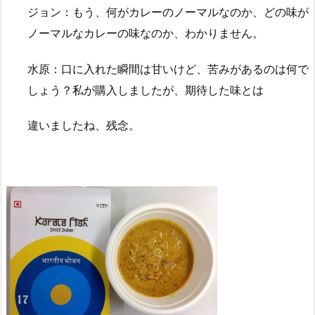
ジョン：もう、何がカレーのノーマルなのか、どの味が
ノーマルなカレーの味なのか、わかりません。
水原：口に入れた瞬間は甘いけど、苦みがあるのは何で
しょう？私が購入しましたが、期待した味とは
違いましたね、残念。