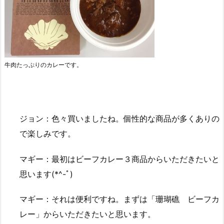
牛肉たっぷりのカレーです。
ジョン：色々買いましたね。個性的な商品が多くありの
で楽しみです。
マギー：最初はビーフカレー３商品からいただきたいと
思います(*^-ﾟ)
マギー：それは便利ですね。まずは「珊瑚礁 ビーフカ
レー」からいただきたいと思います。