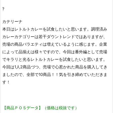
?
カテリーナ
本日はレトルトカレーを試食したいと思います。調理済み
カレーカテゴリーは若干ダウントレンドではありますが、
売場の商品バラエティは増えているように感じます。企業
によって品揃えは様々ですので、今回は番外編として売場
でキラリと光るレトルトカレーを試食したいと思います。
今回は1人2商品づつ、売場で心惹かれた商品を購入してき
ましたので、全部で10商品！！気を引き締めていただきま
す！
【商品ＰＯＳデータ】（価格は税抜です）