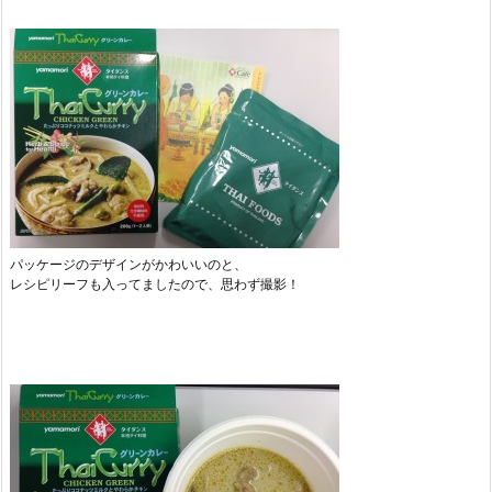
パッケージのデザインがかわいいのと、
レシピリーフも入ってましたので、思わず撮影！