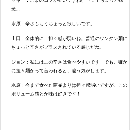
マギー：ごまのコクが弱いですね(・・。) ちょっと残
念…
水原：辛さももうちょっと欲しいです。
土田：全体的に、担々感が弱いね。普通のワンタン麺に
ちょっと辛さがプラスされている感じだね。
ジョン：私にはこの辛さは食べやすいです。でも、確か
に担々麺かって言われると、違う気がします。
水原：今まで食べた商品よりは担々感弱いですが、この
ボリューム感とか味は好きです！