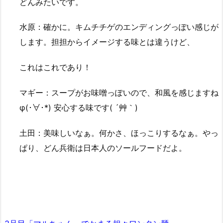
どんみたいです。
水原：確かに。キムチチゲのエンディングっぽい感じが
します。担担からイメージする味とは違うけど、
これはこれであり！
マギー：スープがお味噌っぽいので、和風を感じますね
φ(･∀･*) 安心する味です( ´艸｀)
土田：美味しいなぁ。何かさ、ほっこりするなぁ。やっ
ぱり、どん兵衛は日本人のソールフードだよ。