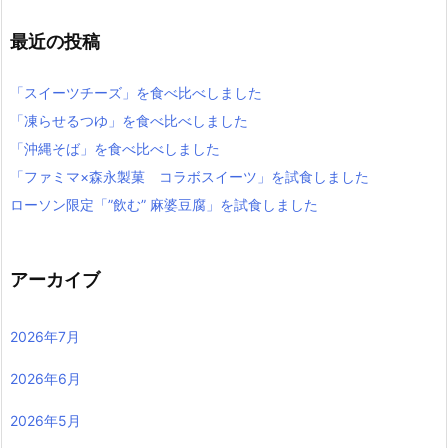
最近の投稿
「スイーツチーズ」を食べ比べしました
「凍らせるつゆ」を食べ比べしました
「沖縄そば」を食べ比べしました
「ファミマ×森永製菓 コラボスイーツ」を試食しました
ローソン限定「”飲む” 麻婆豆腐」を試食しました
アーカイブ
2026年7月
2026年6月
2026年5月