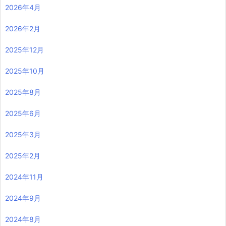
2026年4月
2026年2月
2025年12月
2025年10月
2025年8月
2025年6月
2025年3月
2025年2月
2024年11月
2024年9月
2024年8月