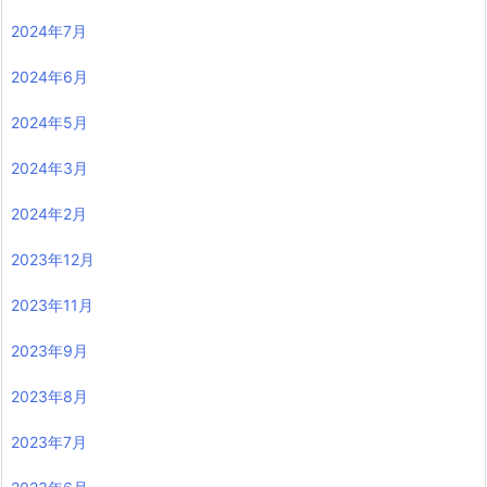
2024年7月
2024年6月
2024年5月
2024年3月
2024年2月
2023年12月
2023年11月
2023年9月
2023年8月
2023年7月