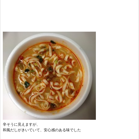
辛そうに見えますが、
和風だしがきいていて、安心感のある味でした