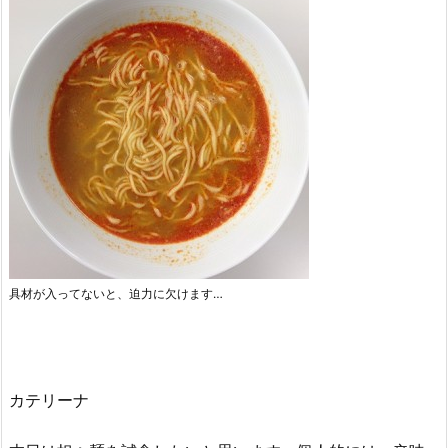
具材が入ってないと、迫力に欠けます…
カテリーナ