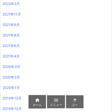
2022年2月
2021年11月
2021年9月
2021年8月
2021年6月
2021年4月
2020年3月
2020年2月
2020年1月
2019年12月



メニュー
上へ
ホーム
2019年10月