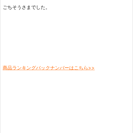
ごちそうさまでした。
商品ランキングバックナンバーはこちら>>