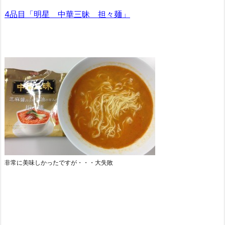
4品目「明星 中華三昧 担々麺」
非常に美味しかったですが・・・大失敗