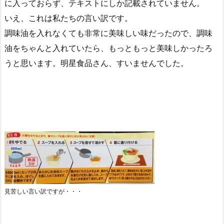
に入っておらず、テキストにしか記載されていません。
いえ、これは私たちの言い訳です。
調味油を入れなくても非常に美味しい味だったので、調味
油をちゃんと入れていたら、もっともっと美味しかったろ
うと思います。明星食品さん、すいませんでした。
見苦しい言い訳ですが・・・