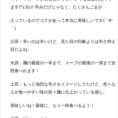
ます(*≧3≦)/ 辛みだけじゃなく、たくさんごまが
入っているのでコクがあって本当に美味しいです(´･∀･
｀)
土田：辛いのは辛いけど、見た目の印象よりは辛さ抑え
目だよね。
水原：麺の最後の一本まで、スープの最後の一滴まで全
部食べれます！
土田：もっと強烈な辛さをイメージしてたけど、色々な
人が食べやすい味の担々麺に仕上がっている感じ。
美味しいね！最後に、もう一杯食べるよう！