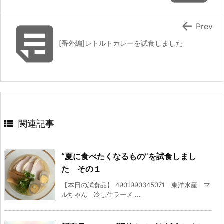


Prev
[番外編]レトルトカレーを試食しました

関連記事
“夏に食べたくなるもの”を試食しまし
た その１
【本日の試食品】 4901990345071 東洋水産 マ
ルちゃん 冷し生ラーメ ...