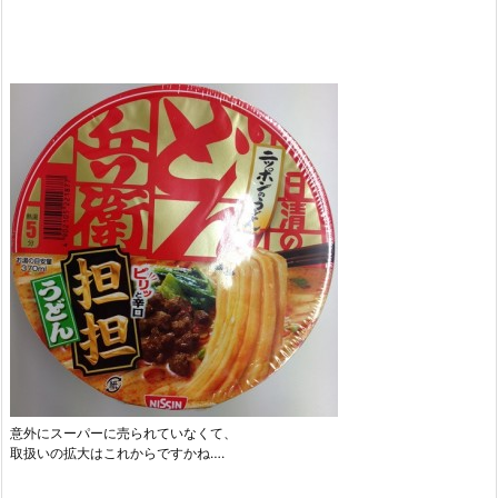
意外にスーパーに売られていなくて、
取扱いの拡大はこれからですかね….