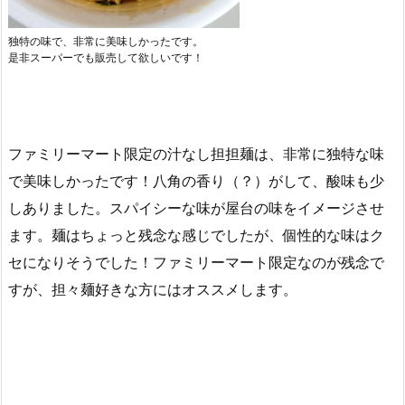
独特の味で、非常に美味しかったです。
是非スーパーでも販売して欲しいです！
ファミリーマート限定の汁なし担担麺は、非常に独特な味
で美味しかったです！八角の香り（？）がして、酸味も少
しありました。スパイシーな味が屋台の味をイメージさせ
ます。麺はちょっと残念な感じでしたが、個性的な味はク
セになりそうでした！ファミリーマート限定なのが残念で
すが、担々麺好きな方にはオススメします。