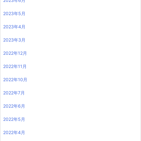
2023年6月
2023年5月
2023年4月
2023年3月
2022年12月
2022年11月
2022年10月
2022年7月
2022年6月
2022年5月
2022年4月