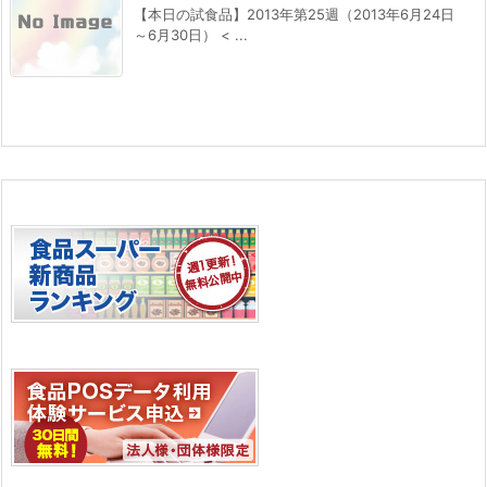
【本日の試食品】2013年第25週（2013年6月24日
～6月30日） < ...