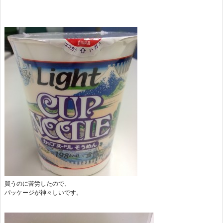
買うのに苦労したので、
パッケージが神々しいです。