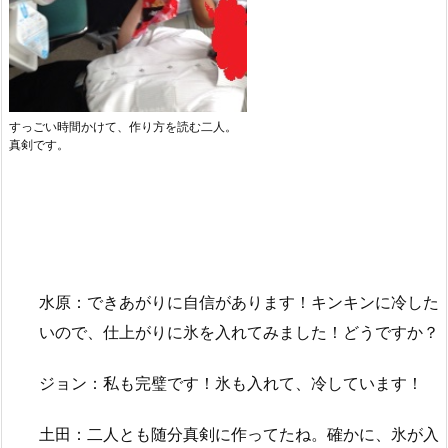
すっごい時間かけて、作り方を読む二人。
真剣です。
水原：できあがりに自信があります！キンキンに冷した
いので、仕上がりに氷を入れてみました！どうですか？
ジョン：私も完璧です！氷も入れて、冷しています！
土田：二人とも随分真剣に作ってたね。確かに、氷が入