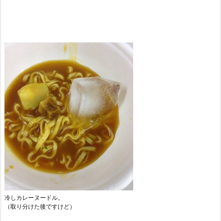
冷しカレーヌードル。
（取り分けた後ですけど）