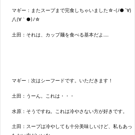
マギー：またスープまで完食しちゃいました☆-(ﾉ●´∀)
八(∀｀●)ﾉ☆
土田：それは、カップ麺を食べる基本だよ….
マギー：次はシーフードです。いただきます！
土田：うーん。これは・・・
水原：そうですね。これは冷やさない方が好きです。
土田：スープは冷やしても十分美味しいけど、私もあっ