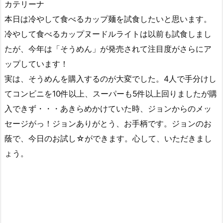
カテリーナ
本日は冷やして食べるカップ麺を試食したいと思います。
冷やして食べるカップヌードルライトは以前も試食しまし
たが、今年は「そうめん」が発売されて注目度がさらにア
ップしています！
実は、そうめんを購入するのが大変でした。4人で手分けし
てコンビニを10件以上、スーパーも5件以上回りましたが購
入できず・・・あきらめかけていた時、ジョンからのメッ
セージがっ！ジョンありがとう、お手柄です。ジョンのお
蔭で、今日のお試し☆ができます。心して、いただきまし
ょう。