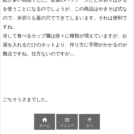
を使うことになるのでしょうが、この商品はやきそば式な
ので、水切りも蓋の穴でできてしまいます。それは便利で
すね。
冷して食べるカップ麺は徐々に種類が増えていますが、お
湯を入れるだけのホットより、作り方に手間がかかるのが
難点ですね。仕方ないのですが….
ごちそうさまでした。



メニュー
上へ
ホーム