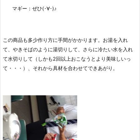
マギー：ぜひ(･∀･)♪
この商品も多少作り方に手間がかかります。お湯を入れ
て、やきそばのように湯切りして、さらに冷たい水を入れ
て水切りして（しかも2回以上おこなうとより美味しいっ
て・・・）、それから具材を合わせてできあがり。