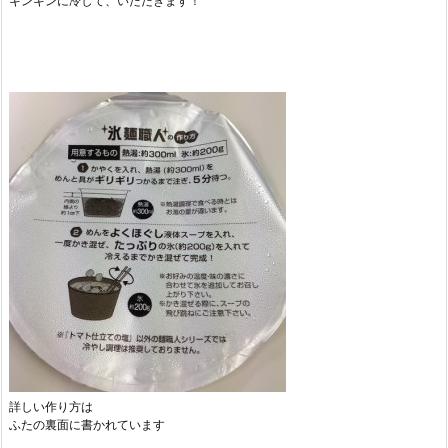
キンキンに冷して、いただきます！
詳しい作り方は
ふたの裏面に書かれています