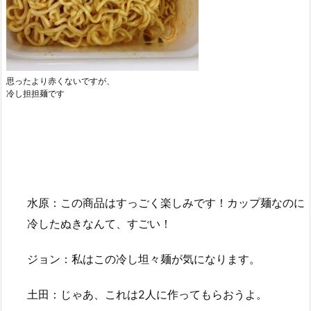
思ったより赤くないですが、
冷し担担麺です
水原：この商品はすっごく楽しみです！カップ麺なのに
冷したぬきなんて、すごい！
ジョン：私はこの冷し坦々麺が気になります。
土田：じゃあ、これは2人に作ってもらおうよ。