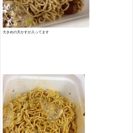
大きめの天かすが入ってます