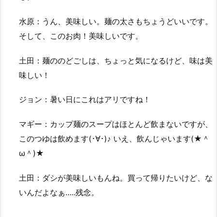
水原：うん、美味しい。麺の太さもちょうどいいです。
そして、このお肉！美味しいです。
土田：麺ののどごしは、ちょっと気になるけど、味は美
味しい！
ジョン：暑い日にこれはアリですね！
マギー：カップ麺のスープはほとんど飲まないですが、
このつゆは飲めます(･∀･)♪ いえ、飲んじゃいます(★＾
ω＾)★
土田：ダシが美味しいもんね。買って帰りたいけど、な
いんだよなぁ…..残念。