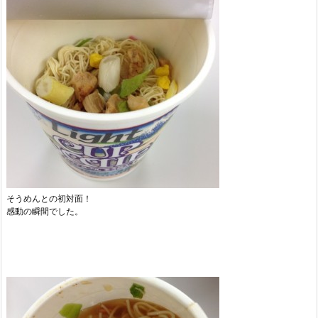
そうめんとの初対面！
感動の瞬間でした。