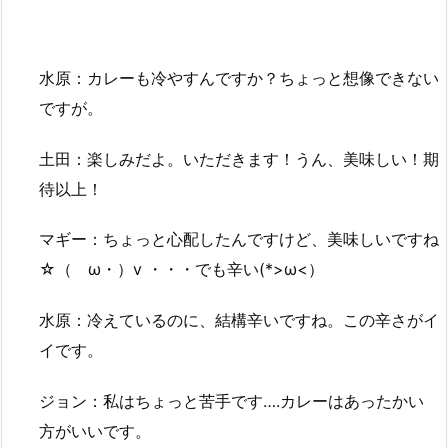
水原：カレーも冷やすんですか？ちょっと想像できない
ですが。
土田：楽しみだよ。いただきます！うん、美味しい！期
待以上！
マギー：ちょっと心配したんですけど、美味しいですね
☆（ゝω・）v ・・・でも辛い(*>ω<）
水原：冷えているのに、結構辛いですね。この辛さがイ
イです。
ジョン：私はちょっと苦手です….カレーはあったかい
方がいいです。