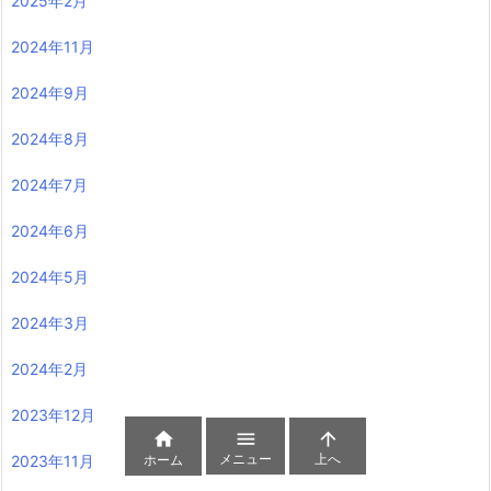
2025年2月
2024年11月
2024年9月
2024年8月
2024年7月
2024年6月
2024年5月
2024年3月
2024年2月
2023年12月



メニュー
上へ
ホーム
2023年11月