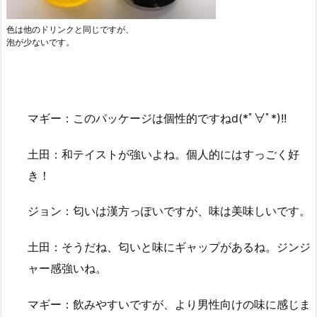
色は他のドリンクと同じですが、
泡が少ないです。
マギー：このパッケージは個性的ですねd(*ﾟ∀ﾟ*)!!
土田：和テイストが強いよね。個人的にはすっごく好
き！
ジョン：匂いは漢方っぽいですが、味は美味しいです。
土田：そうだね、匂いと味にギャップがあるね。ジンジ
ャー感強いね。
マギー：飲みやすいですが、より男性向けの味に感じま