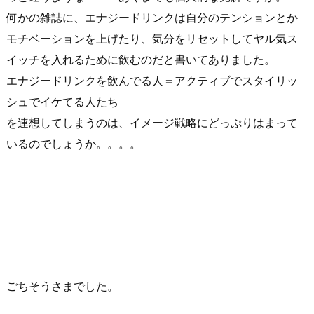
何かの雑誌に、エナジードリンクは自分のテンションとか
モチベーションを上げたり、気分をリセットしてヤル気ス
イッチを入れるために飲むのだと書いてありました。
エナジードリンクを飲んでる人＝アクティブでスタイリッ
シュでイケてる人たち
を連想してしまうのは、イメージ戦略にどっぷりはまって
いるのでしょうか。。。。
ごちそうさまでした。