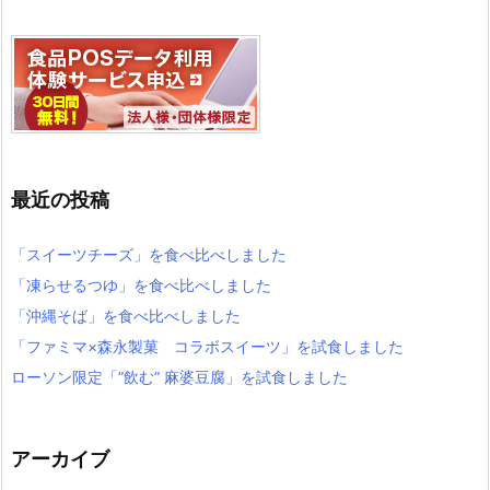
最近の投稿
「スイーツチーズ」を食べ比べしました
「凍らせるつゆ」を食べ比べしました
「沖縄そば」を食べ比べしました
「ファミマ×森永製菓 コラボスイーツ」を試食しました
ローソン限定「”飲む” 麻婆豆腐」を試食しました
アーカイブ