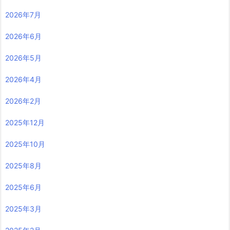
2026年7月
2026年6月
2026年5月
2026年4月
2026年2月
2025年12月
2025年10月
2025年8月
2025年6月
2025年3月