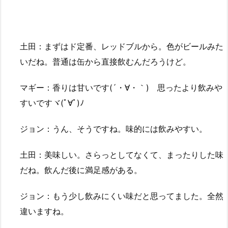
土田：まずはド定番、レッドブルから。色がビールみた
いだね。普通は缶から直接飲むんだろうけど。
マギー：香りは甘いです(´・∀・｀) 思ったより飲みや
すいですヾ(ﾟ∀ﾟ)ﾉ
ジョン：うん、そうですね。味的には飲みやすい。
土田：美味しい。さらっとしてなくて、まったりした味
だね。飲んだ後に満足感がある。
ジョン：もう少し飲みにくい味だと思ってました。全然
違いますね。