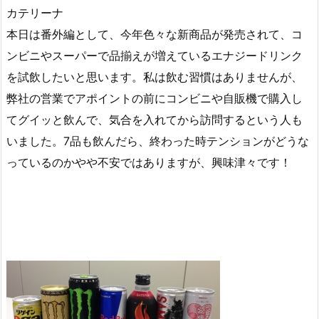
カテリーナ
本日は番外編として、今年色々な新商品が発売されて、コ
ンビニやスーパーで品揃えが増えているエナジードリンク
を試飲したいと思います。私は飲む習慣はありませんが、
弊社の営業でアポイントの前にコンビニや自販機で購入し
てグイッと飲んで、気合を入れてから訪問するという人も
いました。7品も飲んだら、終わった時テンションがどうな
っているのかやや不安ではありますが、興味津々です！