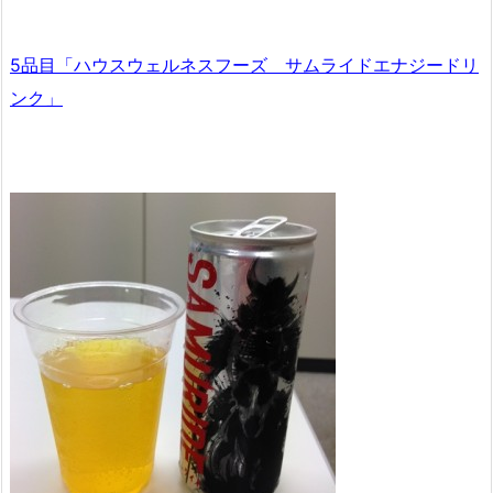
5品目「ハウスウェルネスフーズ サムライドエナジードリ
ンク」