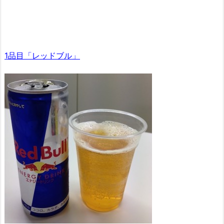
1品目「レッドブル」