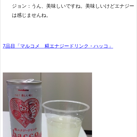
ジョン：うん、美味しいですね。美味しいけどエナジー
は感じませんね。
7品目「マルコメ 糀エナジードリンク・ハッコ」