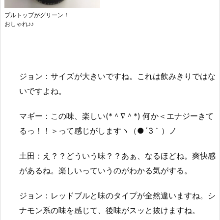
プルトップがグリーン！
おしゃれ♪♪
ジョン：サイズが大きいですね。これは飲みきりではな
いですよね。
マギー：この味、楽しい(*＾∇＾*) 何か＜エナジーきて
るっ！！＞って感じがしますヽ（●´3｀）ノ
土田：え？？どういう味？？あぁ、なるほどね。爽快感
があるね。楽しいっていうのがわかる気がする。
ジョン：レッドブルと味のタイプが全然違いますね。シ
ナモン系の味を感じて、後味がスッと抜けますね。