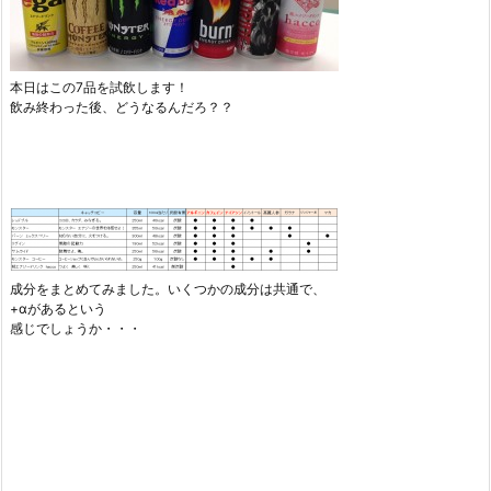
本日はこの7品を試飲します！
飲み終わった後、どうなるんだろ？？
成分をまとめてみました。いくつかの成分は共通で、
+αがあるという
感じでしょうか・・・