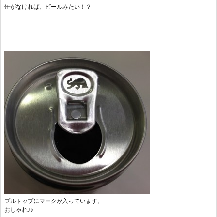
缶がなければ、ビールみたい！？
プルトップにマークが入っています。
おしゃれ♪♪