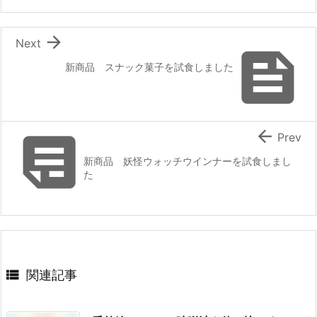

Next

新商品 スナック菓子を試食しました


Prev
新商品 妖怪ウォッチウインナーを試食しまし
た

関連記事