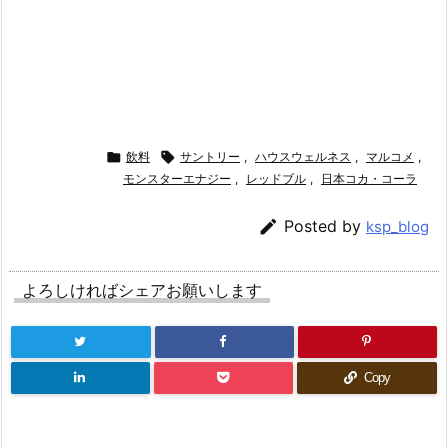

飲料

サントリー
,
ハウスウェルネス
,
マルコメ
,
モンスターエナジー
,
レッドブル
,
日本コカ・コーラ

Posted by
ksp_blog
よろしければシェアお願いします
Copy