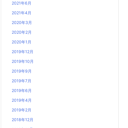
2021年6月
2021年4月
2020年3月
2020年2月
2020年1月
2019年12月
2019年10月
2019年9月
2019年7月
2019年6月
2019年4月
2019年2月
2018年12月