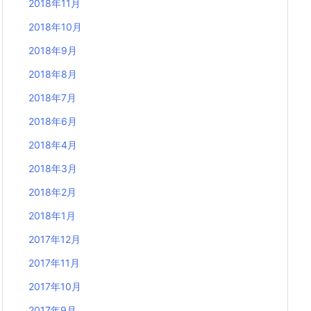
2018年11月
2018年10月
2018年9月
2018年8月
2018年7月
2018年6月
2018年4月
2018年3月
2018年2月
2018年1月
2017年12月
2017年11月
2017年10月
2017年9月