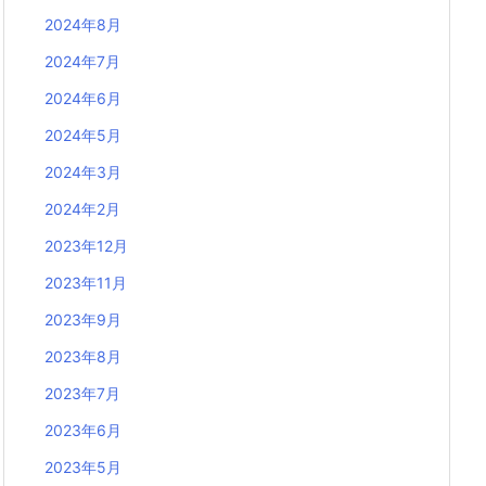
2024年8月
2024年7月
2024年6月
2024年5月
2024年3月
2024年2月
2023年12月
2023年11月
2023年9月
2023年8月
2023年7月
2023年6月
2023年5月