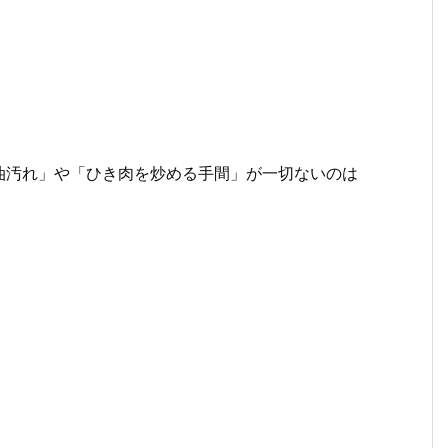
油汚れ」や「ひき肉を炒める手間」が一切ないのは