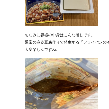
ちなみに容器の中身はこんな感じです。
通常の麻婆豆腐作りで発生する「フライパンの
大変楽ちんですね。