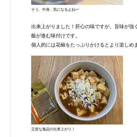
そう、中身、気になるよねー
出来上がりました！肝心の味ですが、旨味が強
飯が進む味付けです。
個人的には花椒をたっぷりかけるとより楽しめ
立派な逸品の出来上がり！