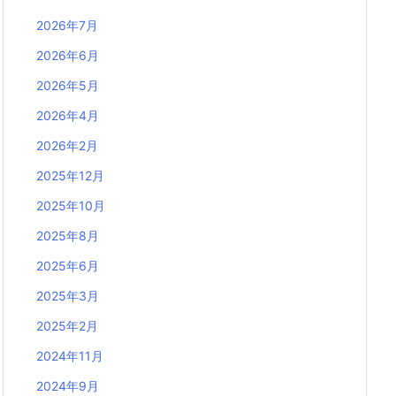
2026年7月
2026年6月
2026年5月
2026年4月
2026年2月
2025年12月
2025年10月
2025年8月
2025年6月
2025年3月
2025年2月
2024年11月
2024年9月