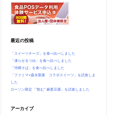
最近の投稿
「スイーツチーズ」を食べ比べしました
「凍らせるつゆ」を食べ比べしました
「沖縄そば」を食べ比べしました
「ファミマ×森永製菓 コラボスイーツ」を試食しま
した
ローソン限定「”飲む” 麻婆豆腐」を試食しました
アーカイブ