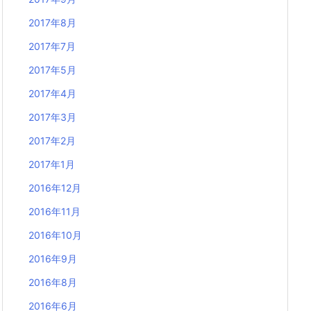
2017年8月
2017年7月
2017年5月
2017年4月
2017年3月
2017年2月
2017年1月
2016年12月
2016年11月
2016年10月
2016年9月
2016年8月
2016年6月