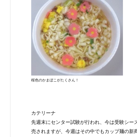
桜色のかまぼこがたくさん！
カテリーナ
先週末にセンター試験が行われ、今は受験シー
売されますが、今週はその中でもカップ麺の新