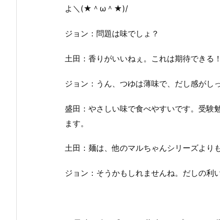
よ＼(★＾ω＾★)/
ジョン：問題は味でしょ？
土田：香りがいいねぇ。これは期待できる
ジョン：うん、つゆは薄味で、だし感がし
盛田：やさしい味で食べやすいです。受験
ます。
土田：麺は、他のマルちゃんシリーズより
ジョン：そうかもしれませんね。だしの利