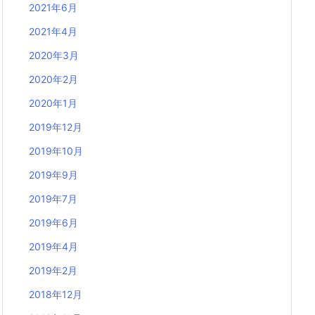
2021年6月
2021年4月
2020年3月
2020年2月
2020年1月
2019年12月
2019年10月
2019年9月
2019年7月
2019年6月
2019年4月
2019年2月
2018年12月