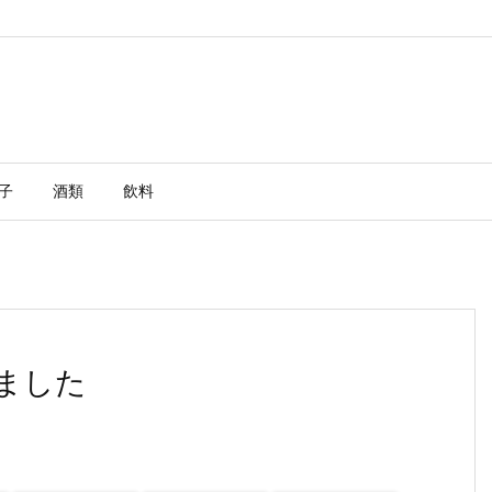
子
酒類
飲料
ました