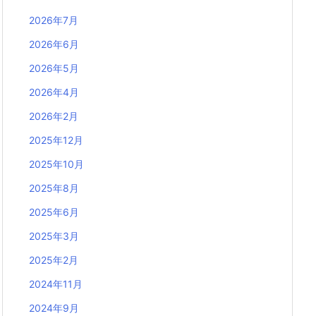
2026年7月
2026年6月
2026年5月
2026年4月
2026年2月
2025年12月
2025年10月
2025年8月
2025年6月
2025年3月
2025年2月
2024年11月
2024年9月