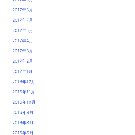
2017年8月
2017年7月
2017年5月
2017年4月
2017年3月
2017年2月
2017年1月
2016年12月
2016年11月
2016年10月
2016年9月
2016年8月
2016年6月