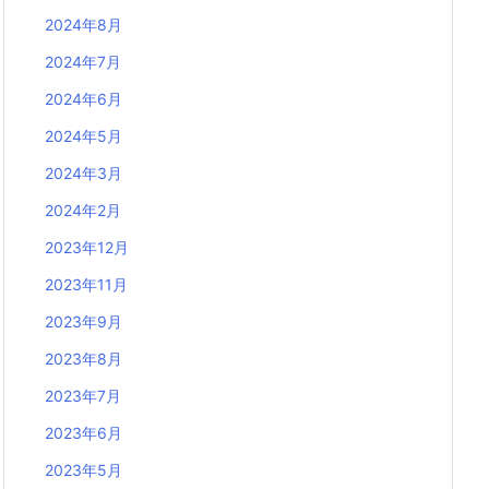
2024年8月
2024年7月
2024年6月
2024年5月
2024年3月
2024年2月
2023年12月
2023年11月
2023年9月
2023年8月
2023年7月
2023年6月
2023年5月