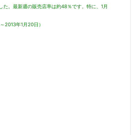
した。最新週の販売店率は約48％です。特に、1月
2013年1月20日）