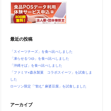
最近の投稿
「スイーツチーズ」を食べ比べしました
「凍らせるつゆ」を食べ比べしました
「沖縄そば」を食べ比べしました
「ファミマ×森永製菓 コラボスイーツ」を試食しま
した
ローソン限定「”飲む” 麻婆豆腐」を試食しました
アーカイブ