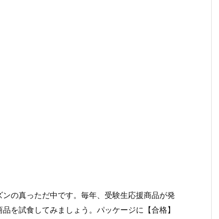
ズンの真っただ中です。毎年、受験生応援商品が発
商品を試食してみましょう。パッケージに【合格】