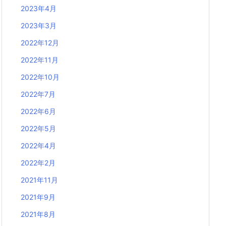
2023年4月
2023年3月
2022年12月
2022年11月
2022年10月
2022年7月
2022年6月
2022年5月
2022年4月
2022年2月
2021年11月
2021年9月
2021年8月