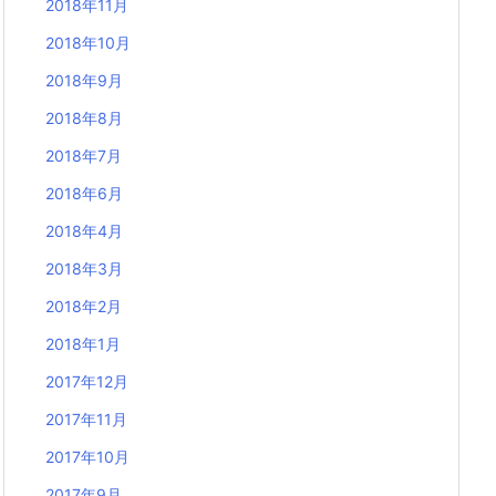
2018年11月
2018年10月
2018年9月
2018年8月
2018年7月
2018年6月
2018年4月
2018年3月
2018年2月
2018年1月
2017年12月
2017年11月
2017年10月
2017年9月