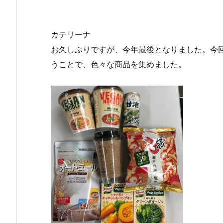
カテリーナ
お久しぶりですが、今年最後となりました。今回
うことで、色々な商品を集めました。