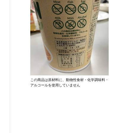
この商品は原材料に、動物性食材・化学調味料・
アルコールを使用していません