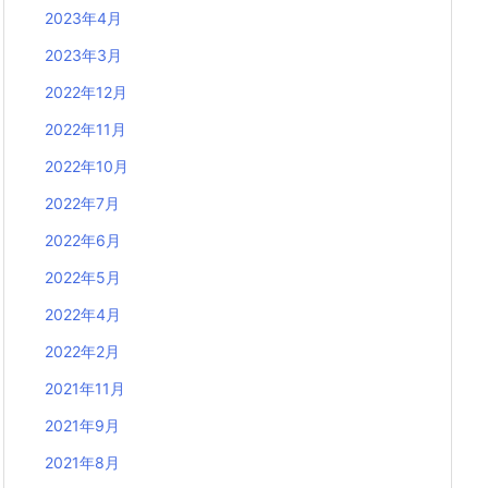
2023年4月
2023年3月
2022年12月
2022年11月
2022年10月
2022年7月
2022年6月
2022年5月
2022年4月
2022年2月
2021年11月
2021年9月
2021年8月