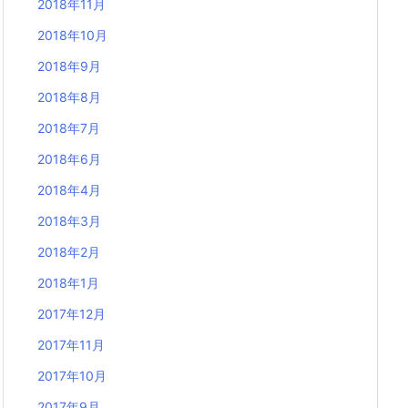
2018年11月
2018年10月
2018年9月
2018年8月
2018年7月
2018年6月
2018年4月
2018年3月
2018年2月
2018年1月
2017年12月
2017年11月
2017年10月
2017年9月