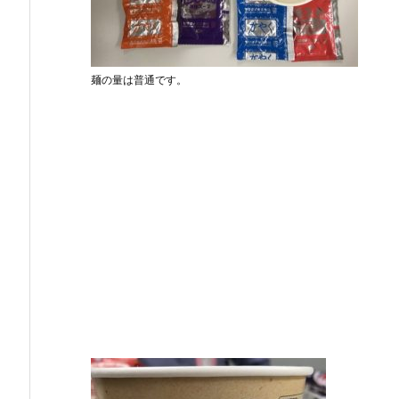
麺の量は普通です。