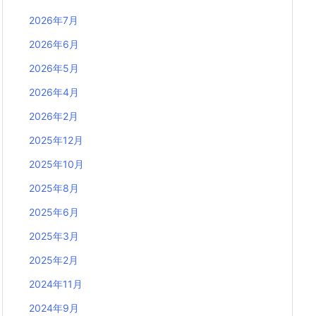
2026年7月
2026年6月
2026年5月
2026年4月
2026年2月
2025年12月
2025年10月
2025年8月
2025年6月
2025年3月
2025年2月
2024年11月
2024年9月