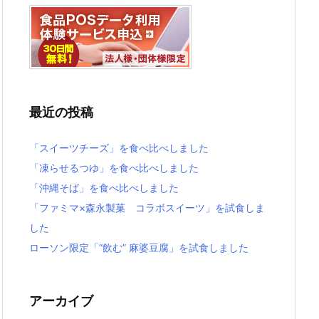
最近の投稿
「スイーツチーズ」を食べ比べしました
「凍らせるつゆ」を食べ比べしました
「沖縄そば」を食べ比べしました
「ファミマ×森永製菓 コラボスイーツ」を試食しま
した
ローソン限定「”飲む” 麻婆豆腐」を試食しました
アーカイブ