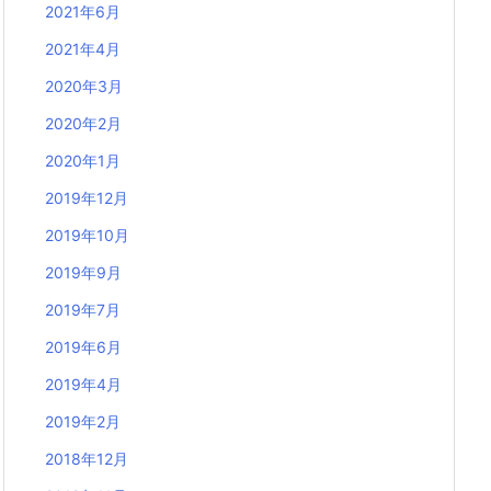
2021年6月
2021年4月
2020年3月
2020年2月
2020年1月
2019年12月
2019年10月
2019年9月
2019年7月
2019年6月
2019年4月
2019年2月
2018年12月