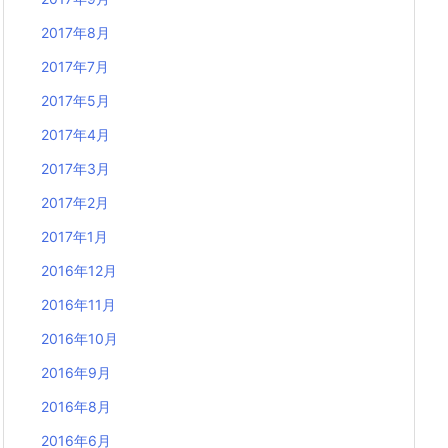
2017年8月
2017年7月
2017年5月
2017年4月
2017年3月
2017年2月
2017年1月
2016年12月
2016年11月
2016年10月
2016年9月
2016年8月
2016年6月