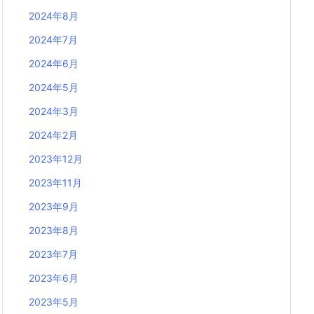
2024年8月
2024年7月
2024年6月
2024年5月
2024年3月
2024年2月
2023年12月
2023年11月
2023年9月
2023年8月
2023年7月
2023年6月
2023年5月