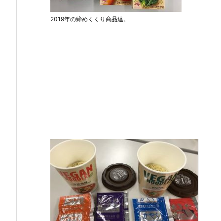
2019年の締めくくり商品達。