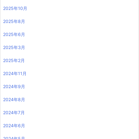
2025年10月
2025年8月
2025年6月
2025年3月
2025年2月
2024年11月
2024年9月
2024年8月
2024年7月
2024年6月
2024年5月