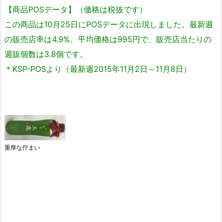
【商品POSデータ】（価格は税抜です）
この商品は10月25日にPOSデータに出現しました。最新週
の販売店率は4.9%、平均価格は995円で、販売店当たりの
週販個数は3.8個です。
＊KSP-POSより（最新週2015年11月2日～11月8日）
重厚な佇まい