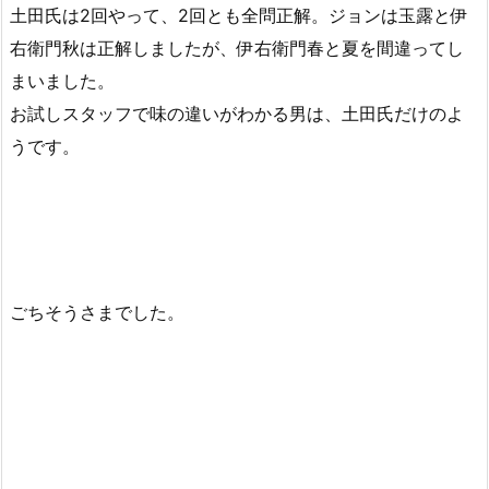
土田氏は2回やって、2回とも全問正解。ジョンは玉露と伊
右衛門秋は正解しましたが、伊右衛門春と夏を間違ってし
まいました。
お試しスタッフで味の違いがわかる男は、土田氏だけのよ
うです。
ごちそうさまでした。