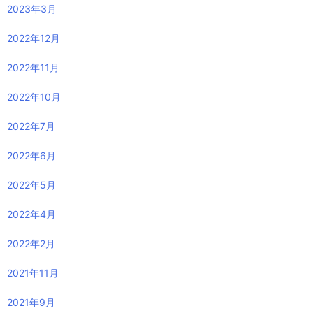
2023年3月
2022年12月
2022年11月
2022年10月
2022年7月
2022年6月
2022年5月
2022年4月
2022年2月
2021年11月
2021年9月