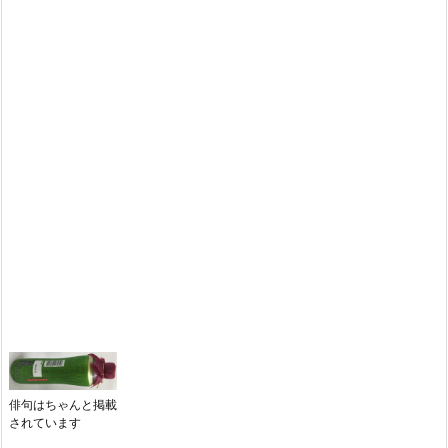
俳句はちゃんと掲載
されています