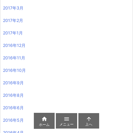
2017年3月
2017年2月
2017年1月
2016年12月
2016年11月
2016年10月
2016年9月
2016年8月
2016年6月



2016年5月
メニュー
上へ
ホーム
2016年4月