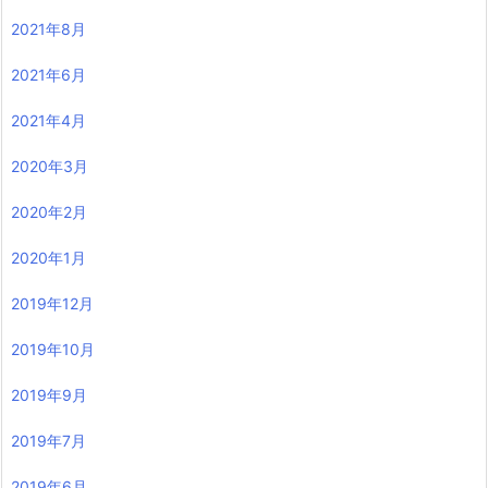
2021年8月
2021年6月
2021年4月
2020年3月
2020年2月
2020年1月
2019年12月
2019年10月
2019年9月
2019年7月
2019年6月