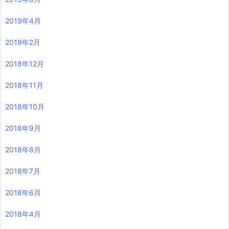
2019年4月
2019年2月
2018年12月
2018年11月
2018年10月
2018年9月
2018年8月
2018年7月
2018年6月
2018年4月