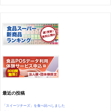
最近の投稿
「スイーツチーズ」を食べ比べしました