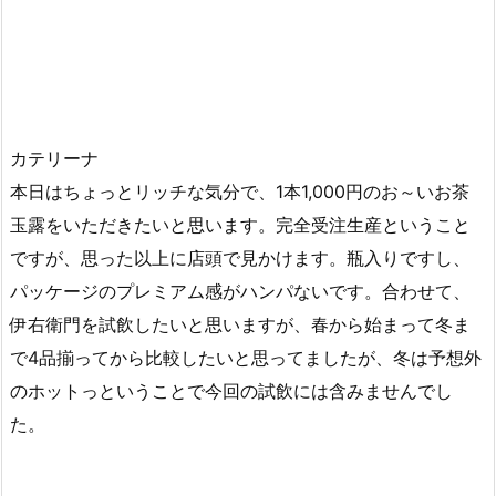
カテリーナ
本日はちょっとリッチな気分で、1本1,000円のお～いお茶
玉露をいただきたいと思います。完全受注生産ということ
ですが、思った以上に店頭で見かけます。瓶入りですし、
パッケージのプレミアム感がハンパないです。合わせて、
伊右衛門を試飲したいと思いますが、春から始まって冬ま
で4品揃ってから比較したいと思ってましたが、冬は予想外
のホットっということで今回の試飲には含みませんでし
た。