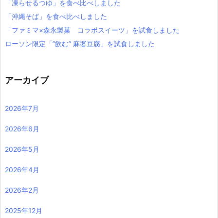
「凍らせるつゆ」を食べ比べしました
「沖縄そば」を食べ比べしました
「ファミマ×森永製菓 コラボスイーツ」を試食しました
ローソン限定「”飲む” 麻婆豆腐」を試食しました
アーカイブ
2026年7月
2026年6月
2026年5月
2026年4月
2026年2月
2025年12月