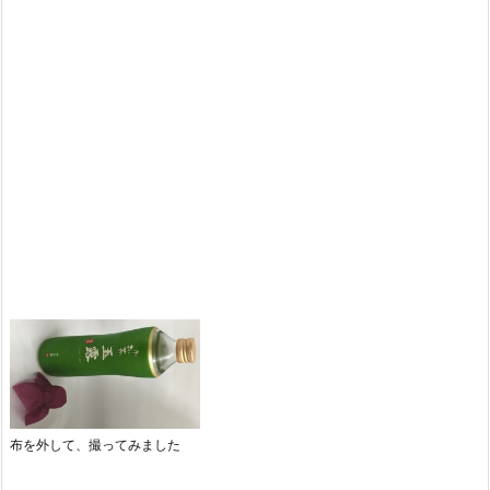
布を外して、撮ってみました