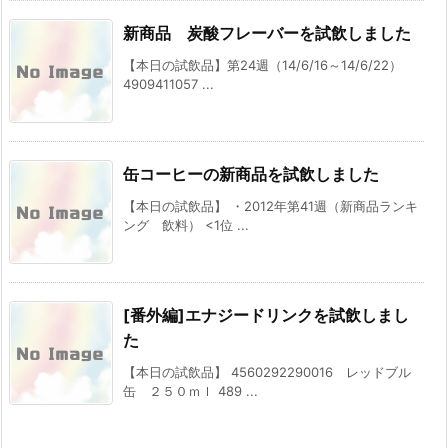
新商品 炭酸フレーバーを試飲しました
【本日の試飲品】第24週（14/6/16～14/6/22）
4909411057 ...
缶コーヒーの新商品を試飲しました
【本日の試飲品】 ・2012年第41週（新商品ランキ
ング 飲料） <1位 ...
[番外編]エナジードリンクを試飲しまし
た
【本日の試飲品】 4560292290016 レッドブル
缶 ２５０ｍｌ 489 ...