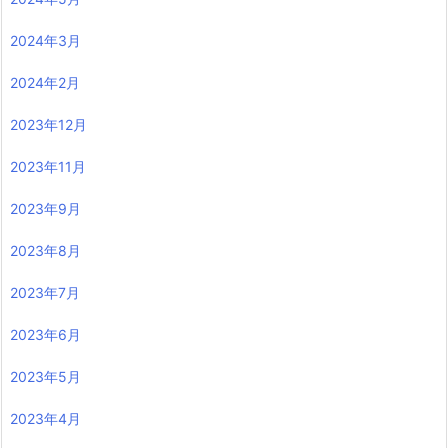
2024年3月
2024年2月
2023年12月
2023年11月
2023年9月
2023年8月
2023年7月
2023年6月
2023年5月
2023年4月