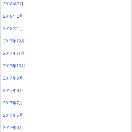
2018年3月
2018年2月
2018年1月
2017年12月
2017年11月
2017年10月
2017年9月
2017年8月
2017年7月
2017年5月
2017年4月