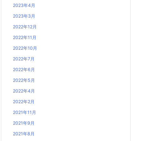
2023年4月
2023年3月
2022年12月
2022年11月
2022年10月
2022年7月
2022年6月
2022年5月
2022年4月
2022年2月
2021年11月
2021年9月
2021年8月