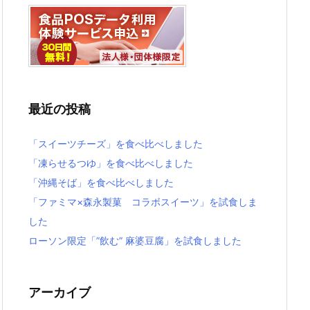
最近の投稿
「スイーツチーズ」を食べ比べしました
「凍らせるつゆ」を食べ比べしました
「沖縄そば」を食べ比べしました
「ファミマ×森永製菓 コラボスイーツ」を試食しま
した
ローソン限定「”飲む” 麻婆豆腐」を試食しました
アーカイブ