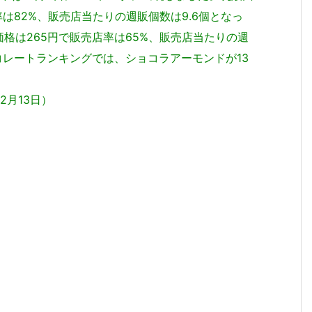
は82%、販売店当たりの週販個数は9.6個となっ
格は265円で販売店率は65%、販売店当たりの週
コレートランキングでは、ショコラアーモンドが13
12月13日）