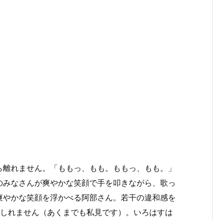
ら離れません。「ももっ、もも。ももっ、もも。」
のみなさんが爽やかな笑顔で手を叩きながら、歌っ
爽やかな笑顔を浮かべる阿部さん。若干の違和感を
もしれません（あくまでも私見です）。いろはすは