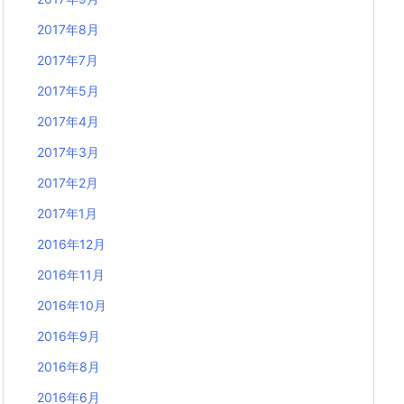
2017年8月
2017年7月
2017年5月
2017年4月
2017年3月
2017年2月
2017年1月
2016年12月
2016年11月
2016年10月
2016年9月
2016年8月
2016年6月