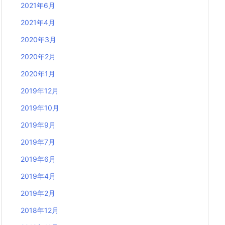
2021年6月
2021年4月
2020年3月
2020年2月
2020年1月
2019年12月
2019年10月
2019年9月
2019年7月
2019年6月
2019年4月
2019年2月
2018年12月