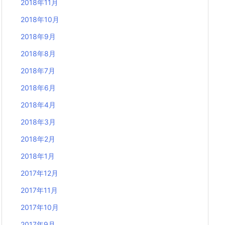
2018年11月
2018年10月
2018年9月
2018年8月
2018年7月
2018年6月
2018年4月
2018年3月
2018年2月
2018年1月
2017年12月
2017年11月
2017年10月
2017年9月