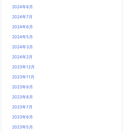
2024年8月
2024年7月
2024年6月
2024年5月
2024年3月
2024年2月
2023年12月
2023年11月
2023年9月
2023年8月
2023年7月
2023年6月
2023年5月