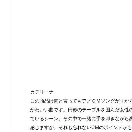
カテリーナ
この商品は何と言ってもアノＣＭソングが耳か
かわいい曲です。円形のテーブルを囲んだ女性
ているシーン。その中で一緒に手を叩きながら
感じますが、それも忘れないCMのポイントか