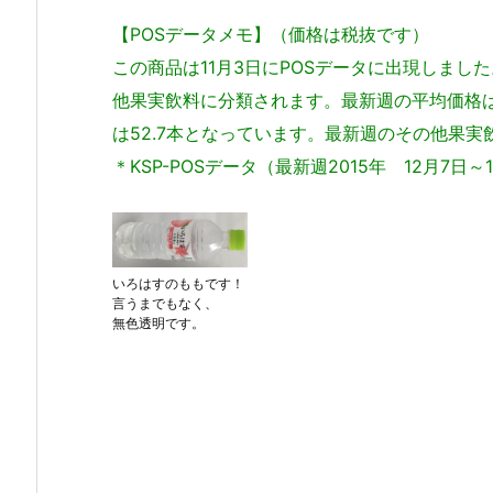
【POSデータメモ】（価格は税抜です）
この商品は11月3日にPOSデータに出現しまし
他果実飲料に分類されます。最新週の平均価格は
は52.7本となっています。最新週のその他果実
＊KSP-POSデータ（最新週2015年 12月7日～
いろはすのももです！
言うまでもなく、
無色透明です。