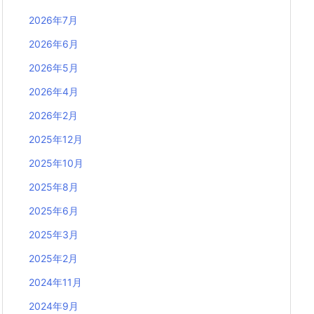
2026年7月
2026年6月
2026年5月
2026年4月
2026年2月
2025年12月
2025年10月
2025年8月
2025年6月
2025年3月
2025年2月
2024年11月
2024年9月