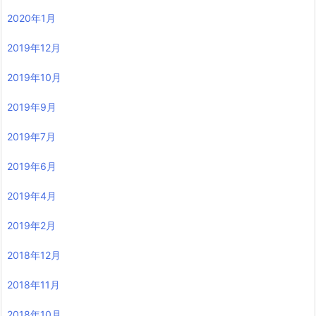
2020年1月
2019年12月
2019年10月
2019年9月
2019年7月
2019年6月
2019年4月
2019年2月
2018年12月
2018年11月
2018年10月