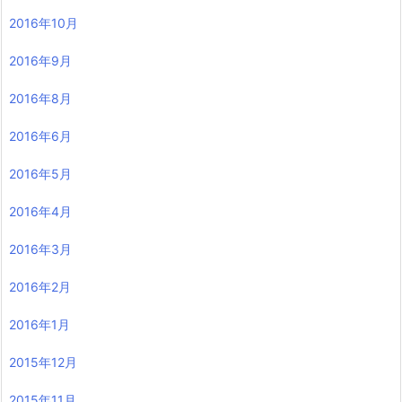
2016年10月
2016年9月
2016年8月
2016年6月
2016年5月
2016年4月
2016年3月
2016年2月
2016年1月
2015年12月
2015年11月