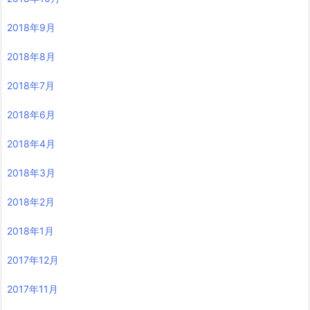
2018年9月
2018年8月
2018年7月
2018年6月
2018年4月
2018年3月
2018年2月
2018年1月
2017年12月
2017年11月