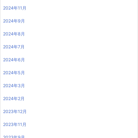
2024年11月
2024年9月
2024年8月
2024年7月
2024年6月
2024年5月
2024年3月
2024年2月
2023年12月
2023年11月
2023年9月