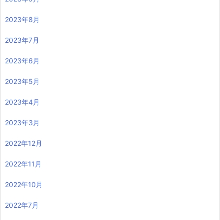
2023年8月
2023年7月
2023年6月
2023年5月
2023年4月
2023年3月
2022年12月
2022年11月
2022年10月
2022年7月