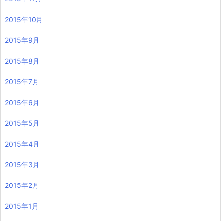
2015年10月
2015年9月
2015年8月
2015年7月
2015年6月
2015年5月
2015年4月
2015年3月
2015年2月
2015年1月