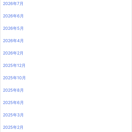
2026年7月
2026年6月
2026年5月
2026年4月
2026年2月
2025年12月
2025年10月
2025年8月
2025年6月
2025年3月
2025年2月