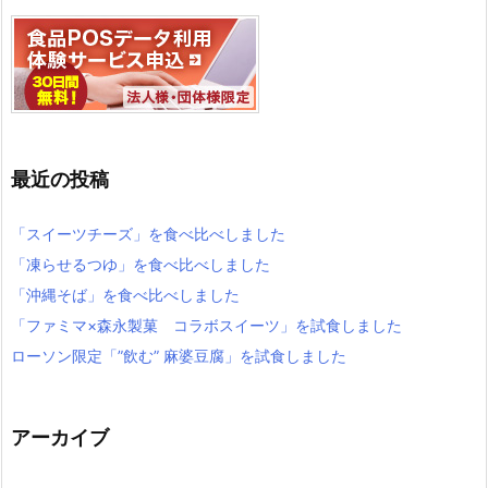
最近の投稿
「スイーツチーズ」を食べ比べしました
「凍らせるつゆ」を食べ比べしました
「沖縄そば」を食べ比べしました
「ファミマ×森永製菓 コラボスイーツ」を試食しました
ローソン限定「”飲む” 麻婆豆腐」を試食しました
アーカイブ