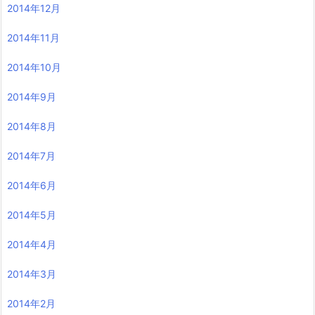
2014年12月
2014年11月
2014年10月
2014年9月
2014年8月
2014年7月
2014年6月
2014年5月
2014年4月
2014年3月
2014年2月