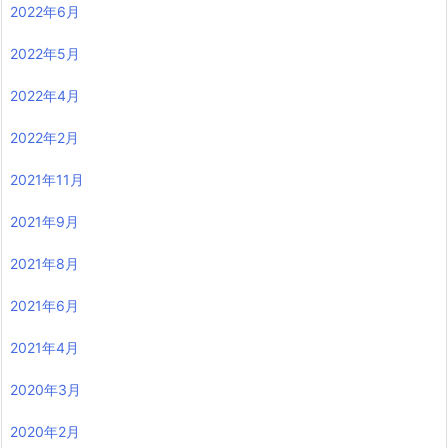
2022年6月
2022年5月
2022年4月
2022年2月
2021年11月
2021年9月
2021年8月
2021年6月
2021年4月
2020年3月
2020年2月