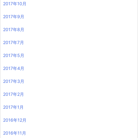
2017年10月
2017年9月
2017年8月
2017年7月
2017年5月
2017年4月
2017年3月
2017年2月
2017年1月
2016年12月
2016年11月