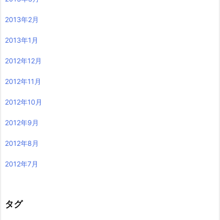
2013年2月
2013年1月
2012年12月
2012年11月
2012年10月
2012年9月
2012年8月
2012年7月
タグ