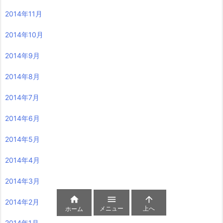
2014年11月
2014年10月
2014年9月
2014年8月
2014年7月
2014年6月
2014年5月
2014年4月
2014年3月



2014年2月
メニュー
上へ
ホーム
2014年1月