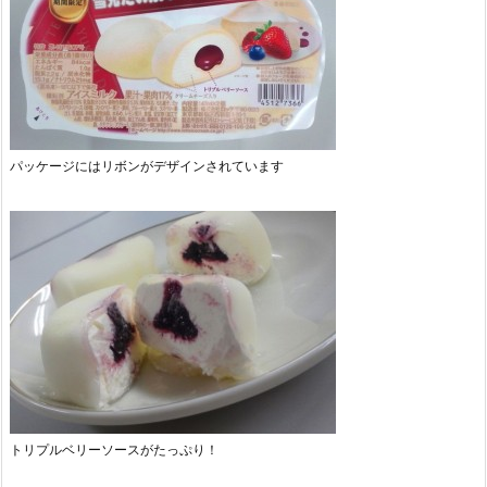
パッケージにはリボンがデザインされています
トリプルベリーソースがたっぷり！