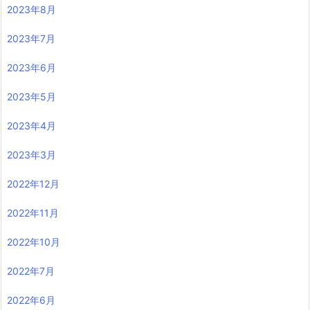
2023年8月
2023年7月
2023年6月
2023年5月
2023年4月
2023年3月
2022年12月
2022年11月
2022年10月
2022年7月
2022年6月