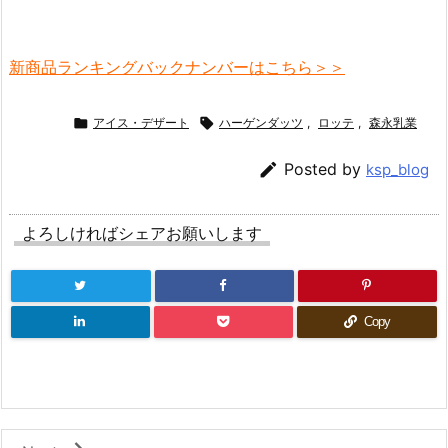
新商品ランキングバックナンバーはこちら＞＞

アイス・デザート

ハーゲンダッツ
,
ロッテ
,
森永乳業

Posted by
ksp_blog
よろしければシェアお願いします
Copy