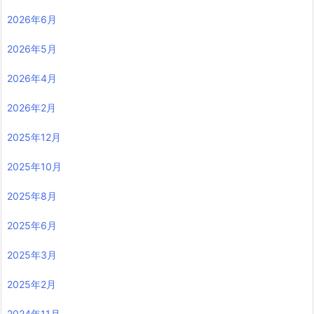
2026年6月
2026年5月
2026年4月
2026年2月
2025年12月
2025年10月
2025年8月
2025年6月
2025年3月
2025年2月
2024年11月