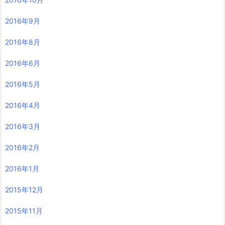
2016年9月
2016年8月
2016年6月
2016年5月
2016年4月
2016年3月
2016年2月
2016年1月
2015年12月
2015年11月