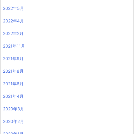
2022年5月
2022年4月
2022年2月
2021年11月
2021年9月
2021年8月
2021年6月
2021年4月
2020年3月
2020年2月
2020年1月