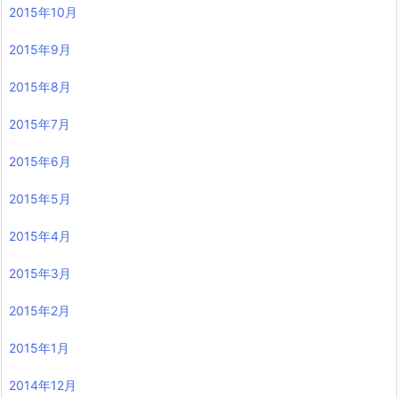
2015年10月
2015年9月
2015年8月
2015年7月
2015年6月
2015年5月
2015年4月
2015年3月
2015年2月
2015年1月
2014年12月