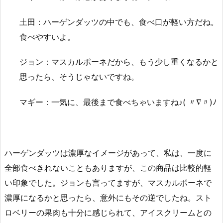
土田：ハーゲンダッツの中でも、食べ口が軽い方だね。
食べやすいよ。
ジョン：マスカルポーネだから、もう少し重くなるかと
思ったら、そうじゃないですね。
マギー：一気に、最後まで食べちゃいますね♪( 〃∇〃)ﾉ
ハーゲンダッツは濃厚なイメージがあって、私は、一度に
全部食べきれないこともありますが、この商品は比較的軽
い印象でした。ジョンも言ってますが、マスカルポーネで
濃厚になるかと思ったら、意外にもその逆でしたね。スト
ロベリーの果肉も十分に感じられて、アイスクリームとの