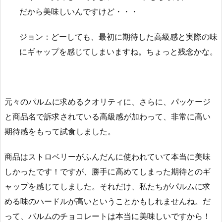
だから美味しいんですけど・・・
ジョン：どーしても、最初に期待した高級感と実際の味
にギャップを感じてしまいますね。ちょっと残念かな。
元々のパルムに求めるクオリティに、さらに、パッケージ
と商品名で訴求されている高級感が加わって、非常に高い
期待感をもって試食しました。
商品はストロベリーがふんだんに使われていて本当に美味
しかったです！ですが、勝手に高めてしまった期待とのギ
ャップを感じてしました。それだけ、私たちがパルムに求
める味のハードルが高いということかもしれませんね。だ
って、パルムのチョコレートは本当に美味しいですから！