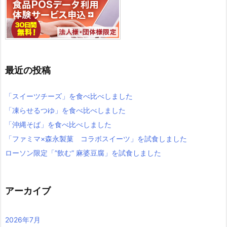
最近の投稿
「スイーツチーズ」を食べ比べしました
「凍らせるつゆ」を食べ比べしました
「沖縄そば」を食べ比べしました
「ファミマ×森永製菓 コラボスイーツ」を試食しました
ローソン限定「”飲む” 麻婆豆腐」を試食しました
アーカイブ
2026年7月