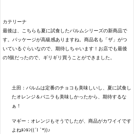
カテリーナ
最後は、こちらも夏に試食したパルムシリーズの新商品で
す。パッケージが高級感ありますね。商品名も「ザ」がつ
いているぐらいなので、期待しちゃいます！お店でも最後
の1個だったので、ギリギリ買うことができました。
土田：パルムは定番のチョコも美味しいし、夏に試食し
たオレンジ＆バニラも美味しかったから、期待するな
ぁ！
マギー：オレンジもそうでしたが、商品がカワイイです
よねﾙﾝﾙﾝ((´I `*))♪