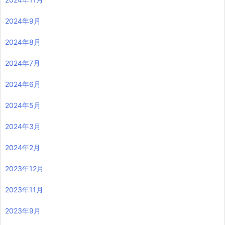
2024年9月
2024年8月
2024年7月
2024年6月
2024年5月
2024年3月
2024年2月
2023年12月
2023年11月
2023年9月