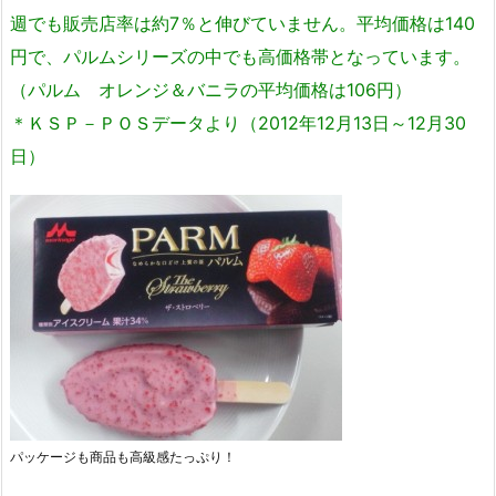
週でも販売店率は約7％と伸びていません。平均価格は140
円で、パルムシリーズの中でも高価格帯となっています。
（パルム オレンジ＆バニラの平均価格は106円）
＊ＫＳＰ－ＰＯＳデータより（2012年12月13日～12月30
日）
パッケージも商品も高級感たっぷり！