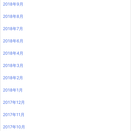
2018年9月
2018年8月
2018年7月
2018年6月
2018年4月
2018年3月
2018年2月
2018年1月
2017年12月
2017年11月
2017年10月