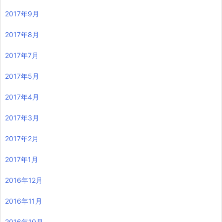
2017年9月
2017年8月
2017年7月
2017年5月
2017年4月
2017年3月
2017年2月
2017年1月
2016年12月
2016年11月
2016年10月