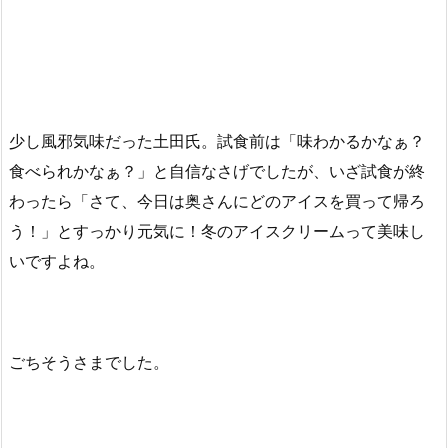
少し風邪気味だった土田氏。試食前は「味わかるかなぁ？
食べられかなぁ？」と自信なさげでしたが、いざ試食が終
わったら「さて、今日は奥さんにどのアイスを買って帰ろ
う！」とすっかり元気に！冬のアイスクリームって美味し
いですよね。
ごちそうさまでした。