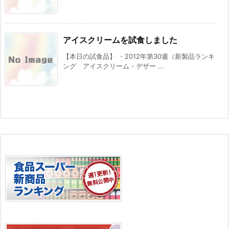
アイスクリームを試食しました
【本日の試食品】 ・2012年第30週（新製品ランキ
ング アイスクリーム・デザー ...