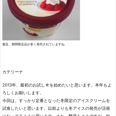
最近、期間限定品が多く発売されていますね
カテリーナ
2013年、最初のお試し☆を始めたいと思います。本年もよ
ろしくお願いします。
今回は、すっかり定番となった冬限定のアイスクリームを
試食したいと思います。以前よりも冬アイスの発売が活発
になってるように思います。また、野菜もそうですが、旬