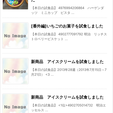
【本日の試食品】 4976994206864 ハーゲンダ
ッツ ミニカップ ピスタ ...
[番外編]いちごのお菓子を試食しました
【本日の試食品】 4902777091792 明治 リッチス
トロベリービスケット ...
新商品 アイスクリームを試食しました
【本日の試食品】2013年28週（2013年7月15日～7
月21日） <3 ...
新商品 アイスクリームを試食しました
【本日の試食品】 <1位>4902705014732 明治エ
ッセルス ...