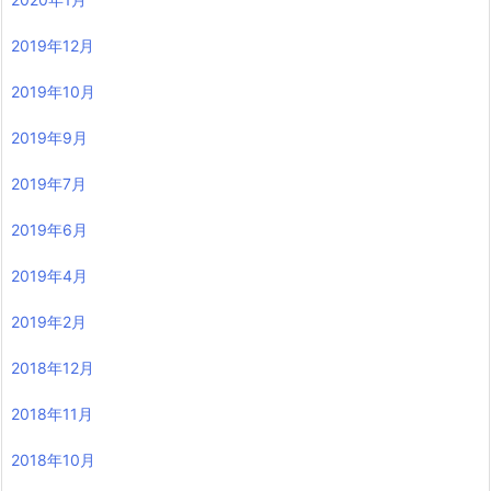
2019年12月
2019年10月
2019年9月
2019年7月
2019年6月
2019年4月
2019年2月
2018年12月
2018年11月
2018年10月