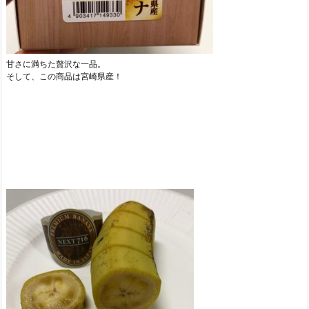
甘さに満ちた贅沢な一品。
そして、この商品は宮崎県産！