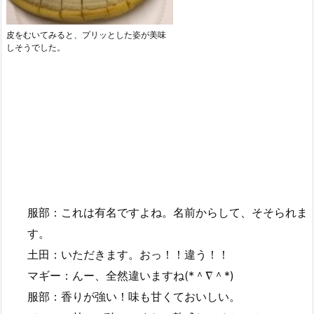
皮をむいてみると、プリッとした姿が美味
しそうでした。
服部：これは有名ですよね。名前からして、そそられま
す。
土田：いただきます。おっ！！違う！！
マギー：んー、全然違いますね(*＾∇＾*)
服部：香りが強い！味も甘くておいしい。