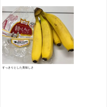
すっきりとした美味しさ