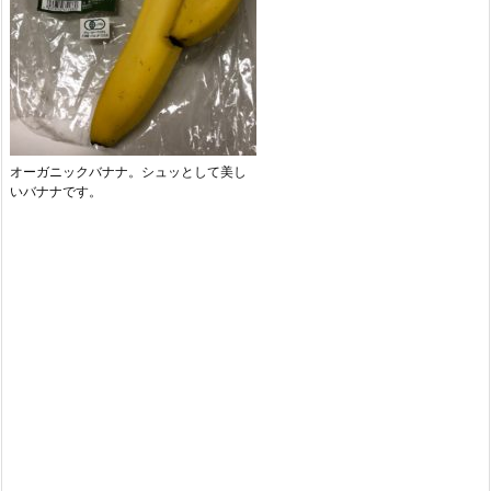
オーガニックバナナ。シュッとして美し
いバナナです。