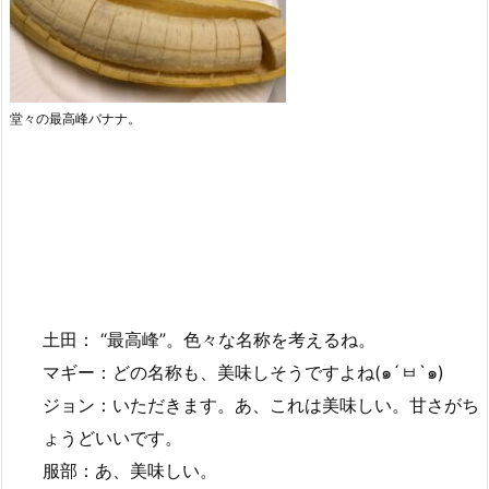
堂々の最高峰バナナ。
土田： “最高峰”。色々な名称を考えるね。
マギー：どの名称も、美味しそうですよね(๑´ㅂ`๑)
ジョン：いただきます。あ、これは美味しい。甘さがち
ょうどいいです。
服部：あ、美味しい。