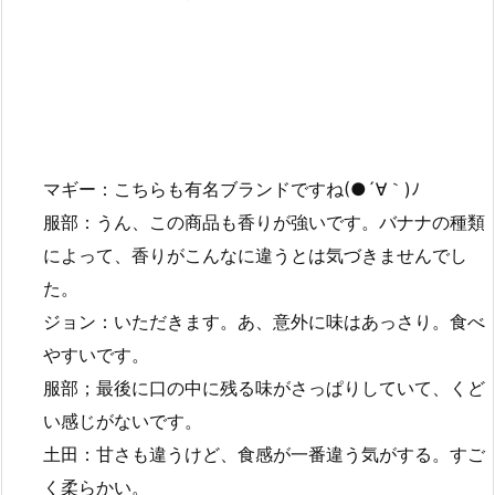
マギー：こちらも有名ブランドですね(●´∀｀)ﾉ
服部：うん、この商品も香りが強いです。バナナの種類
によって、香りがこんなに違うとは気づきませんでし
た。
ジョン：いただきます。あ、意外に味はあっさり。食べ
やすいです。
服部；最後に口の中に残る味がさっぱりしていて、くど
い感じがないです。
土田：甘さも違うけど、食感が一番違う気がする。すご
く柔らかい。