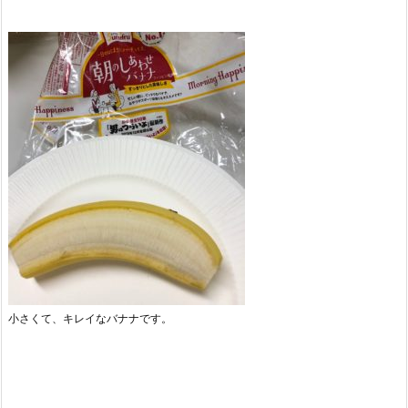
小さくて、キレイなバナナです。