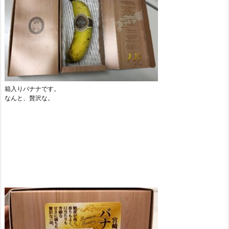
箱入りバナナです。
なんと、贅沢な。