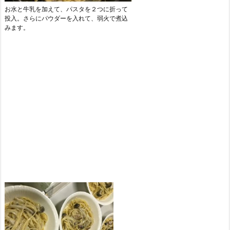
お水と牛乳を加えて、パスタを２つに折って
投入。さらにパウダーを入れて、弱火で煮込
みます。