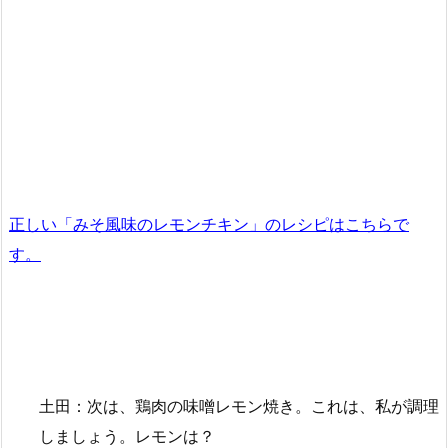
正しい
「
みそ風味のレモンチキン」のレシピはこちらで
す。
土田：次は、鶏肉の味噌レモン焼き。これは、私が調理
しましょう。レモンは？