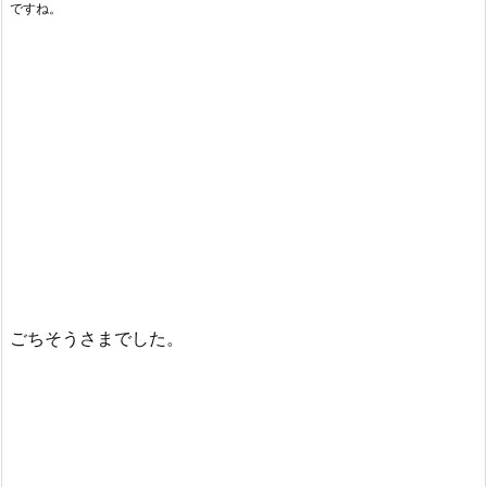
ですね。
ごちそうさまでした。