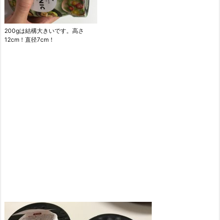
200gは結構大きいです。高さ
12cm！直径7cm！