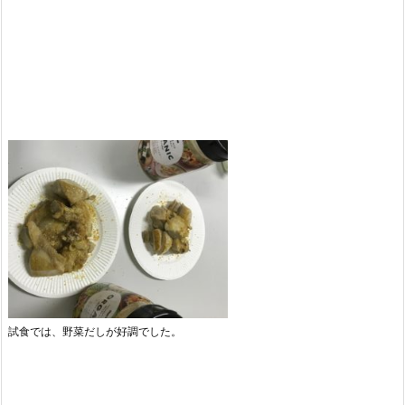
試食では、野菜だしが好調でした。