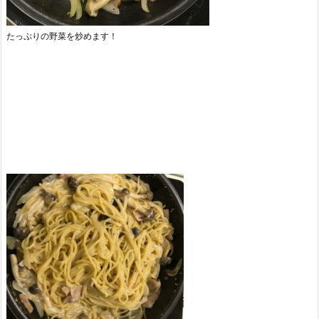
たっぷりの野菜を炒めます！