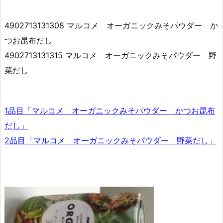
4902713131308 マルコメ オーガニックみそパウダー か
つお昆布だし
4902713131315 マルコメ オーガニックみそパウダー 野
菜だし
1品目「マルコメ オーガニックみそパウダー かつお昆布
だし」
2品目「マルコメ オーガニックみそパウダー 野菜だし」