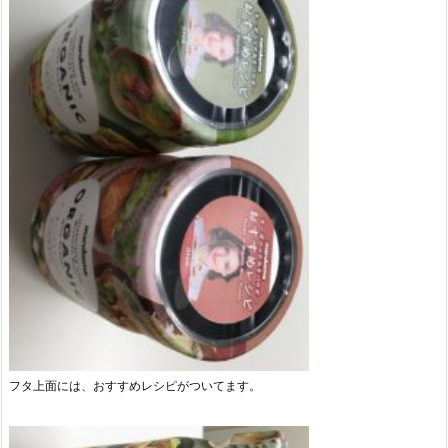
フタ上面には、おすすめレシピがついてます。