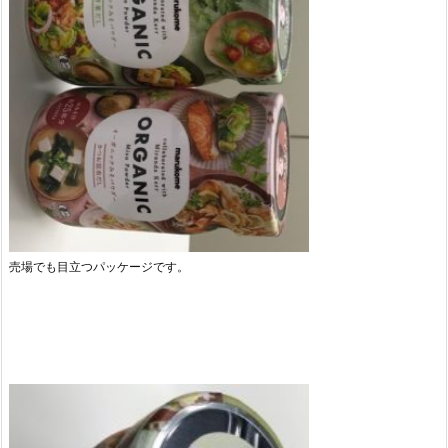
売場でも目立つパッケージです。