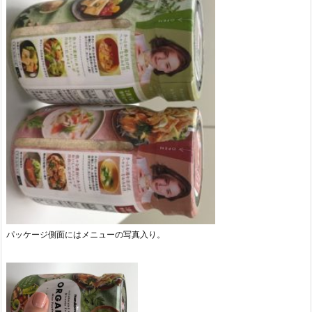
パッケージ側面にはメニューの写真入り。