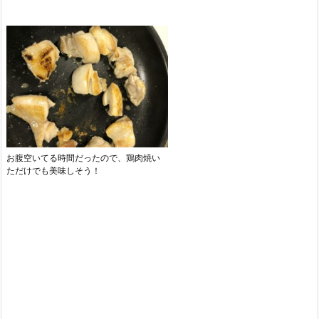
お腹空いてる時間だったので、鶏肉焼い
ただけでも美味しそう！