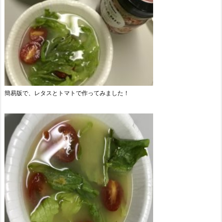
簡易版で、レタスとトマトで作ってみました！