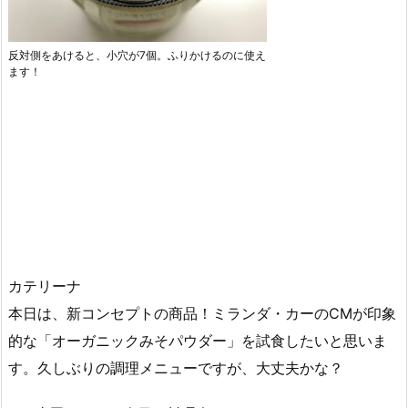
反対側をあけると、小穴が7個。ふりかけるのに使え
ます！
カテリーナ
本日は、新コンセプトの商品！ミランダ・カーのCMが印象
的な「オーガニックみそパウダー」を試食したいと思いま
す。久しぶりの調理メニューですが、大丈夫かな？