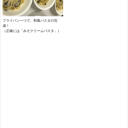
フライパン一つで、和風パスタの完
成！
（正確には「みそクリームパスタ」）