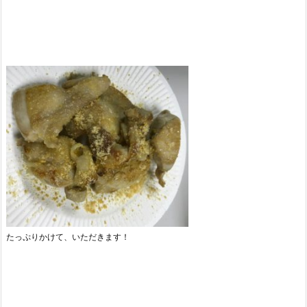
たっぷりかけて、いただきます！