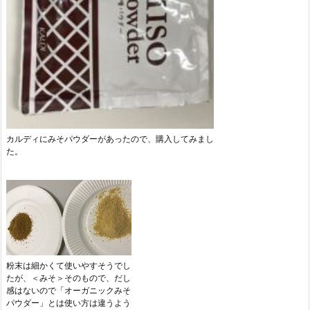
カルディにみそパウダーがあったので、購入してみまし
た。
粉末は細かくて使いやすそうでし
たが、＜みそ＞そのもので、だし
感はないので「オーガニックみそ
パウダー」とは使い方は違うよう