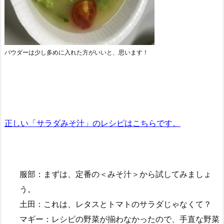
パウダーは少し多めに入れた方がいいと、思います！
正しい
「サ
ラダみそ汁」のレシピはこちらです。
服部：まずは、定番の＜みそ汁＞から試してみましょ
う。
土田：これは、レタスとトマトのサラダじゃなくて？
マギー：レシピの野菜が揃わなかったので、手直な野菜