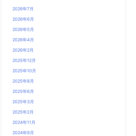
2026年7月
2026年6月
2026年5月
2026年4月
2026年2月
2025年12月
2025年10月
2025年8月
2025年6月
2025年3月
2025年2月
2024年11月
2024年9月