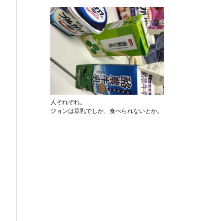
人それぞれ。
ジョンは豆乳でしか、食べられないとか。