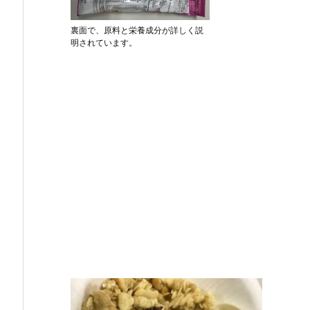
裏面で、原料と栄養成分が詳しく説
明されています。