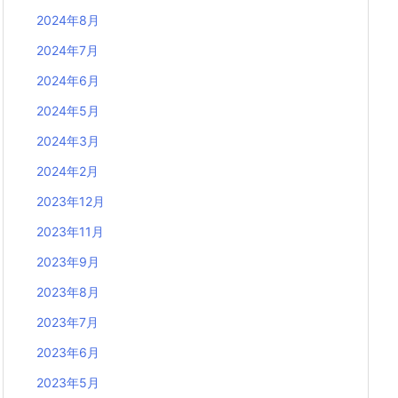
2024年8月
2024年7月
2024年6月
2024年5月
2024年3月
2024年2月
2023年12月
2023年11月
2023年9月
2023年8月
2023年7月
2023年6月
2023年5月