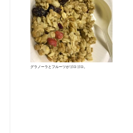
グラノーラとフルーツがゴロゴロ。