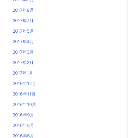
2017年8月
2017年7月
2017年5月
2017年4月
2017年3月
2017年2月
2017年1月
2016年12月
2016年11月
2016年10月
2016年9月
2016年8月
2016年6月