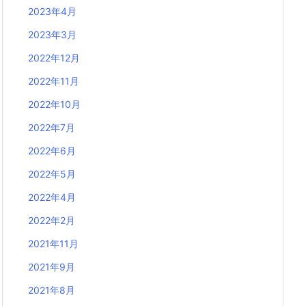
2023年4月
2023年3月
2022年12月
2022年11月
2022年10月
2022年7月
2022年6月
2022年5月
2022年4月
2022年2月
2021年11月
2021年9月
2021年8月