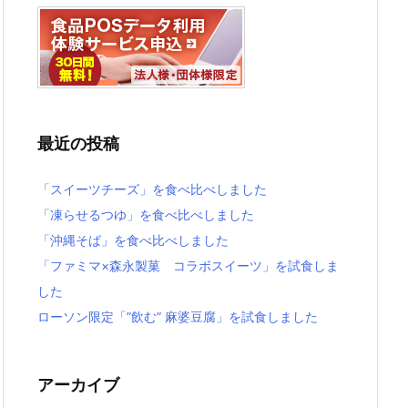
最近の投稿
「スイーツチーズ」を食べ比べしました
「凍らせるつゆ」を食べ比べしました
「沖縄そば」を食べ比べしました
「ファミマ×森永製菓 コラボスイーツ」を試食しま
した
ローソン限定「”飲む” 麻婆豆腐」を試食しました
アーカイブ