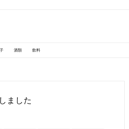
子
酒類
飲料
しました