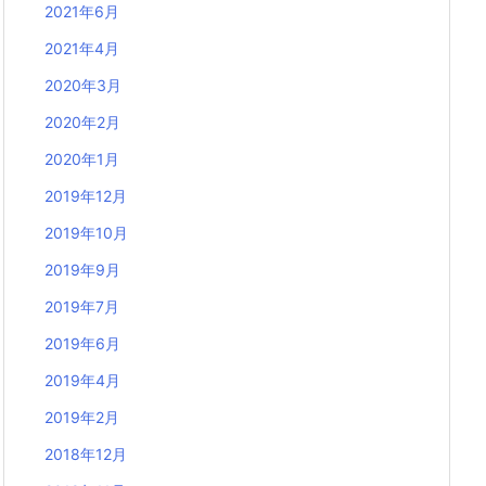
2021年6月
2021年4月
2020年3月
2020年2月
2020年1月
2019年12月
2019年10月
2019年9月
2019年7月
2019年6月
2019年4月
2019年2月
2018年12月