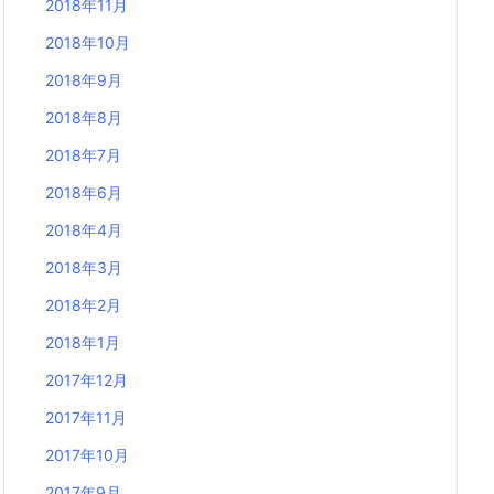
2018年11月
2018年10月
2018年9月
2018年8月
2018年7月
2018年6月
2018年4月
2018年3月
2018年2月
2018年1月
2017年12月
2017年11月
2017年10月
2017年9月