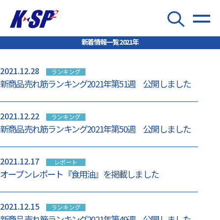
新着情報一覧 2021年
2021.12.28
ランキング
新商品売れ筋ランキング2021年第51週 公開しました
2021.12.22
ランキング
新商品売れ筋ランキング2021年第50週 公開しました
2021.12.17
レポート
オープンレポート『食用油』を掲載しました
2021.12.15
ランキング
新商品売れ筋ランキング2021年第49週 公開しました