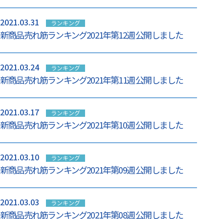
2021.03.31
ランキング
新商品売れ筋ランキング2021年第12週 公開しました
2021.03.24
ランキング
新商品売れ筋ランキング2021年第11週 公開しました
2021.03.17
ランキング
新商品売れ筋ランキング2021年第10週 公開しました
2021.03.10
ランキング
新商品売れ筋ランキング2021年第09週 公開しました
2021.03.03
ランキング
新商品売れ筋ランキング2021年第08週 公開しました