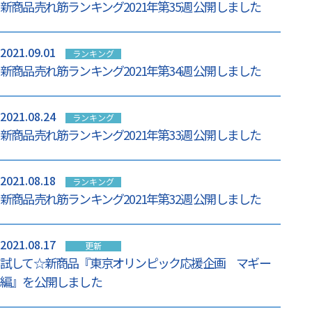
新商品売れ筋ランキング2021年第35週 公開しました
2021.09.01
ランキング
新商品売れ筋ランキング2021年第34週 公開しました
2021.08.24
ランキング
新商品売れ筋ランキング2021年第33週 公開しました
2021.08.18
ランキング
新商品売れ筋ランキング2021年第32週 公開しました
2021.08.17
更新
試して☆新商品『東京オリンピック応援企画 マギー
編』を公開しました