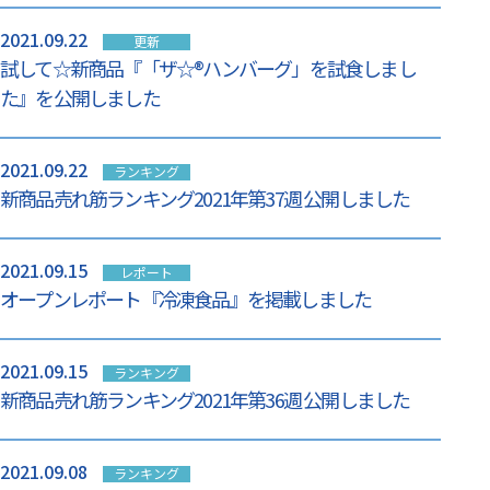
2021.09.22
更新
試して☆新商品『「ザ☆®ハンバーグ」を試食しまし
た』を公開しました
2021.09.22
ランキング
新商品売れ筋ランキング2021年第37週 公開しました
2021.09.15
レポート
オープンレポート『冷凍食品』を掲載しました
2021.09.15
ランキング
新商品売れ筋ランキング2021年第36週 公開しました
2021.09.08
ランキング