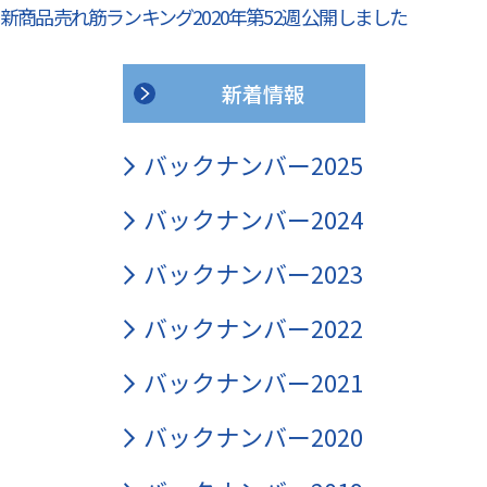
新商品売れ筋ランキング2020年第52週 公開しました
新着情報
バックナンバー2025
バックナンバー2024
バックナンバー2023
バックナンバー2022
バックナンバー2021
バックナンバー2020