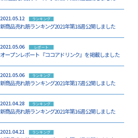
2021.05.12
ランキング
新商品売れ筋ランキング2021年第18週 公開しました
2021.05.06
レポート
オープンレポート『ココアドリンク』を掲載しました
2021.05.06
ランキング
新商品売れ筋ランキング2021年第17週 公開しました
2021.04.28
ランキング
新商品売れ筋ランキング2021年第16週 公開しました
2021.04.21
ランキング