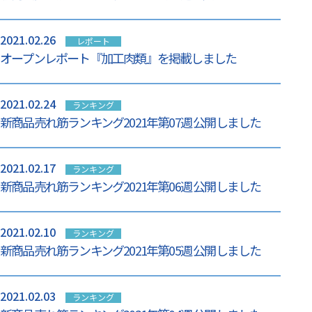
2021.02.26
レポート
オープンレポート『加工肉類』を掲載しました
2021.02.24
ランキング
新商品売れ筋ランキング2021年第07週 公開しました
2021.02.17
ランキング
新商品売れ筋ランキング2021年第06週 公開しました
2021.02.10
ランキング
新商品売れ筋ランキング2021年第05週 公開しました
2021.02.03
ランキング