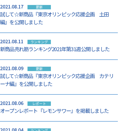
2021.08.17
更新
試して☆新商品『東京オリンピック応援企画 土田
編』を公開しました
2021.08.11
ランキング
新商品売れ筋ランキング2021年第31週 公開しました
2021.08.09
更新
試して☆新商品『東京オリンピック応援企画 カテリ
ーナ編』を公開しました
2021.08.06
レポート
オープンレポート『レモンサワー』を掲載しました
2021.08.04
ランキング