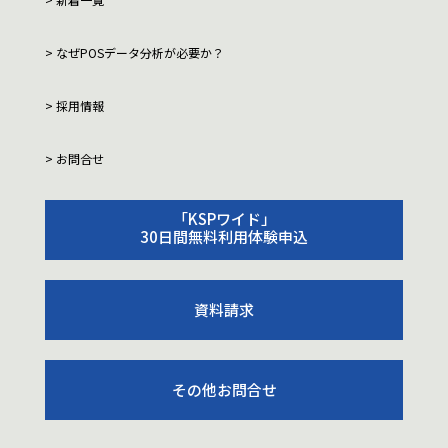
なぜPOSデータ分析が必要か？
採用情報
お問合せ
「KSPワイド」
30日間無料利用体験申込
資料請求
その他お問合せ