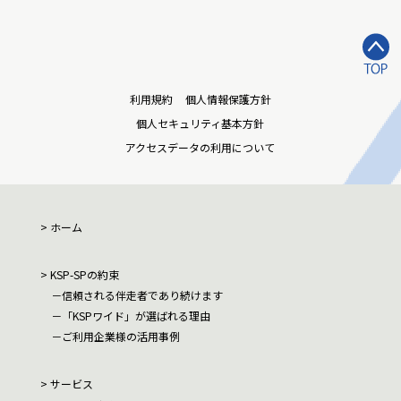
利用規約
個人情報保護方針
個人セキュリティ基本方針
アクセスデータの利用について
ホーム
KSP-SPの約束
信頼される伴走者であり続けます
「KSPワイド」が選ばれる理由
ご利用企業様の活用事例
サービス