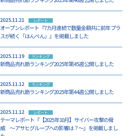
2025.11.21
レポート
オープンレポート『7カ月連続で数量金額共に前年プラ
スが続く「はんぺん」』を掲載しました
2025.11.19
ランキング
新商品売れ筋ランキング2025年第45週 公開しました
2025.11.12
ランキング
新商品売れ筋ランキング2025年第44週 公開しました
2025.11.12
レポート
テーマレポート『【2025年10月】サイバー攻撃の脅
威 ～アサヒグループへの影響は？～』を掲載しまし