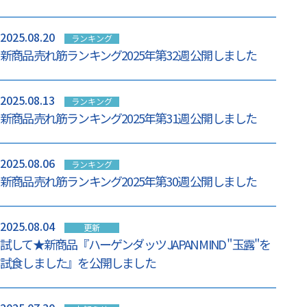
2025.08.20
ランキング
新商品売れ筋ランキング2025年第32週 公開しました
2025.08.13
ランキング
新商品売れ筋ランキング2025年第31週 公開しました
2025.08.06
ランキング
新商品売れ筋ランキング2025年第30週 公開しました
2025.08.04
更新
試して★新商品『ハーゲンダッツ JAPAN MIND "玉露"を
試食しました』を公開しました