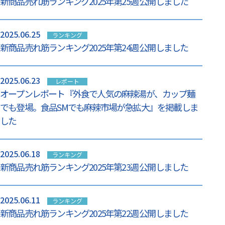
新商品売れ筋ランキング2025年第25週 公開しました
2025.06.25
ランキング
新商品売れ筋ランキング2025年第24週 公開しました
2025.06.23
レポート
オープンレポート『外食で人気の麻辣湯が、カップ麺
でも登場。食品SMでも麻辣市場が急拡大』を掲載しま
した
2025.06.18
ランキング
新商品売れ筋ランキング2025年第23週 公開しました
2025.06.11
ランキング
新商品売れ筋ランキング2025年第22週 公開しました