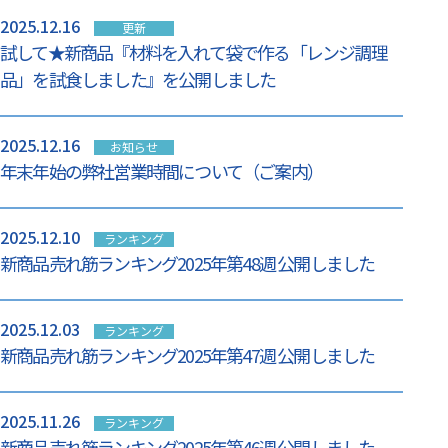
2025.12.16
更新
試して★新商品『材料を入れて袋で作る「レンジ調理
品」を試食しました』を公開しました
2025.12.16
お知らせ
年末年始の弊社営業時間について（ご案内）
2025.12.10
ランキング
新商品売れ筋ランキング2025年第48週 公開しました
2025.12.03
ランキング
新商品売れ筋ランキング2025年第47週 公開しました
2025.11.26
ランキング
新商品売れ筋ランキング2025年第46週 公開しました