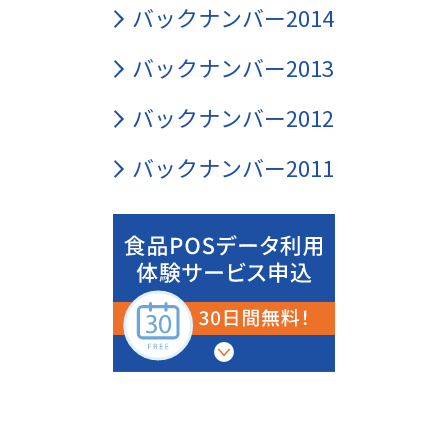
バックナンバー2014
バックナンバー2013
バックナンバー2012
バックナンバー2011