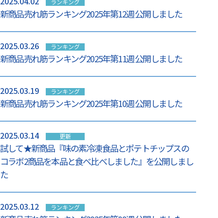
2025.04.02
ランキング
新商品売れ筋ランキング2025年第12週 公開しました
2025.03.26
ランキング
新商品売れ筋ランキング2025年第11週 公開しました
2025.03.19
ランキング
新商品売れ筋ランキング2025年第10週 公開しました
2025.03.14
更新
試して★新商品『味の素冷凍食品とポテトチップスの
コラボ2商品を本品と食べ比べしました』を公開しまし
た
2025.03.12
ランキング