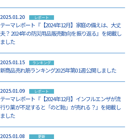
2025.01.20
レポート
テーマレポート『【2024年12月】家庭の備えは、大丈
夫？ 2024年の防災用品販売動向を振り返る』を掲載し
ました
2025.01.15
ランキング
新商品売れ筋ランキング2025年第01週 公開しました
2025.01.09
レポート
テーマレポート『【2024年12月】インフルエンザが流
行り薬が不足すると「のど飴」が売れる？』を掲載し
ました
2025.01.08
更新