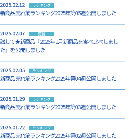
2025.02.12
ランキング
新商品売れ筋ランキング2025年第05週 公開しました
2025.02.07
更新
試して★新商品『2025年1月新商品を食べ比べしまし
た』を公開しました
2025.02.05
ランキング
新商品売れ筋ランキング2025年第04週 公開しました
2025.01.29
ランキング
新商品売れ筋ランキング2025年第03週 公開しました
2025.01.22
ランキング
新商品売れ筋ランキング2025年第02週 公開しました