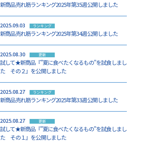
新商品売れ筋ランキング2025年第35週 公開しました
2025.09.03
ランキング
新商品売れ筋ランキング2025年第34週 公開しました
2025.08.30
更新
試して★新商品『"夏に食べたくなるもの"を試食しまし
た その２』を公開しました
2025.08.27
ランキング
新商品売れ筋ランキング2025年第33週 公開しました
2025.08.27
更新
試して★新商品『"夏に食べたくなるもの"を試食しまし
た その１』を公開しました