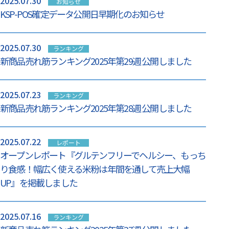
2025.07.30
お知らせ
KSP-POS確定データ公開日早期化のお知らせ
2025.07.30
ランキング
新商品売れ筋ランキング2025年第29週 公開しました
2025.07.23
ランキング
新商品売れ筋ランキング2025年第28週 公開しました
2025.07.22
レポート
オープンレポート『グルテンフリーでヘルシー、もっち
り食感！幅広く使える米粉は年間を通して売上大幅
UP』を掲載しました
2025.07.16
ランキング