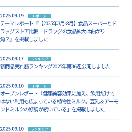
2025.09.19
レポート
テーマレポート『【2025年3月-8月】食品スーパーとド
ラッグストア比較 ドラッグの食品拡大は曲がり
角？』を掲載しました
2025.09.17
ランキング
新商品売れ筋ランキング2025年第36週 公開しました
2025.09.10
レポート
オープンレポート『健康美容効果に加え、飲用だけで
はない利用も広まっている植物性ミルク。豆乳＆アーモ
ンドミルクの好調が続いている』を掲載しました
2025.09.10
ランキング