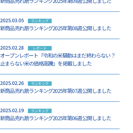
新商品売れ筋ランキング2025年第09週 公開しました
2025.03.05
ランキング
新商品売れ筋ランキング2025年第08週 公開しました
2025.02.28
レポート
オープンレポート『令和の米騒動はまだ終わらない？
止まらない米の価格高騰』を掲載しました
2025.02.26
ランキング
新商品売れ筋ランキング2025年第07週 公開しました
2025.02.19
ランキング
新商品売れ筋ランキング2025年第06週 公開しました