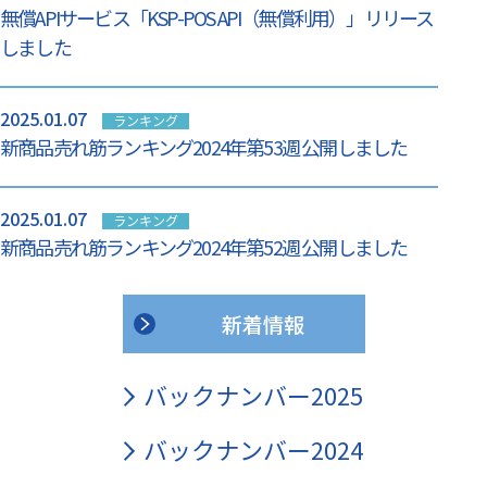
無償APIサービス「KSP-POS API（無償利用）」リリース
しました
2025.01.07
ランキング
新商品売れ筋ランキング2024年第53週 公開しました
2025.01.07
ランキング
新商品売れ筋ランキング2024年第52週 公開しました
新着情報
バックナンバー2025
バックナンバー2024