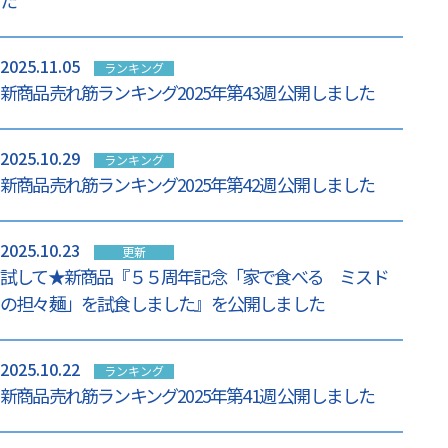
た
2025.11.05
ランキング
新商品売れ筋ランキング2025年第43週 公開しました
2025.10.29
ランキング
新商品売れ筋ランキング2025年第42週 公開しました
2025.10.23
更新
試して★新商品『５５周年記念「家で食べる ミスド
の担々麺」を試食しました』を公開しました
2025.10.22
ランキング
新商品売れ筋ランキング2025年第41週 公開しました