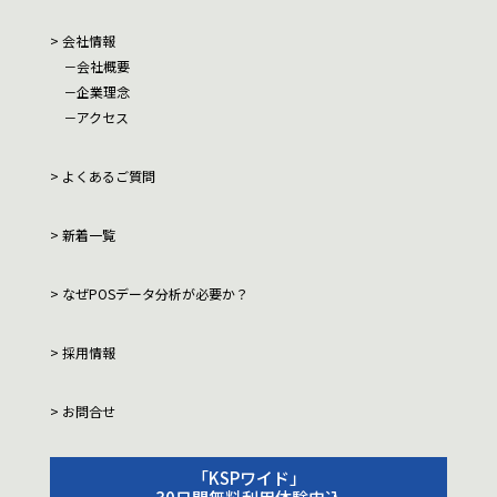
会社情報
会社概要
企業理念
アクセス
よくあるご質問
新着一覧
なぜPOSデータ分析が必要か？
採用情報
お問合せ
「KSPワイド」