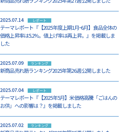
新商品売れ筋ランキング2025年第27週 公開しました
2025.07.14
レポート
テーマレポート『【2025年度上期1月ｰ6月】食品全体の
価格上昇率は5.2%。値上げ率は再上昇。』を掲載しま
した
2025.07.09
ランキング
新商品売れ筋ランキング2025年第26週 公開しました
2025.07.04
レポート
テーマレポート『【2025年5月】米価格高騰「ごはんの
お供」への影響は？』を掲載しました
2025.07.02
ランキング