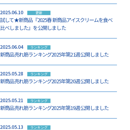
2025.06.10
更新
試して★新商品『2025春 新商品アイスクリームを食べ
比べしました』を公開しました
2025.06.04
ランキング
新商品売れ筋ランキング2025年第21週 公開しました
2025.05.28
ランキング
新商品売れ筋ランキング2025年第20週 公開しました
2025.05.21
ランキング
新商品売れ筋ランキング2025年第19週 公開しました
2025.05.13
ランキング