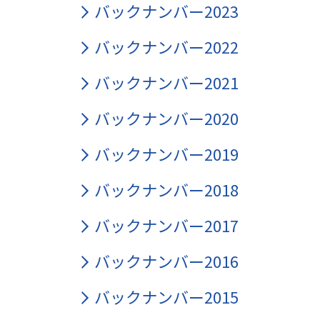
バックナンバー2023
バックナンバー2022
バックナンバー2021
バックナンバー2020
バックナンバー2019
バックナンバー2018
バックナンバー2017
バックナンバー2016
バックナンバー2015