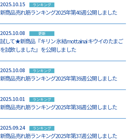
2025.10.15
ランキング
新商品売れ筋ランキング2025年第40週 公開しました
2025.10.08
更新
試して★新商品『キリン 氷結mottainai キウイのたまご
を試飲しました』を公開しました
2025.10.08
ランキング
新商品売れ筋ランキング2025年第39週 公開しました
2025.10.01
ランキング
新商品売れ筋ランキング2025年第38週 公開しました
2025.09.24
ランキング
新商品売れ筋ランキング2025年第37週 公開しました