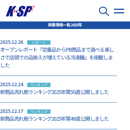
新着情報一覧 2025年
2025.12.26
レポート
オープンレポート『定番品からPB商品まで選べる楽し
さで店頭での品揃えが増えている冷凍麺』を掲載しま
した
2025.12.24
ランキング
新商品売れ筋ランキング2025年第50週 公開しました
2025.12.17
ランキング
新商品売れ筋ランキング2025年第49週 公開しました