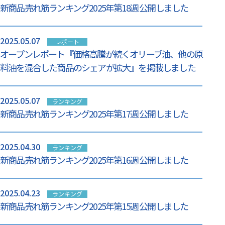
新商品売れ筋ランキング2025年第18週 公開しました
2025.05.07
レポート
オープンレポート『価格高騰が続くオリーブ油、他の原
料油を混合した商品のシェアが拡大』を掲載しました
2025.05.07
ランキング
新商品売れ筋ランキング2025年第17週 公開しました
2025.04.30
ランキング
新商品売れ筋ランキング2025年第16週 公開しました
2025.04.23
ランキング
新商品売れ筋ランキング2025年第15週 公開しました