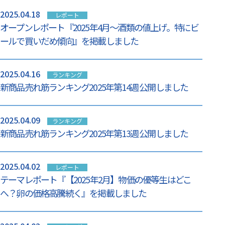
2025.04.18
レポート
オープンレポート『2025年4月～酒類の値上げ。特にビ
ールで買いだめ傾向』を掲載しました
2025.04.16
ランキング
新商品売れ筋ランキング2025年第14週 公開しました
2025.04.09
ランキング
新商品売れ筋ランキング2025年第13週 公開しました
2025.04.02
レポート
テーマレポート『【2025年2月】物価の優等生はどこ
へ？卵の価格高騰続く』を掲載しました