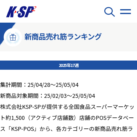
新商品売れ筋ランキング
2025年17週
集計期間：25/04/28～25/05/04
新商品対象期間：25/02/03～25/05/04
株式会社KSP-SPが提供する全国食品スーパーマーケッ
ト約1,500（アクティブ店舗数）店舗のPOSデータベー
ス「KSP-POS」から、各カテゴリーの新商品売れ筋ラ