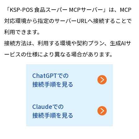
「KSP-POS 食品スーパー MCPサーバー」は、MCP
対応環境から指定のサーバーURLへ接続することで
利用できます。
接続方法は、利用する環境や契約プラン、生成AIサ
ービスの仕様により異なる場合があります。
ChatGPTでの
接続手順を見る
Claudeでの
接続手順を見る