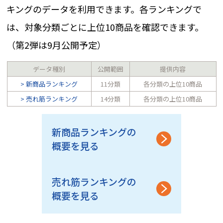
キングのデータを利用できます。各ランキングで
は、対象分類ごとに上位10商品を確認できます。
（第2弾は9月公開予定）
データ種別
公開範囲
提供内容
新商品ランキング
11分類
各分類の上位10商品
売れ筋ランキング
14分類
各分類の上位10商品
新商品ランキングの
概要を見る
売れ筋ランキングの
概要を見る