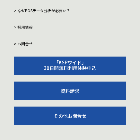
なぜPOSデータ分析が必要か？
採用情報
お問合せ
「KSPワイド」
30日間無料利用体験申込
資料請求
その他お問合せ