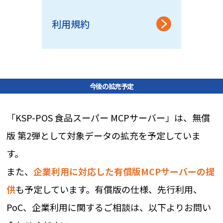
利用規約
今後の拡充予定
「KSP-POS 食品スーパー MCPサーバー」は、無償
版 第2弾として対象データの拡充を予定していま
す。
また、
企業利用に対応した有償版MCPサーバーの提
供
も予定しています。有償版の仕様、先行利用、
PoC、企業利用に関するご相談は、以下よりお問い