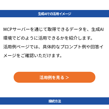
生成AIでの活用イメージ
MCPサーバーを通じて取得できるデータを、生成AI
環境でどのように活用できるかを紹介します。
活用例ページでは、具体的なプロンプト例や回答イ
メージをご確認いただけます。
活用例を見る
接続方法