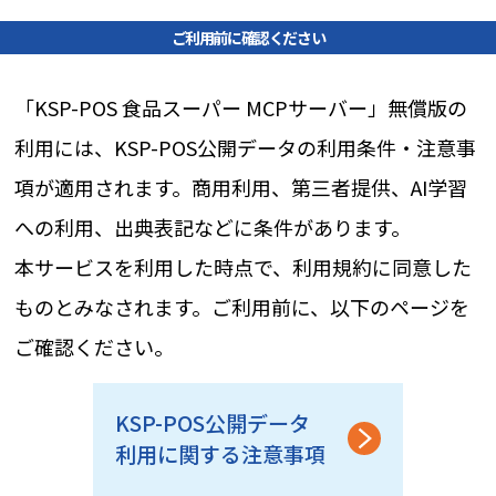
ご利用前に確認ください
「KSP-POS 食品スーパー MCPサーバー」無償版の
利用には、KSP-POS公開データの利用条件・注意事
項が適用されます。商用利用、第三者提供、AI学習
への利用、出典表記などに条件があります。
本サービスを利用した時点で、利用規約に同意した
ものとみなされます。ご利用前に、以下のページを
ご確認ください。
KSP-POS公開データ
利用に関する注意事項