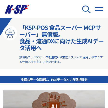
「KSP-POS 食品スーパー MCPサ
ーバー」無償版。
食品・流通DXに向けた生成AIデー
タ活用へ
無償版で、POSデータを生成AIや業務システムで活用しやすくす
る仕組みをお試しいただけます。
多様なデータ活用に、POSデータという選択肢を