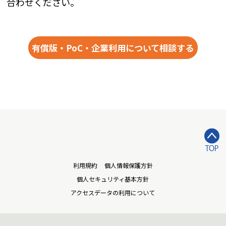
合わせください。
有償版・PoC・企業利用について相談する
利用規約
個人情報保護方針
個人セキュリティ基本方針
アクセスデータの利用について