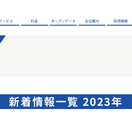
サービス
料金
オープンデータ
会社案内
採用情報
新着情報一覧 2023年