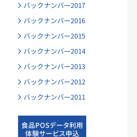
バックナンバー2017
バックナンバー2016
バックナンバー2015
バックナンバー2014
バックナンバー2013
バックナンバー2012
バックナンバー2011