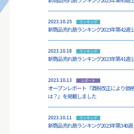
新商品売れ筋ランキング2023年第43週
2023.10.25
ランキング
新商品売れ筋ランキング2023年第42週
2023.10.18
ランキング
新商品売れ筋ランキング2023年第41週
2023.10.13
レポート
オープンレポート『酒税改正により価
は？』を掲載しました
2023.10.11
ランキング
新商品売れ筋ランキング2023年第340週