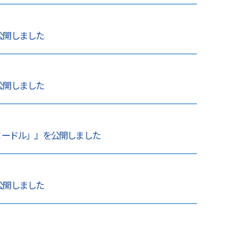
 公開しました
 公開しました
ヌードル」』を公開しました
 公開しました