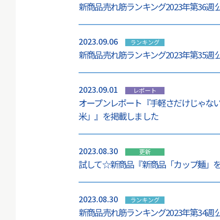
新商品売れ筋ランキング2023年第36週
2023.09.06
ランキング
新商品売れ筋ランキング2023年第35週
2023.09.01
レポート
オープンレポート『手軽さだけじゃな
米」』を掲載しました
2023.08.30
更新
試して☆新商品『新商品「カップ麺」
2023.08.30
ランキング
新商品売れ筋ランキング2023年第34週