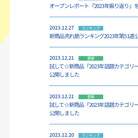
オープンレポート『2023年振り返り』
2023.12.27
ランキング
新商品売れ筋ランキング2023年第51週
2023.12.21
更新
試して☆新商品『2023年話題カテゴ
公開しました
2023.12.21
更新
試して☆新商品『2023年話題カテゴ
公開しました
2023.12.20
ランキング