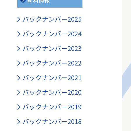
バックナンバー2025
バックナンバー2024
バックナンバー2023
バックナンバー2022
バックナンバー2021
バックナンバー2020
バックナンバー2019
バックナンバー2018