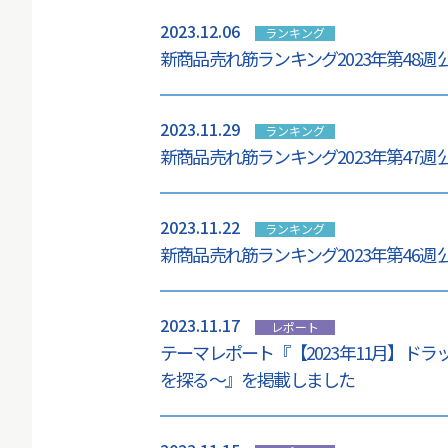
2023.12.06
ランキング
新商品売れ筋ランキング2023年第48週
2023.11.29
ランキング
新商品売れ筋ランキング2023年第47週
2023.11.22
ランキング
新商品売れ筋ランキング2023年第46週
2023.11.17
レポート
テーマレポート『【2023年11月】ド
を探る～』を掲載しました