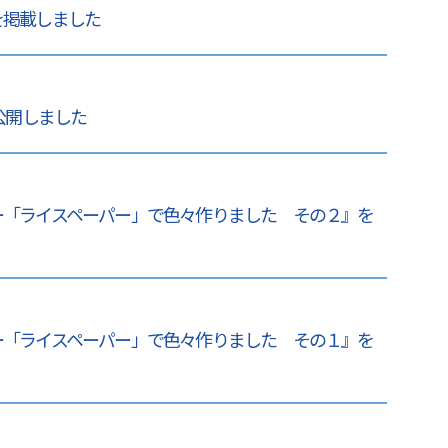
を掲載しました
 公開しました
リー「ライスペーパー」で色々作りました その２』を
リー「ライスペーパー」で色々作りました その１』を