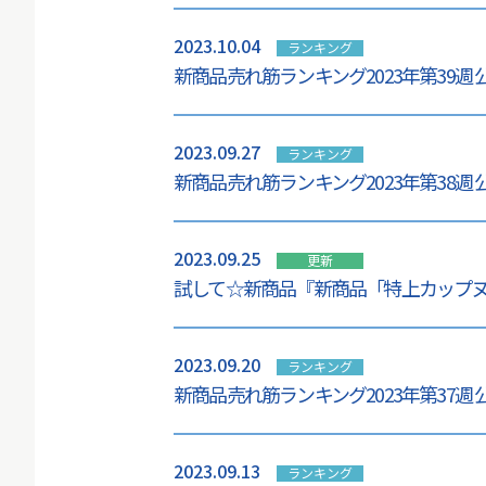
2023.10.04
ランキング
新商品売れ筋ランキング2023年第39週
2023.09.27
ランキング
新商品売れ筋ランキング2023年第38週
2023.09.25
更新
試して☆新商品『新商品「特上カップ
2023.09.20
ランキング
新商品売れ筋ランキング2023年第37週
2023.09.13
ランキング