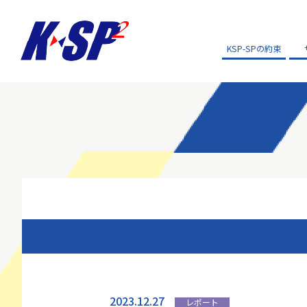
KSP-SPの約束
2023.12.27
レポート