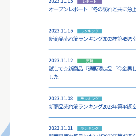
2023.11.15
レポート
オープンレポート『冬の訪れと共に急
2023.11.15
ランキング
新商品売れ筋ランキング2023年第45週
2023.11.12
更新
試して☆新商品『通販限定品「今金男
した
2023.11.08
ランキング
新商品売れ筋ランキング2023年第44週
2023.11.01
ランキング