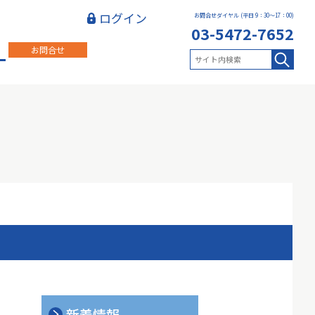
ログイン
お問合せダイヤル (平日 9：30〜17：00)
03-5472-7652
お問合せ
新着情報