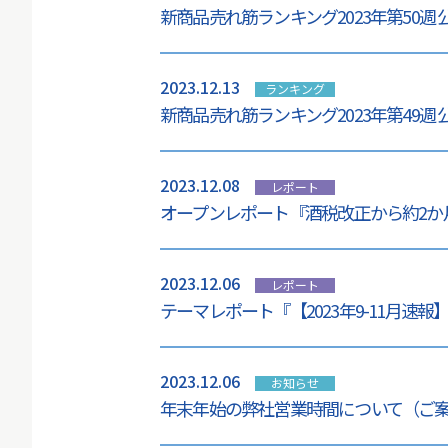
新商品売れ筋ランキング2023年第50週
2023.12.13
ランキング
新商品売れ筋ランキング2023年第49週
2023.12.08
レポート
オープンレポート『酒税改正から約2か
2023.12.06
レポート
テーマレポート『【2023年9-11月速
2023.12.06
お知らせ
年末年始の弊社営業時間について（ご